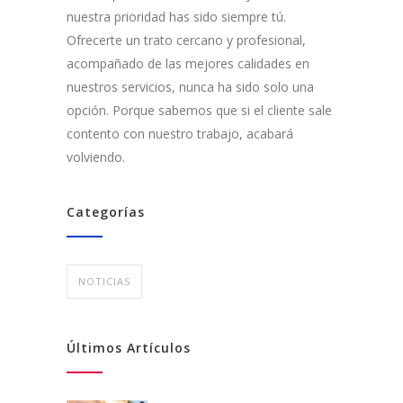
nuestra prioridad has sido siempre tú.
Ofrecerte un trato cercano y profesional,
acompañado de las mejores calidades en
nuestros servicios, nunca ha sido solo una
opción. Porque sabemos que si el cliente sale
contento con nuestro trabajo, acabará
volviendo.
Categorías
NOTICIAS
Últimos Artículos