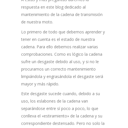
respuesta en este blog dedicado al
mantenimiento de la cadena de transmisión
de nuestra moto.
Lo primero de todo que debemos aprender y
tener en cuenta es el estado de nuestra
cadena. Para ello debemos realizar varias
comprobaciones. Como es lógico la cadena
sufre un desgaste debido al uso, y si no le
procuramos un correcto mantenimiento
limpiándola y engrasándola el desgaste será
mayor y más rápido.
Este desgaste sucede cuando, debido a su
uso, los eslabones de la cadena van
separándose entre sí poco a poco, lo que
conlleva el «estiramiento» de la cadena y su
correspondiente destensado. Pero no solo la