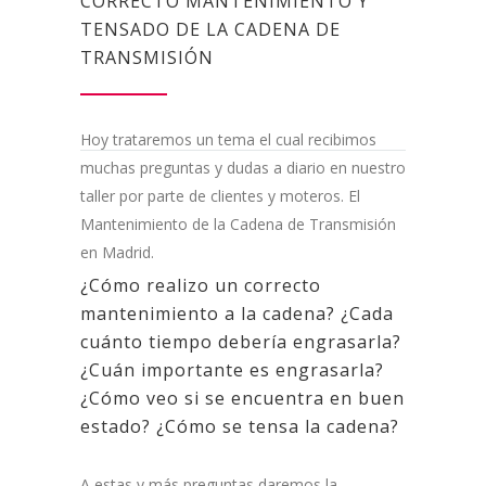
CORRECTO MANTENIMIENTO Y
TENSADO DE LA CADENA DE
TRANSMISIÓN
Hoy trataremos un tema el cual recibimos
muchas preguntas y dudas a diario en nuestro
taller por parte de clientes y moteros. El
Mantenimiento de la Cadena de Transmisión
en Madrid.
¿Cómo realizo un correcto
mantenimiento a la cadena? ¿Cada
cuánto tiempo debería engrasarla?
¿Cuán importante es engrasarla?
¿Cómo veo si se encuentra en buen
estado? ¿Cómo se tensa la cadena?
A estas y más preguntas daremos la