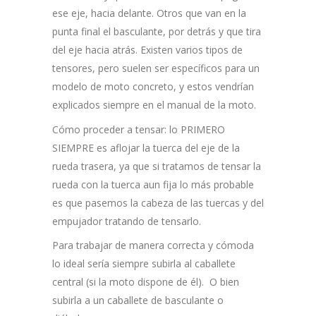
ese eje, hacia delante. Otros que van en la
punta final el basculante, por detrás y que tira
del eje hacia atrás. Existen varios tipos de
tensores, pero suelen ser específicos para un
modelo de moto concreto, y estos vendrían
explicados siempre en el manual de la moto.
Cómo proceder a tensar: lo PRIMERO
SIEMPRE es aflojar la tuerca del eje de la
rueda trasera, ya que si tratamos de tensar la
rueda con la tuerca aun fija lo más probable
es que pasemos la cabeza de las tuercas y del
empujador tratando de tensarlo.
Para trabajar de manera correcta y cómoda
lo ideal sería siempre subirla al caballete
central (si la moto dispone de él). O bien
subirla a un caballete de basculante o