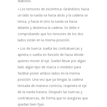
diábolos.
⦁ Los tensores de excéntrica: Girándolos hacia
un lado la rueda va hacia atrás y la cadena se
tensa, y hacia el otro la rueda va hacia
delante y destensa la cadena. Se debe ir
comprobando que los tensores de los dos
lados están en la misma posición.
⦁ Los de tuerca: suelta las contratuercas y
aprieta o suelta en función de hacia dónde
quieres mover el eje. Suelen llevar por algún
lado algún tipo de marca o medidor para
facilitar poner ambos lados en la misma
posición. Una vez que ya tengas la cadena
tensada de manera correcta, reaprieta el eje
de la rueda trasera. Después las tuercas y
contratuercas, de forma que te aseguras que
quedan bien fijas.