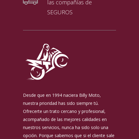
las compañías de
SEGUROS
Desde que en 1994 naciera Billy Moto,
nuestra prioridad has sido siempre tú.
Ofrecerte un trato cercano y profesional,
acompañado de las mejores calidades en
nuestros servicios, nunca ha sido solo una
opción. Porque sabemos que si el cliente sale