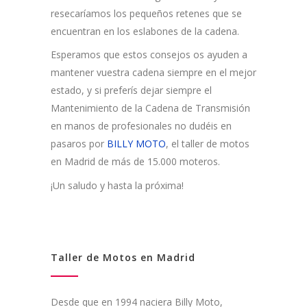
resecaríamos los pequeños retenes que se
encuentran en los eslabones de la cadena.
Esperamos que estos consejos os ayuden a
mantener vuestra cadena siempre en el mejor
estado, y si preferís dejar siempre el
Mantenimiento de la Cadena de Transmisión
en manos de profesionales no dudéis en
pasaros por
BILLY MOTO
, el taller de motos
en Madrid de más de 15.000 moteros.
¡Un saludo y hasta la próxima!
Taller de Motos en Madrid
Desde que en 1994 naciera Billy Moto,