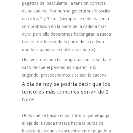
pegatina del basculante, la tensión correcta
de su cadena. Por norma general suele oscilar
entre los 2 y 3 cms (siempre se debe hacer la
comprobación en la parte de la cadena más
dura, para ello deberemos hacer girar la rueda
trasera e ir buscando la parte de la cadena
donde el pandeo se note «más duro»).
Una vez realizada la comprobación, si se da el
caso de que el pandeo es superior a lo
sugerido, procederíamos a tensar la cadena.
A día de hoy se podría decir que los
tensores más comunes serian de 2
tipos:
Unos que se basan en un tornillo que empuja
el eje de la rueda trasera hacia la punta del
basculante y que se encuentra entre pegado a