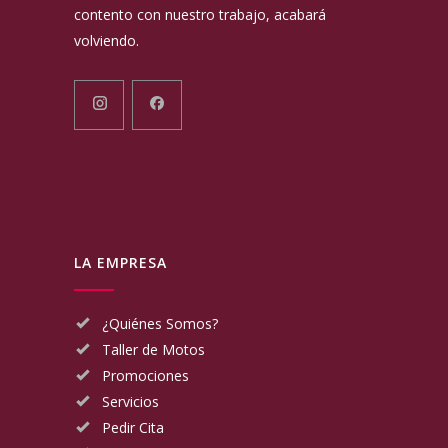
contento con nuestro trabajo, acabará
volviendo.
LA EMPRESA
¿Quiénes Somos?
Taller de Motos
Promociones
Servicios
Pedir Cita