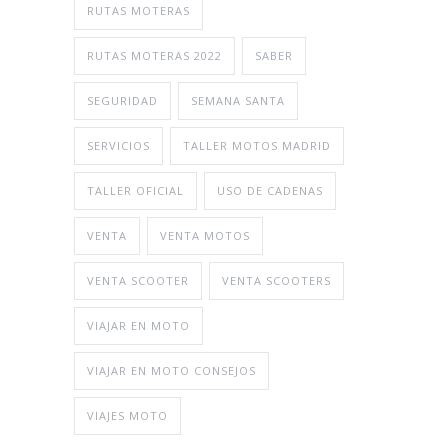
RUTAS MOTERAS
RUTAS MOTERAS 2022
SABER
SEGURIDAD
SEMANA SANTA
SERVICIOS
TALLER MOTOS MADRID
TALLER OFICIAL
USO DE CADENAS
VENTA
VENTA MOTOS
VENTA SCOOTER
VENTA SCOOTERS
VIAJAR EN MOTO
VIAJAR EN MOTO CONSEJOS
VIAJES MOTO