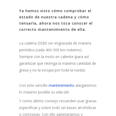
Ya hemos visto cómo comprobar el
estado de nuestra cadena y cómo
tensarla, ahora nos toca conocer el
correcto mantenimiento de ella.
La cadena DEBE ser engrasada de manera
periódica (cada 400-500 km máximo).
Siempre con la moto en caliente (para así
garantizar que retenga la máxima cantidad de
grasa y no la escupa por toda la rueda).
Con este sencillo
mantenimiento
alargaremos
lo máximo posible su vida útil.
Y como último consejo recuerden usar grasas
específicas y sobre todo sin bases alcohólicas
o corrosivas. Con ello agrietaríamos y