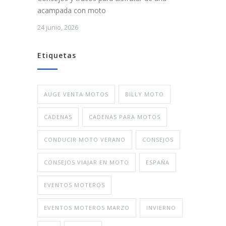
acampada con moto
24 junio, 2026
Etiquetas
AUGE VENTA MOTOS
BILLY MOTO
CADENAS
CADENAS PARA MOTOS
CONDUCIR MOTO VERANO
CONSEJOS
CONSEJOS VIAJAR EN MOTO
ESPAÑA
EVENTOS MOTEROS
EVENTOS MOTEROS MARZO
INVIERNO