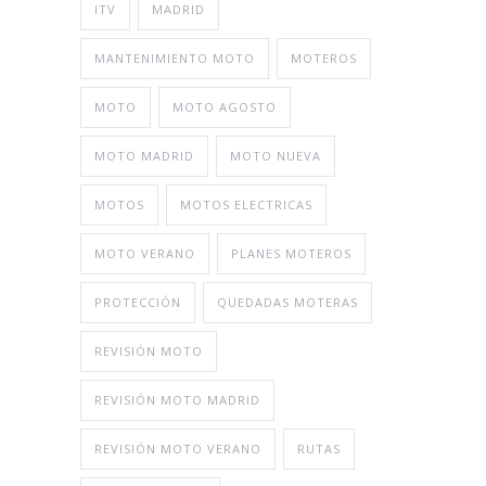
ITV
MADRID
MANTENIMIENTO MOTO
MOTEROS
MOTO
MOTO AGOSTO
MOTO MADRID
MOTO NUEVA
MOTOS
MOTOS ELECTRICAS
MOTO VERANO
PLANES MOTEROS
PROTECCIÓN
QUEDADAS MOTERAS
REVISIÓN MOTO
REVISIÓN MOTO MADRID
REVISIÓN MOTO VERANO
RUTAS