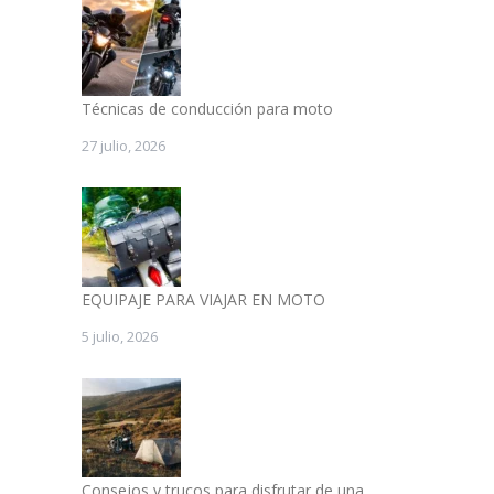
Técnicas de conducción para moto
27 julio, 2026
EQUIPAJE PARA VIAJAR EN MOTO
5 julio, 2026
Consejos y trucos para disfrutar de una