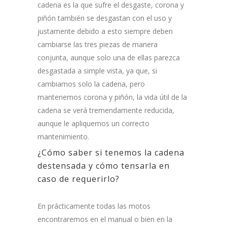
cadena es la que sufre el desgaste, corona y
piñón también se desgastan con el uso y
justamente debido a esto siempre deben
cambiarse las tres piezas de manera
conjunta, aunque solo una de ellas parezca
desgastada a simple vista, ya que, si
cambiamos solo la cadena, pero
mantenemos corona y piñón, la vida útil de la
cadena se verá tremendamente reducida,
aunque le apliquemos un correcto
mantenimiento.
¿Cómo saber si tenemos la cadena
destensada y cómo tensarla en
caso de requerirlo?
En prácticamente todas las motos
encontraremos en el manual o bien en la