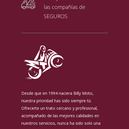
las compañías de
SEGUROS
Desde que en 1994 naciera Billy Moto,
nuestra prioridad has sido siempre tú.
Ofrecerte un trato cercano y profesional,
acompañado de las mejores calidades en
nuestros servicios, nunca ha sido solo una