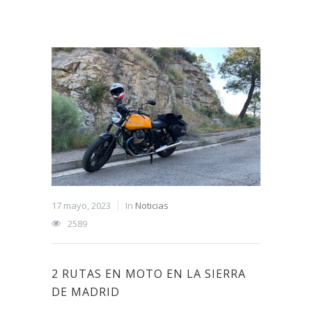
17 mayo, 2023
In
Noticias
2589
2 RUTAS EN MOTO EN LA SIERRA
DE MADRID