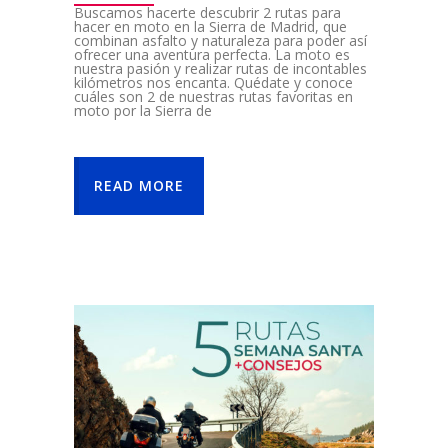
Buscamos hacerte descubrir 2 rutas para
hacer en moto en la Sierra de Madrid, que
combinan asfalto y naturaleza para poder así
ofrecer una aventura perfecta. La moto es
nuestra pasión y realizar rutas de incontables
kilómetros nos encanta. Quédate y conoce
cuáles son 2 de nuestras rutas favoritas en
moto por la Sierra de
READ MORE