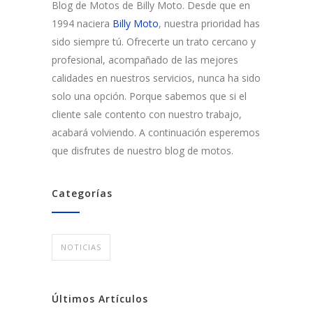
Blog de Motos de Billy Moto. Desde que en
1994 naciera
Billy Moto
, nuestra prioridad has
sido siempre tú. Ofrecerte un trato cercano y
profesional, acompañado de las mejores
calidades en nuestros servicios, nunca ha sido
solo una opción. Porque sabemos que si el
cliente sale contento con nuestro trabajo,
acabará volviendo. A continuación esperemos
que disfrutes de nuestro blog de motos.
Categorías
NOTICIAS
Últimos Artículos