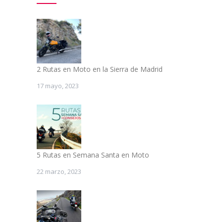
2 Rutas en Moto en la Sierra de Madrid
17 mayo, 2023
5 Rutas en Semana Santa en Moto
22 marzo, 2023