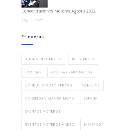
Concentraciones Moteras Agosto 2022
20 julio, 2022
Etiquetas
AUGE VENTA MOTOS
BILLY MOTO
CADENAS
CADENAS PARA MOTOS
CONDUCIR MOTO VERANO
CONSEJOS
CONSEJOS VIAJAR EN MOTO
ESPAÑA
EVENTOS MOTEROS
EVENTOS MOTEROS MARZO
INVIERNO