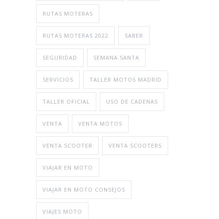
RUTAS MOTERAS
RUTAS MOTERAS 2022
SABER
SEGURIDAD
SEMANA SANTA
SERVICIOS
TALLER MOTOS MADRID
TALLER OFICIAL
USO DE CADENAS
VENTA
VENTA MOTOS
VENTA SCOOTER
VENTA SCOOTERS
VIAJAR EN MOTO
VIAJAR EN MOTO CONSEJOS
VIAJES MOTO