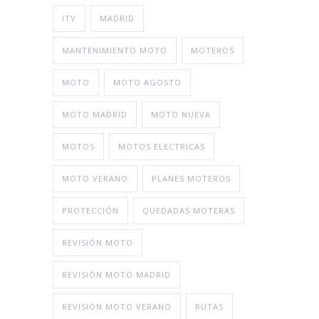
ITV
MADRID
MANTENIMIENTO MOTO
MOTEROS
MOTO
MOTO AGOSTO
MOTO MADRID
MOTO NUEVA
MOTOS
MOTOS ELECTRICAS
MOTO VERANO
PLANES MOTEROS
PROTECCIÓN
QUEDADAS MOTERAS
REVISIÓN MOTO
REVISIÓN MOTO MADRID
REVISIÓN MOTO VERANO
RUTAS