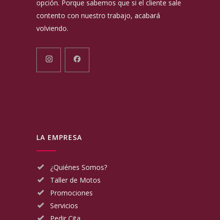
opción. Porque sabemos que si el cliente sale
contento con nuestro trabajo, acabará
volviendo.
LA EMPRESA
¿Quiénes Somos?
Taller de Motos
Promociones
Servicios
Pedir Cita