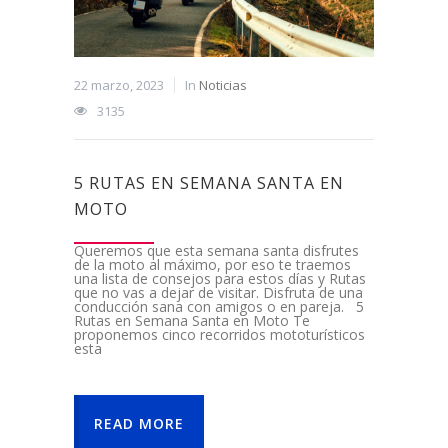
22 marzo, 2023
In
Noticias
3135
5 RUTAS EN SEMANA SANTA EN
MOTO
Queremos que esta semana santa disfrutes
de la moto al máximo, por eso te traemos
una lista de consejos para estos días y Rutas
que no vas a dejar de visitar. Disfruta de una
conducción sana con amigos o en pareja. 5
Rutas en Semana Santa en Moto Te
proponemos cinco recorridos mototurísticos
esta
READ MORE