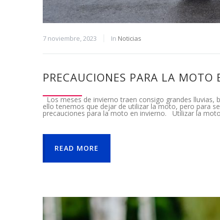
7 noviembre, 2023
In
Noticias
PRECAUCIONES PARA LA MOTO 
Los meses de invierno traen consigo grandes lluvias, b
ello tenemos que dejar de utilizar la moto, pero para se
precauciones para la moto en invierno. Utilizar la moto
READ MORE