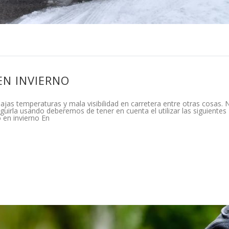
EN INVIERNO
ajas temperaturas y mala visibilidad en carretera entre otras cosas. 
guirla usando deberemos de tener en cuenta el utilizar las siguientes
 en invierno En