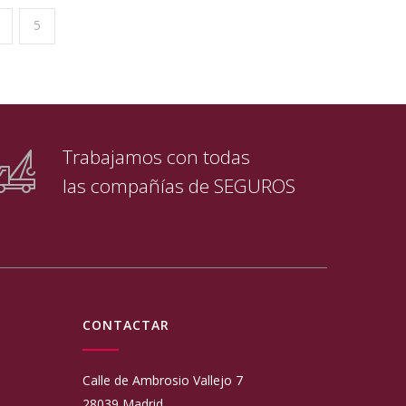
5
Trabajamos con todas
las compañías de SEGUROS
CONTACTAR
Calle de Ambrosio Vallejo 7
28039 Madrid