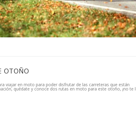
E OTOÑO
ra viajar en moto para poder disfrutar de las carreteras que están
ción, quédate y conoce dos rutas en moto para este otoño, ¡no te 