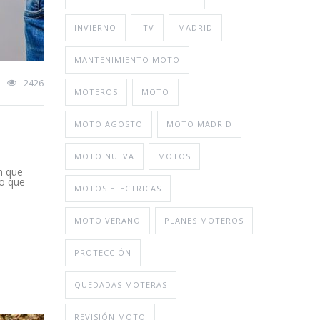
INVIERNO
ITV
MADRID
MANTENIMIENTO MOTO
2426
MOTEROS
MOTO
MOTO AGOSTO
MOTO MADRID
MOTO NUEVA
MOTOS
n que
lo que
MOTOS ELECTRICAS
MOTO VERANO
PLANES MOTEROS
PROTECCIÓN
QUEDADAS MOTERAS
REVISIÓN MOTO