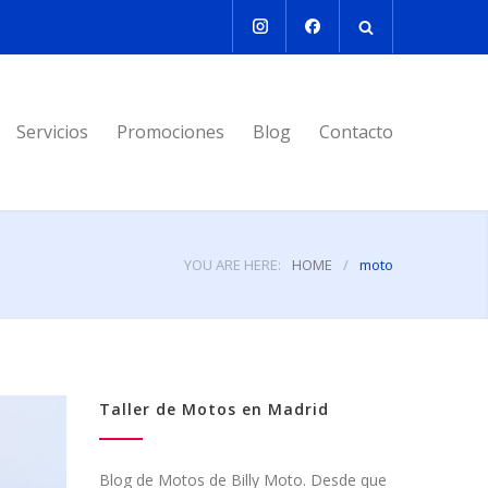
Servicios
Promociones
Blog
Contacto
YOU ARE HERE:
HOME
/
moto
Taller de Motos en Madrid
Blog de Motos de Billy Moto. Desde que