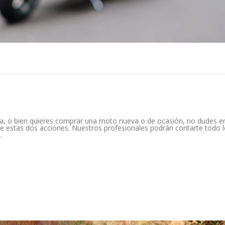
va, o bien quieres comprar una moto nueva o de ocasión, no dudes e
a de estas dos acciones. Nuestros profesionales podrán contarte todo 
.