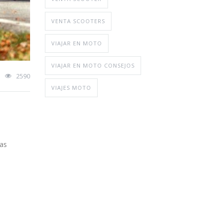
VENTA SCOOTERS
VIAJAR EN MOTO
VIAJAR EN MOTO CONSEJOS
2590
VIAJES MOTO
las