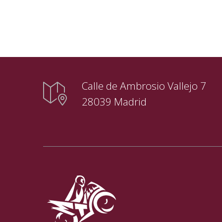
Calle de Ambrosio Vallejo 7
28039 Madrid