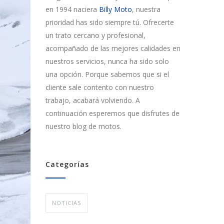
en 1994 naciera
Billy Moto
, nuestra
prioridad has sido siempre tú. Ofrecerte
un trato cercano y profesional,
acompañado de las mejores calidades en
nuestros servicios, nunca ha sido solo
una opción. Porque sabemos que si el
cliente sale contento con nuestro
trabajo, acabará volviendo. A
continuación esperemos que disfrutes de
nuestro blog de motos.
Categorías
NOTICIAS