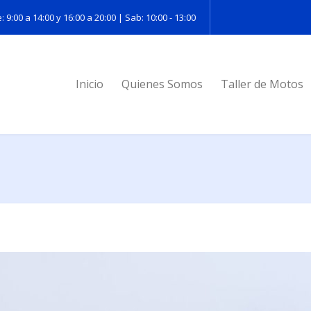
: 9:00 a 14:00 y 16:00 a 20:00 | Sab: 10:00 - 13:00
Inicio
Quienes Somos
Taller de Motos