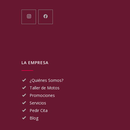
LA EMPRESA
¿Quiénes Somos?
Taller de Motos
Promociones
Servicios
Pedir Cita
Blog