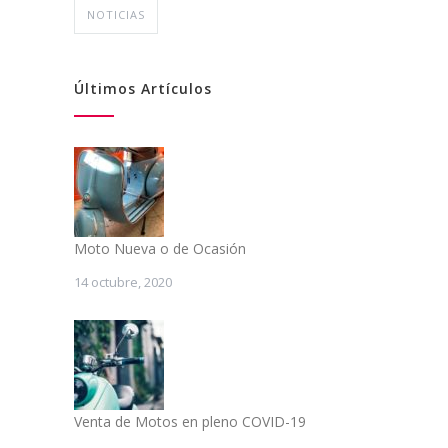
NOTICIAS
Últimos Artículos
Moto Nueva o de Ocasión
14 octubre, 2020
Venta de Motos en pleno COVID-19