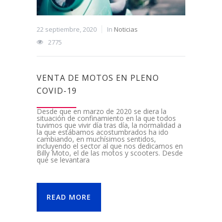
22 septiembre, 2020
In
Noticias
2775
VENTA DE MOTOS EN PLENO
COVID-19
Desde que en marzo de 2020 se diera la
situación de confinamiento en la que todos
tuvimos que vivir día tras día, la normalidad a
la que estábamos acostumbrados ha ido
cambiando, en muchísimos sentidos,
incluyendo el sector al que nos dedicamos en
Billy Moto, el de las motos y scooters. Desde
que se levantara
READ MORE