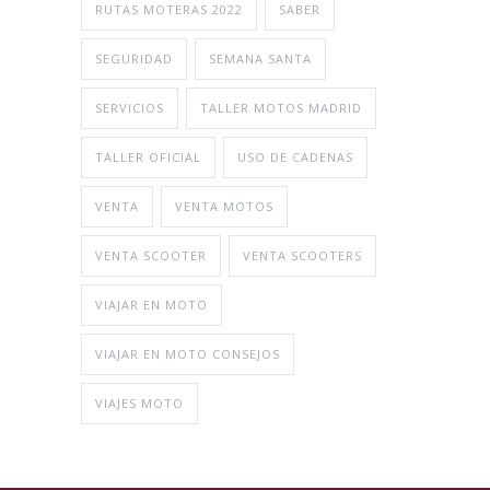
RUTAS MOTERAS 2022
SABER
SEGURIDAD
SEMANA SANTA
SERVICIOS
TALLER MOTOS MADRID
TALLER OFICIAL
USO DE CADENAS
VENTA
VENTA MOTOS
VENTA SCOOTER
VENTA SCOOTERS
VIAJAR EN MOTO
VIAJAR EN MOTO CONSEJOS
VIAJES MOTO