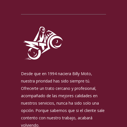
Desde que en 1994 naciera Billy Moto,
nuestra prioridad has sido siempre tú.
Ofrecerte un trato cercano y profesional,
acompañado de las mejores calidades en
nuestros servicios, nunca ha sido solo una
opción. Porque sabemos que si el cliente sale
contento con nuestro trabajo, acabará
volviendo.