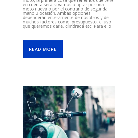
moto, la primera cosa que tenemos que tener
en cuenta será si vamos a optar por una
moto nueva o por el contrario de segunda
mano u ocasión. Ambas opciones
dependerán enteramente de nosotros y de
muchos factores como: presupuesto, el uso
que queremos darle, cilindrada etc. Para ello
READ MORE