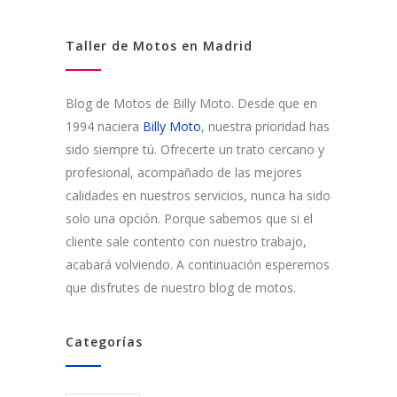
Taller de Motos en Madrid
Blog de Motos de Billy Moto. Desde que en
1994 naciera
Billy Moto
, nuestra prioridad has
sido siempre tú. Ofrecerte un trato cercano y
profesional, acompañado de las mejores
calidades en nuestros servicios, nunca ha sido
solo una opción. Porque sabemos que si el
cliente sale contento con nuestro trabajo,
acabará volviendo. A continuación esperemos
que disfrutes de nuestro blog de motos.
Categorías