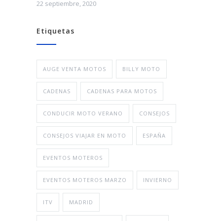
22 septiembre, 2020
Etiquetas
AUGE VENTA MOTOS
BILLY MOTO
CADENAS
CADENAS PARA MOTOS
CONDUCIR MOTO VERANO
CONSEJOS
CONSEJOS VIAJAR EN MOTO
ESPAÑA
EVENTOS MOTEROS
EVENTOS MOTEROS MARZO
INVIERNO
ITV
MADRID