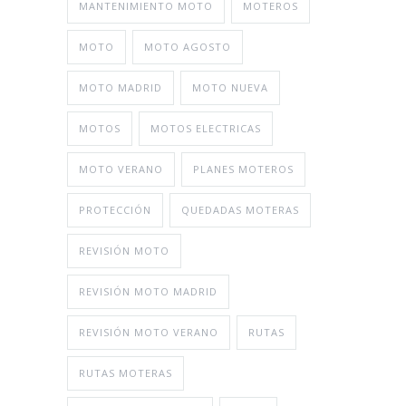
MANTENIMIENTO MOTO
MOTEROS
MOTO
MOTO AGOSTO
MOTO MADRID
MOTO NUEVA
MOTOS
MOTOS ELECTRICAS
MOTO VERANO
PLANES MOTEROS
PROTECCIÓN
QUEDADAS MOTERAS
REVISIÓN MOTO
REVISIÓN MOTO MADRID
REVISIÓN MOTO VERANO
RUTAS
RUTAS MOTERAS