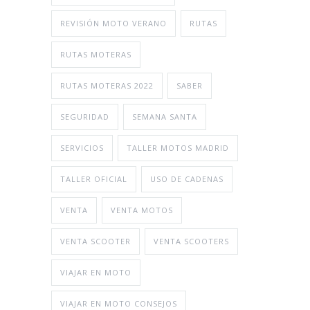
REVISIÓN MOTO VERANO
RUTAS
RUTAS MOTERAS
RUTAS MOTERAS 2022
SABER
SEGURIDAD
SEMANA SANTA
SERVICIOS
TALLER MOTOS MADRID
TALLER OFICIAL
USO DE CADENAS
VENTA
VENTA MOTOS
VENTA SCOOTER
VENTA SCOOTERS
VIAJAR EN MOTO
VIAJAR EN MOTO CONSEJOS