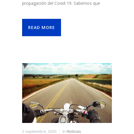
propagación del Covid-19. Sabemos que
READ MORE
2 septiembre, 2020
In
Noticias