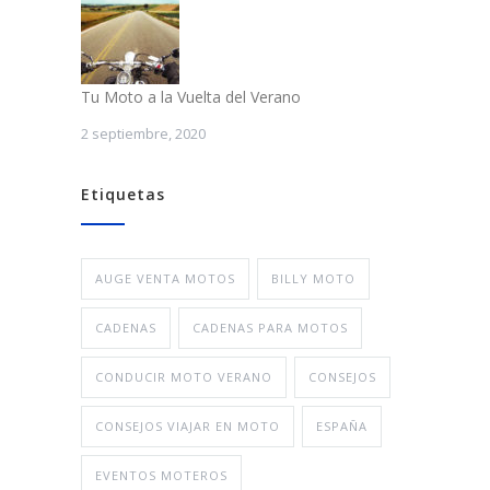
Tu Moto a la Vuelta del Verano
2 septiembre, 2020
Etiquetas
AUGE VENTA MOTOS
BILLY MOTO
CADENAS
CADENAS PARA MOTOS
CONDUCIR MOTO VERANO
CONSEJOS
CONSEJOS VIAJAR EN MOTO
ESPAÑA
EVENTOS MOTEROS