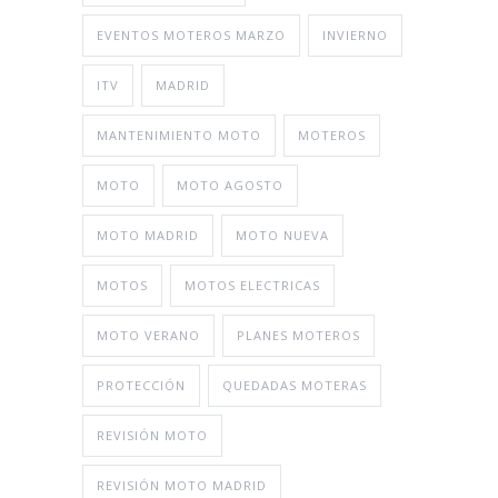
EVENTOS MOTEROS MARZO
INVIERNO
ITV
MADRID
MANTENIMIENTO MOTO
MOTEROS
MOTO
MOTO AGOSTO
MOTO MADRID
MOTO NUEVA
MOTOS
MOTOS ELECTRICAS
MOTO VERANO
PLANES MOTEROS
PROTECCIÓN
QUEDADAS MOTERAS
REVISIÓN MOTO
REVISIÓN MOTO MADRID