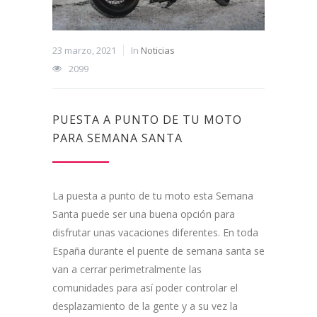
23 marzo, 2021
In
Noticias
2099
PUESTA A PUNTO DE TU MOTO
PARA SEMANA SANTA
La puesta a punto de tu moto esta Semana
Santa puede ser una buena opción para
disfrutar unas vacaciones diferentes. En toda
España durante el puente de semana santa se
van a cerrar perimetralmente las
comunidades para así poder controlar el
desplazamiento de la gente y a su vez la