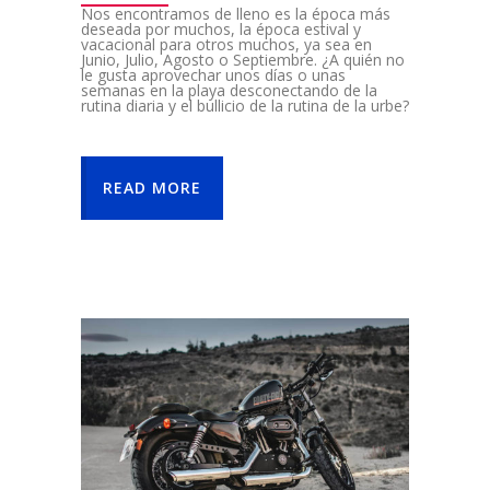
Nos encontramos de lleno es la época más
deseada por muchos, la época estival y
vacacional para otros muchos, ya sea en
Junio, Julio, Agosto o Septiembre. ¿A quién no
le gusta aprovechar unos días o unas
semanas en la playa desconectando de la
rutina diaria y el bullicio de la rutina de la urbe?
READ MORE