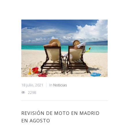
18 julio, 2021
In
Noticias
2298
REVISIÓN DE MOTO EN MADRID
EN AGOSTO