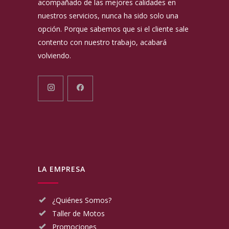
acompañado de las mejores calidades en
nuestros servicios, nunca ha sido solo una
opción. Porque sabemos que si el cliente sale
contento con nuestro trabajo, acabará
volviendo.
LA EMPRESA
¿Quiénes Somos?
Taller de Motos
Promociones