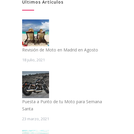
Últimos Artículos
Revisión de Moto en Madrid en Agosto
18 julio, 2021
Puesta a Punto de tu Moto para Semana
Santa
23 marzo, 2021