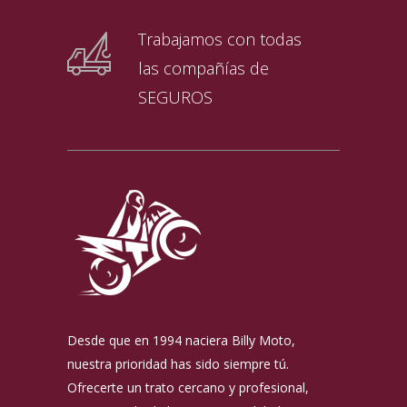
Trabajamos con todas
las compañías de
SEGUROS
Desde que en 1994 naciera Billy Moto,
nuestra prioridad has sido siempre tú.
Ofrecerte un trato cercano y profesional,