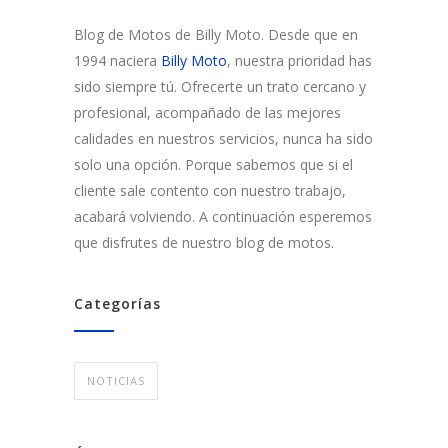
Blog de Motos de Billy Moto. Desde que en
1994 naciera
Billy Moto
, nuestra prioridad has
sido siempre tú. Ofrecerte un trato cercano y
profesional, acompañado de las mejores
calidades en nuestros servicios, nunca ha sido
solo una opción. Porque sabemos que si el
cliente sale contento con nuestro trabajo,
acabará volviendo. A continuación esperemos
que disfrutes de nuestro blog de motos.
Categorías
NOTICIAS