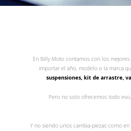
En Billy Moto contamos con los mejores e
importar el año, modelo o la marca qu
suspensiones, kit de arrastre, v
Pero no solo ofrecemos todo eso,
Y no siendo unos cambia-piezas como en m