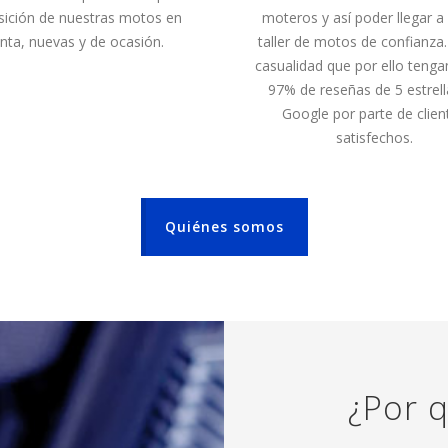
sición de nuestras motos en
moteros y así poder llegar a 
nta, nuevas y de ocasión.
taller de motos de confianza
casualidad que por ello teng
97% de reseñas de 5 estrell
Google por parte de clien
satisfechos.
Quiénes somos
¿Por 