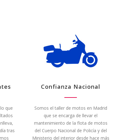
ntes
Confianza Nacional
 lo que
Somos el taller de motos en Madrid
ltados
que se encarga de llevar el
nlleva,
mantenimiento de la flota de motos
ía tras
del Cuerpo Nacional de Policía y del
simos
Ministerio del interior desde hace más