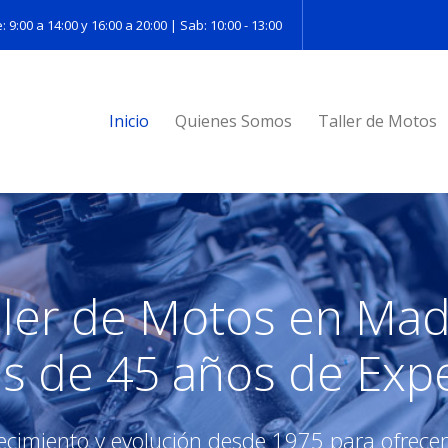
: 9:00 a 14:00 y 16:00 a 20:00 | Sab: 10:00 - 13:00
Inicio
Quienes Somos
Taller de Motos
ller de Motos en Mad
s de 45 años de Expe
ecimiento y evolución desde 1975 para ofrecer