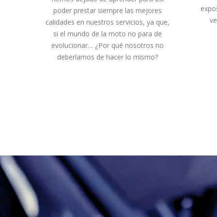
expo
poder prestar siempre las mejores
ve
calidades en nuestros servicios, ya que,
si el mundo de la moto no para de
evolucionar… ¿Por qué nosotros no
deberíamos de hacer lo mismo?