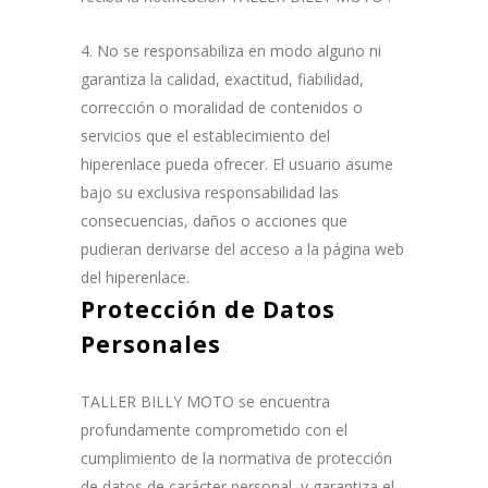
4. No se responsabiliza en modo alguno ni
garantiza la calidad, exactitud, fiabilidad,
corrección o moralidad de contenidos o
servicios que el establecimiento del
hiperenlace pueda ofrecer. El usuario asume
bajo su exclusiva responsabilidad las
consecuencias, daños o acciones que
pudieran derivarse del acceso a la página web
del hiperenlace.
Protección de Datos
Personales
TALLER BILLY MOTO se encuentra
profundamente comprometido con el
cumplimiento de la normativa de protección
de datos de carácter personal, y garantiza el