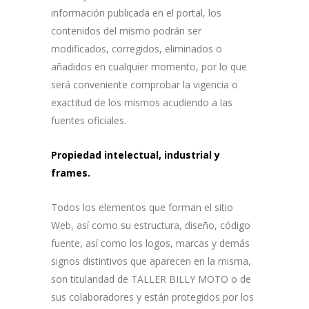
información publicada en el portal, los
contenidos del mismo podrán ser
modificados, corregidos, eliminados o
añadidos en cualquier momento, por lo que
será conveniente comprobar la vigencia o
exactitud de los mismos acudiendo a las
fuentes oficiales.
Propiedad intelectual, industrial y
frames.
Todos los elementos que forman el sitio
Web, así como su estructura, diseño, código
fuente, así como los logos, marcas y demás
signos distintivos que aparecen en la misma,
son titularidad de TALLER BILLY MOTO o de
sus colaboradores y están protegidos por los