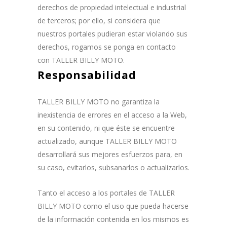
derechos de propiedad intelectual e industrial
de terceros; por ello, si considera que
nuestros portales pudieran estar violando sus
derechos, rogamos se ponga en contacto
con TALLER BILLY MOTO.
Responsabilidad
TALLER BILLY MOTO no garantiza la
inexistencia de errores en el acceso a la Web,
en su contenido, ni que éste se encuentre
actualizado, aunque TALLER BILLY MOTO
desarrollará sus mejores esfuerzos para, en
su caso, evitarlos, subsanarlos o actualizarlos.
Tanto el acceso a los portales de TALLER
BILLY MOTO como el uso que pueda hacerse
de la información contenida en los mismos es