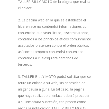
TALLER BILLY MOTO de la página que realiza
el enlace.
2. La página web en la que se establezca el
hiperenlace no contendrá informaciones con
contenidos que sean ilícitos, discriminatorios,
contrarios a los principios éticos comúnmente
aceptados o atenten contra el orden público,
así como tampoco contendrá contenidos
contrarios a cualesquiera derechos de
terceros.
3. TALLER BILLY MOTO podrá solicitar que se
retire un enlace a su web, sin necesidad de
alegar causa alguna. En tal caso, la página
que haya realizado el enlace deberá proceder
a su inmediata supresión, tan pronto como
reciba la notificación TALLER BILLY MOTO .