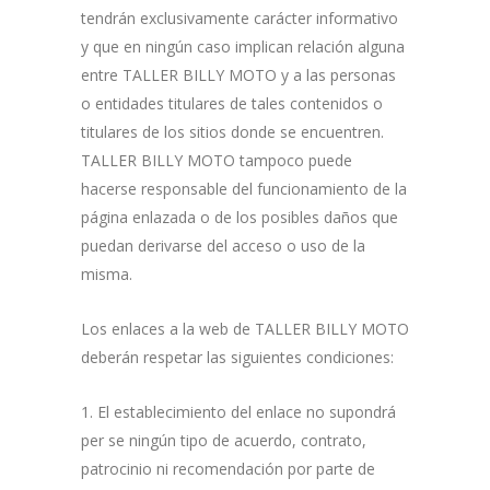
tendrán exclusivamente carácter informativo
y que en ningún caso implican relación alguna
entre TALLER BILLY MOTO y a las personas
o entidades titulares de tales contenidos o
titulares de los sitios donde se encuentren.
TALLER BILLY MOTO tampoco puede
hacerse responsable del funcionamiento de la
página enlazada o de los posibles daños que
puedan derivarse del acceso o uso de la
misma.
Los enlaces a la web de TALLER BILLY MOTO
deberán respetar las siguientes condiciones:
1. El establecimiento del enlace no supondrá
per se ningún tipo de acuerdo, contrato,
patrocinio ni recomendación por parte de