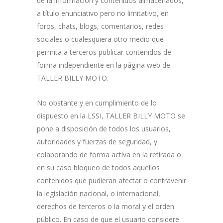
de la información y contenidos almacenados,
a título enunciativo pero no limitativo, en
foros, chats, blogs, comentarios, redes
sociales o cualesquiera otro medio que
permita a terceros publicar contenidos de
forma independiente en la página web de
TALLER BILLY MOTO.
No obstante y en cumplimiento de lo
dispuesto en la LSSI, TALLER BILLY MOTO se
pone a disposición de todos los usuarios,
autoridades y fuerzas de seguridad, y
colaborando de forma activa en la retirada o
en su caso bloqueo de todos aquellos
contenidos que pudieran afectar o contravenir
la legislación nacional, o internacional,
derechos de terceros o la moral y el orden
público. En caso de que el usuario considere