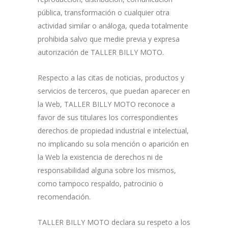
pública, transformación o cualquier otra
actividad similar o análoga, queda totalmente
prohibida salvo que medie previa y expresa
autorización de TALLER BILLY MOTO.
Respecto a las citas de noticias, productos y
servicios de terceros, que puedan aparecer en
la Web, TALLER BILLY MOTO reconoce a
favor de sus titulares los correspondientes
derechos de propiedad industrial e intelectual,
no implicando su sola mención o aparición en
la Web la existencia de derechos ni de
responsabilidad alguna sobre los mismos,
como tampoco respaldo, patrocinio o
recomendación.
TALLER BILLY MOTO declara su respeto a los