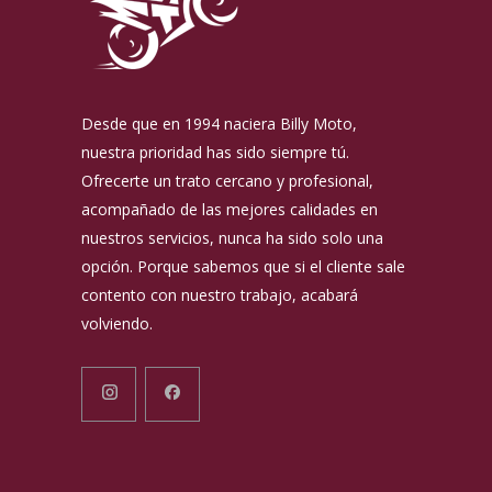
Desde que en 1994 naciera Billy Moto,
nuestra prioridad has sido siempre tú.
Ofrecerte un trato cercano y profesional,
acompañado de las mejores calidades en
nuestros servicios, nunca ha sido solo una
opción. Porque sabemos que si el cliente sale
contento con nuestro trabajo, acabará
volviendo.