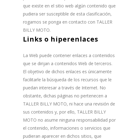
que existe en el sitio web algún contenido que
pudiera ser susceptible de esta clasificación,
rogamos se ponga en contacto con TALLER
BILLY MOTO.
Links o hiperenlaces
La Web puede contener enlaces a contenidos
que se dirijan a contenidos Web de terceros.
El objetivo de dichos enlaces es únicamente
facilitarle la búsqueda de los recursos que le
puedan interesar a través de Internet. No
obstante, dichas páginas no pertenecen a
TALLER BILLY MOTO, ni hace una revisión de
sus contenidos y, por ello, TALLER BILLY
MOTO no asume ninguna responsabilidad por
el contenido, informaciones o servicios que
pudieran aparecer en dichos sitios, que