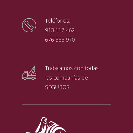
Teléfonos:
913 117 462
676 566 970
Trabajamos con todas
las compañías de
SEGUROS