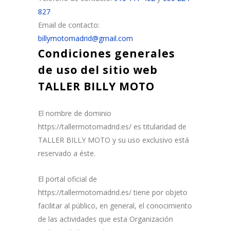
827
Email de contacto:
billymotomadrid@gmail.com
Condiciones generales
de uso del sitio web
TALLER BILLY MOTO
El nombre de dominio
https://tallermotomadrid.es/ es titularidad de
TALLER BILLY MOTO y su uso exclusivo está
reservado a éste.
El portal oficial de
https://tallermotomadrid.es/ tiene por objeto
facilitar al público, en general, el conocimiento
de las actividades que esta Organización