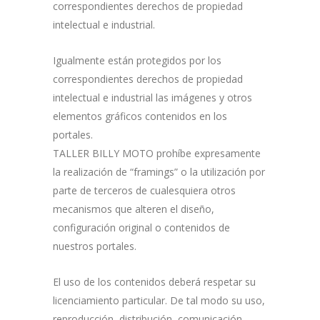
correspondientes derechos de propiedad
intelectual e industrial.
Igualmente están protegidos por los
correspondientes derechos de propiedad
intelectual e industrial las imágenes y otros
elementos gráficos contenidos en los
portales.
TALLER BILLY MOTO prohíbe expresamente
la realización de “framings” o la utilización por
parte de terceros de cualesquiera otros
mecanismos que alteren el diseño,
configuración original o contenidos de
nuestros portales.
El uso de los contenidos deberá respetar su
licenciamiento particular. De tal modo su uso,
reproducción, distribución, comunicación