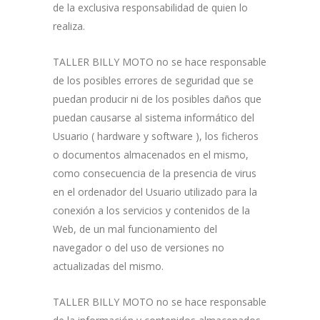
de la exclusiva responsabilidad de quien lo
realiza.
TALLER BILLY MOTO no se hace responsable
de los posibles errores de seguridad que se
puedan producir ni de los posibles daños que
puedan causarse al sistema informático del
Usuario ( hardware y software ), los ficheros
o documentos almacenados en el mismo,
como consecuencia de la presencia de virus
en el ordenador del Usuario utilizado para la
conexión a los servicios y contenidos de la
Web, de un mal funcionamiento del
navegador o del uso de versiones no
actualizadas del mismo.
TALLER BILLY MOTO no se hace responsable