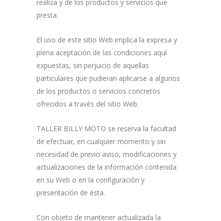
realiza y de los productos y servicios que
presta.
El uso de este sitio Web implica la expresa y
plena aceptación de las condiciones aquí
expuestas, sin perjuicio de aquellas
particulares que pudieran aplicarse a algunos
de los productos o servicios concretos
ofrecidos a través del sitio Web.
TALLER BILLY MOTO se reserva la facultad
de efectuar, en cualquier momento y sin
necesidad de previo aviso, modificaciones y
actualizaciones de la información contenida
en su Web o en la configuración y
presentación de ésta.
Con objeto de mantener actualizada la