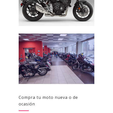
Compra tu moto nueva o de
ocasión