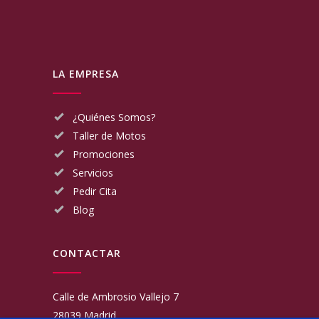
LA EMPRESA
¿Quiénes Somos?
Taller de Motos
Promociones
Servicios
Pedir Cita
Blog
CONTACTAR
Calle de Ambrosio Vallejo 7
28039 Madrid