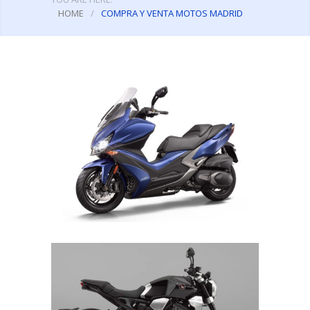
HOME
/
COMPRA Y VENTA MOTOS MADRID