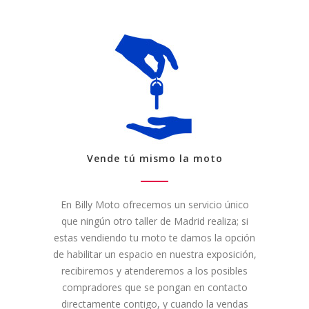
Vende tú mismo la moto
En Billy Moto ofrecemos un servicio único
que ningún otro taller de Madrid realiza; si
estas vendiendo tu moto te damos la opción
de habilitar un espacio en nuestra exposición,
recibiremos y atenderemos a los posibles
compradores que se pongan en contacto
directamente contigo, y cuando la vendas