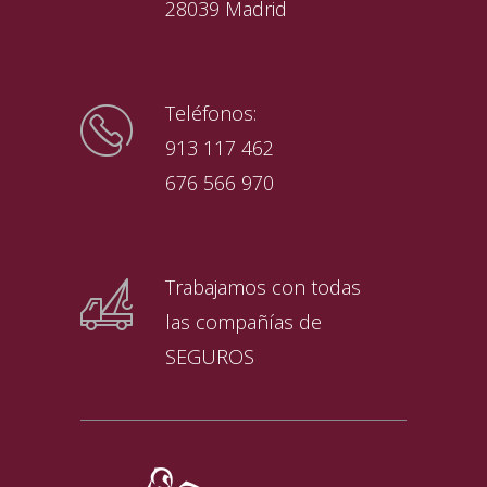
28039 Madrid
Teléfonos:
913 117 462
676 566 970
Trabajamos con todas
las compañías de
SEGUROS