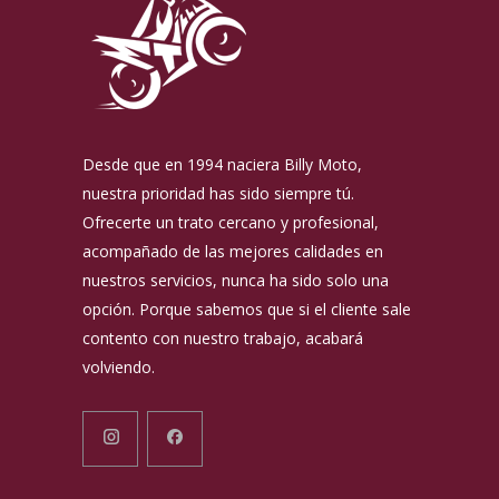
Desde que en 1994 naciera Billy Moto,
nuestra prioridad has sido siempre tú.
Ofrecerte un trato cercano y profesional,
acompañado de las mejores calidades en
nuestros servicios, nunca ha sido solo una
opción. Porque sabemos que si el cliente sale
contento con nuestro trabajo, acabará
volviendo.