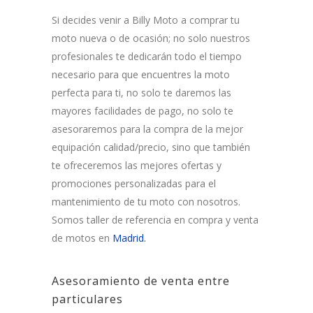
Si decides venir a Billy Moto a comprar tu
moto nueva o de ocasión; no solo nuestros
profesionales te dedicarán todo el tiempo
necesario para que encuentres la moto
perfecta para ti, no solo te daremos las
mayores facilidades de pago, no solo te
asesoraremos para la compra de la mejor
equipación calidad/precio, sino que también
te ofreceremos las mejores ofertas y
promociones personalizadas para el
mantenimiento de tu moto con nosotros.
Somos taller de referencia en compra y venta
de motos en
Madrid.
Asesoramiento de venta entre
particulares