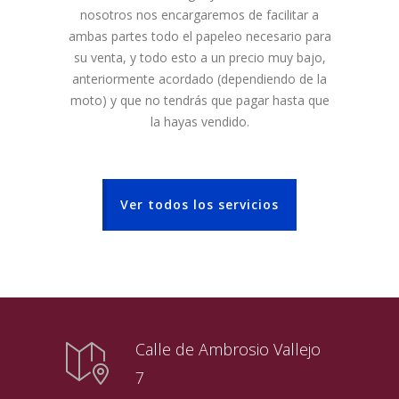
nosotros nos encargaremos de facilitar a
ambas partes todo el papeleo necesario para
su venta, y todo esto a un precio muy bajo,
anteriormente acordado (dependiendo de la
moto) y que no tendrás que pagar hasta que
la hayas vendido.
Ver todos los servicios
Calle de Ambrosio Vallejo
7