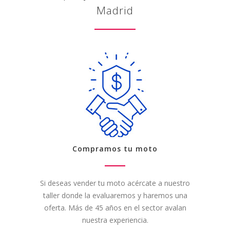
Madrid
Compramos tu moto
Si deseas vender tu moto acércate a nuestro
taller donde la evaluaremos y haremos una
oferta. Más de 45 años en el sector avalan
nuestra experiencia.