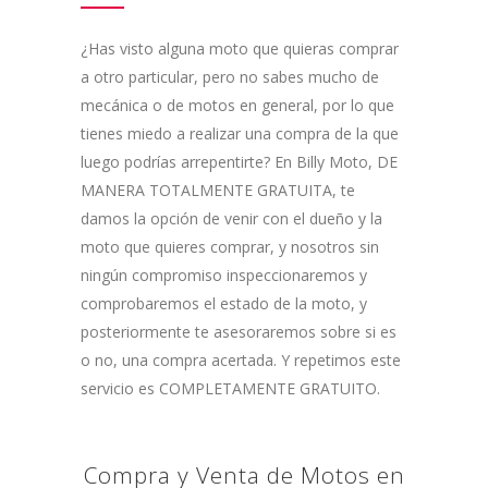
¿Has visto alguna moto que quieras comprar
a otro particular, pero no sabes mucho de
mecánica o de motos en general, por lo que
tienes miedo a realizar una compra de la que
luego podrías arrepentirte? En Billy Moto, DE
MANERA TOTALMENTE GRATUITA, te
damos la opción de venir con el dueño y la
moto que quieres comprar, y nosotros sin
ningún compromiso inspeccionaremos y
comprobaremos el estado de la moto, y
posteriormente te asesoraremos sobre si es
o no, una compra acertada. Y repetimos este
servicio es COMPLETAMENTE GRATUITO.
Compra y Venta de Motos en