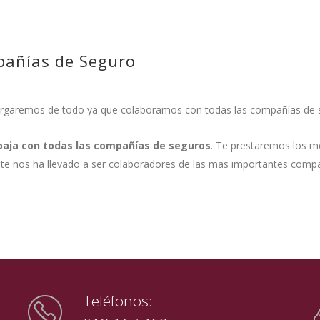
pañías de Seguro
cargaremos de todo ya que colaboramos con todas las compañías de
baja con todas las compañías de seguros
. Te prestaremos los m
te nos ha llevado a ser colaboradores de las mas importantes comp
Teléfonos: