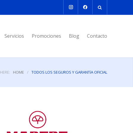
Servicios
Promociones
Blog
Contacto
HERE:
HOME
/
TODOS LOS SEGUROS Y GARANTíA OFICIAL