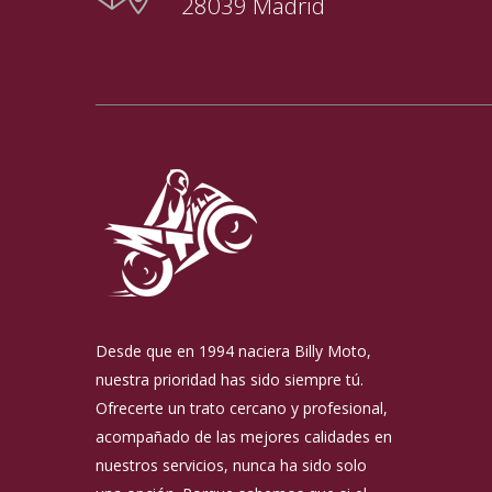
28039 Madrid
Desde que en 1994 naciera Billy Moto,
nuestra prioridad has sido siempre tú.
Ofrecerte un trato cercano y profesional,
acompañado de las mejores calidades en
nuestros servicios, nunca ha sido solo