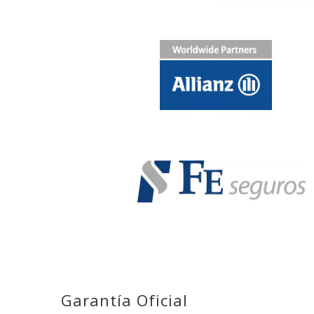
Garantía Oficial