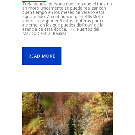
Toda aquella persona que crea que el turismo
en moto únicamente se puede realizar con
buen tiempo en los meses de verano está
equivocado. A continuación, en BillyMoto
vamos a proponer 3 rutas moteras para el
invierno, en las que puedes disfrutar de la
esencia de esta época. 1/ Puertos del
Macizo Central Realizar
READ MORE