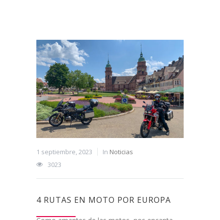
1 septiembre, 2023
In
Noticias
3023
4 RUTAS EN MOTO POR EUROPA