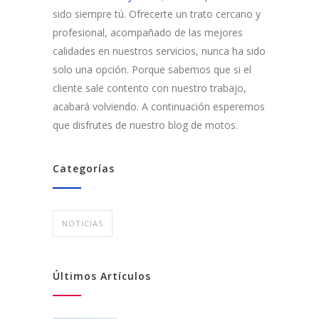
sido siempre tú. Ofrecerte un trato cercano y
profesional, acompañado de las mejores
calidades en nuestros servicios, nunca ha sido
solo una opción. Porque sabemos que si el
cliente sale contento con nuestro trabajo,
acabará volviendo. A continuación esperemos
que disfrutes de nuestro blog de motos.
Categorías
NOTICIAS
Últimos Artículos