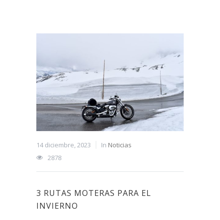
14 diciembre, 2023
In
Noticias
2878
3 RUTAS MOTERAS PARA EL
INVIERNO