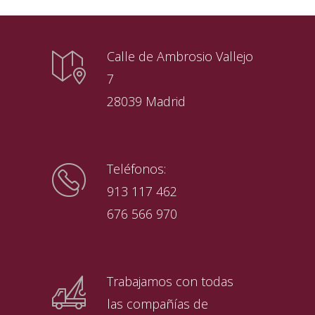
Calle de Ambrosio Vallejo
7
28039 Madrid
Teléfonos:
913 117 462
676 566 970
Trabajamos con todas
las compañías de