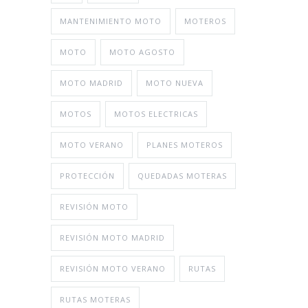
MANTENIMIENTO MOTO
MOTEROS
MOTO
MOTO AGOSTO
MOTO MADRID
MOTO NUEVA
MOTOS
MOTOS ELECTRICAS
MOTO VERANO
PLANES MOTEROS
PROTECCIÓN
QUEDADAS MOTERAS
REVISIÓN MOTO
REVISIÓN MOTO MADRID
REVISIÓN MOTO VERANO
RUTAS
RUTAS MOTERAS