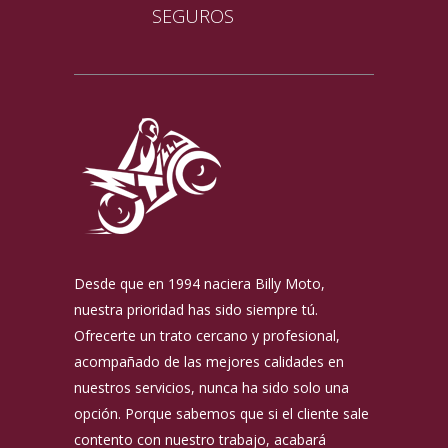
SEGUROS
Desde que en 1994 naciera Billy Moto,
nuestra prioridad has sido siempre tú.
Ofrecerte un trato cercano y profesional,
acompañado de las mejores calidades en
nuestros servicios, nunca ha sido solo una
opción. Porque sabemos que si el cliente sale
contento con nuestro trabajo, acabará