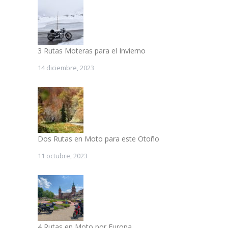
3 Rutas Moteras para el Invierno
14 diciembre, 2023
Dos Rutas en Moto para este Otoño
11 octubre, 2023
4 Rutas en Moto por Europa