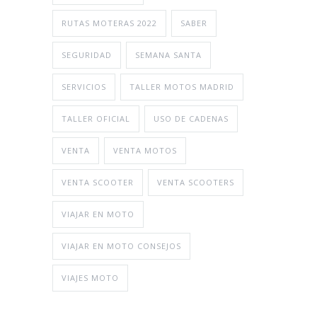
RUTAS MOTERAS 2022
SABER
SEGURIDAD
SEMANA SANTA
SERVICIOS
TALLER MOTOS MADRID
TALLER OFICIAL
USO DE CADENAS
VENTA
VENTA MOTOS
VENTA SCOOTER
VENTA SCOOTERS
VIAJAR EN MOTO
VIAJAR EN MOTO CONSEJOS
VIAJES MOTO