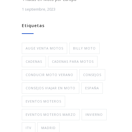
1 septiembre, 2023
Etiquetas
AUGE VENTA MOTOS
BILLY MOTO
CADENAS
CADENAS PARA MOTOS
CONDUCIR MOTO VERANO
CONSEJOS
CONSEJOS VIAJAR EN MOTO
ESPAÑA
EVENTOS MOTEROS
EVENTOS MOTEROS MARZO
INVIERNO
ITV
MADRID