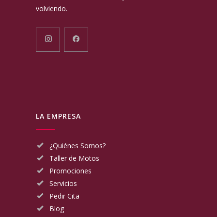
volviendo.
LA EMPRESA
¿Quiénes Somos?
Taller de Motos
Promociones
Servicios
Pedir Cita
Blog