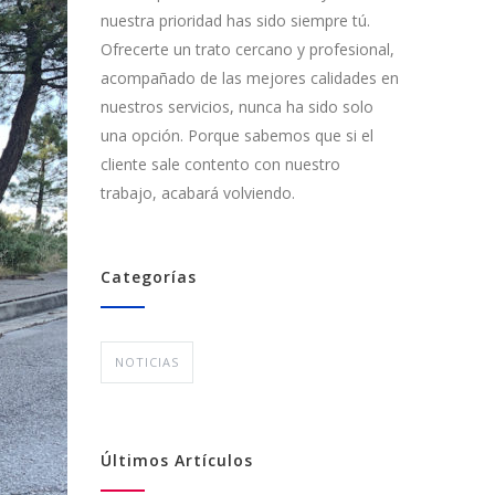
nuestra prioridad has sido siempre tú.
Ofrecerte un trato cercano y profesional,
acompañado de las mejores calidades en
nuestros servicios, nunca ha sido solo
una opción. Porque sabemos que si el
cliente sale contento con nuestro
trabajo, acabará volviendo.
Categorías
NOTICIAS
Últimos Artículos