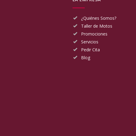
¿Quiénes Somos?
Taller de Motos
Promociones
Servicios
Pedir Cita
Blog