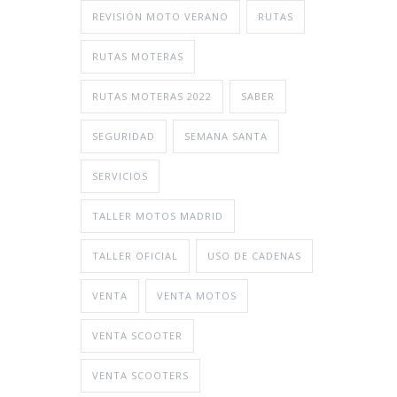
REVISIÓN MOTO VERANO
RUTAS
RUTAS MOTERAS
RUTAS MOTERAS 2022
SABER
SEGURIDAD
SEMANA SANTA
SERVICIOS
TALLER MOTOS MADRID
TALLER OFICIAL
USO DE CADENAS
VENTA
VENTA MOTOS
VENTA SCOOTER
VENTA SCOOTERS