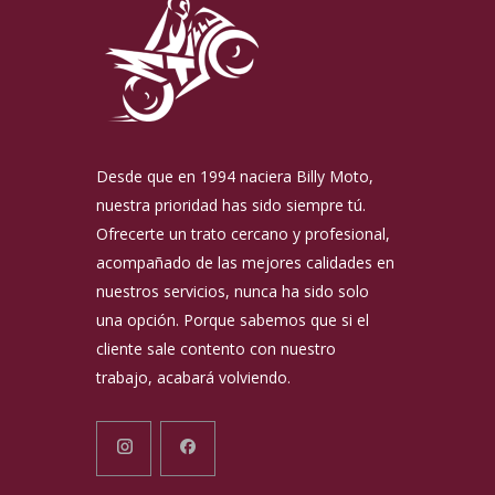
Desde que en 1994 naciera Billy Moto,
nuestra prioridad has sido siempre tú.
Ofrecerte un trato cercano y profesional,
acompañado de las mejores calidades en
nuestros servicios, nunca ha sido solo
una opción. Porque sabemos que si el
cliente sale contento con nuestro
trabajo, acabará volviendo.