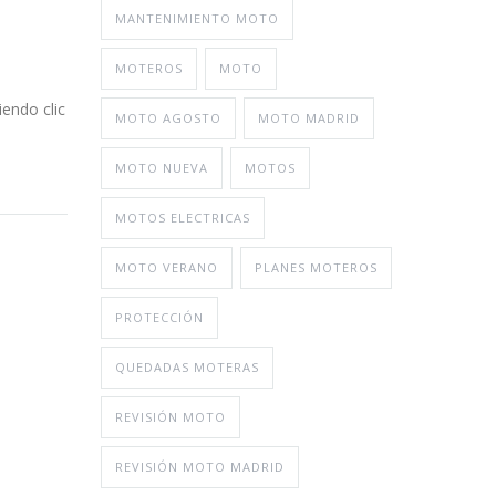
MANTENIMIENTO MOTO
MOTEROS
MOTO
iendo clic
MOTO AGOSTO
MOTO MADRID
MOTO NUEVA
MOTOS
MOTOS ELECTRICAS
MOTO VERANO
PLANES MOTEROS
PROTECCIÓN
QUEDADAS MOTERAS
REVISIÓN MOTO
REVISIÓN MOTO MADRID