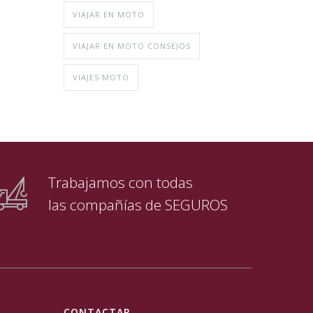
VIAJAR EN MOTO
VIAJAR EN MOTO CONSEJOS
VIAJES MOTO
Trabajamos con todas
las compañías de SEGUROS
CONTACTAR