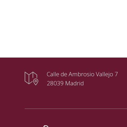
Calle de Ambrosio Vallejo 7
28039 Madrid