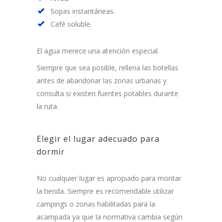
Sopas instantáneas.
Café soluble.
El agua merece una atención especial.
Siempre que sea posible, rellena las botellas
antes de abandonar las zonas urbanas y
consulta si existen fuentes potables durante
la ruta.
Elegir el lugar adecuado para
dormir
No cualquier lugar es apropiado para montar
la tienda. Siempre es recomendable utilizar
campings o zonas habilitadas para la
acampada ya que la normativa cambia según