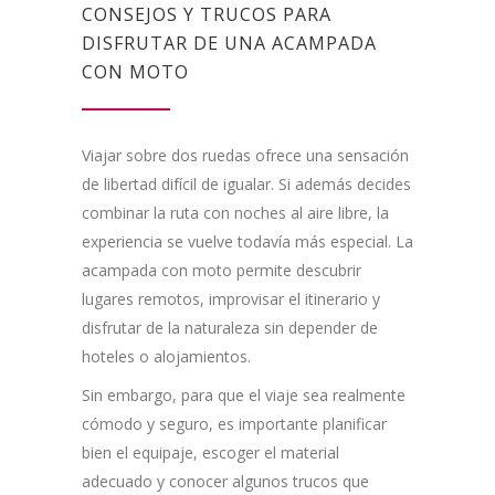
CONSEJOS Y TRUCOS PARA
DISFRUTAR DE UNA ACAMPADA
CON MOTO
Viajar sobre dos ruedas ofrece una sensación
de libertad difícil de igualar. Si además decides
combinar la ruta con noches al aire libre, la
experiencia se vuelve todavía más especial. La
acampada con moto permite descubrir
lugares remotos, improvisar el itinerario y
disfrutar de la naturaleza sin depender de
hoteles o alojamientos.
Sin embargo, para que el viaje sea realmente
cómodo y seguro, es importante planificar
bien el equipaje, escoger el material
adecuado y conocer algunos trucos que