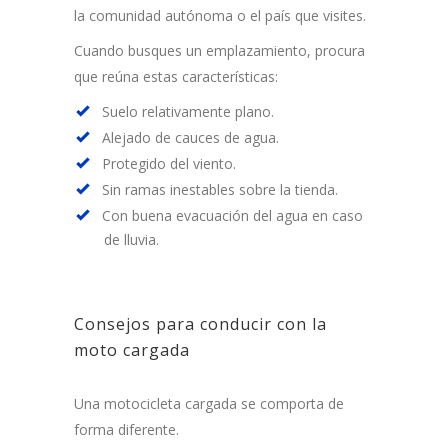
la comunidad autónoma o el país que visites.
Cuando busques un emplazamiento, procura
que reúna estas características:
Suelo relativamente plano.
Alejado de cauces de agua.
Protegido del viento.
Sin ramas inestables sobre la tienda.
Con buena evacuación del agua en caso
de lluvia.
Consejos para conducir con la
moto cargada
Una motocicleta cargada se comporta de
forma diferente.