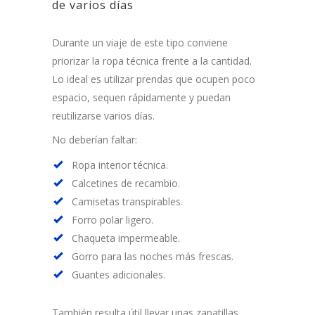
de varios días
Durante un viaje de este tipo conviene
priorizar la ropa técnica frente a la cantidad.
Lo ideal es utilizar prendas que ocupen poco
espacio, sequen rápidamente y puedan
reutilizarse varios días.
No deberían faltar:
Ropa interior técnica.
Calcetines de recambio.
Camisetas transpirables.
Forro polar ligero.
Chaqueta impermeable.
Gorro para las noches más frescas.
Guantes adicionales.
También resulta útil llevar unas zapatillas