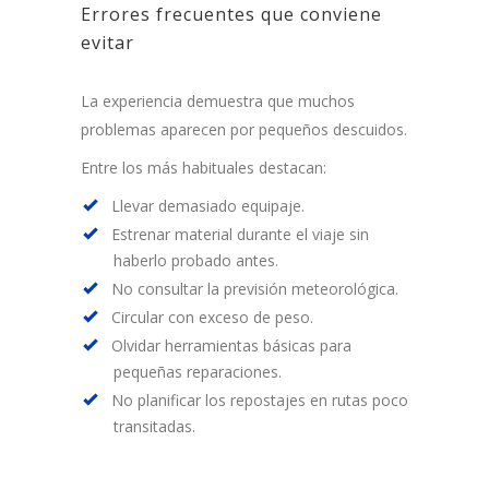
Errores frecuentes que conviene
evitar
La experiencia demuestra que muchos
problemas aparecen por pequeños descuidos.
Entre los más habituales destacan:
Llevar demasiado equipaje.
Estrenar material durante el viaje sin
haberlo probado antes.
No consultar la previsión meteorológica.
Circular con exceso de peso.
Olvidar herramientas básicas para
pequeñas reparaciones.
No planificar los repostajes en rutas poco
transitadas.