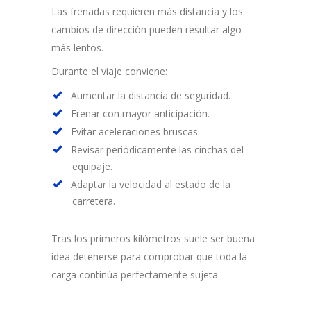
Las frenadas requieren más distancia y los
cambios de dirección pueden resultar algo
más lentos.
Durante el viaje conviene:
Aumentar la distancia de seguridad.
Frenar con mayor anticipación.
Evitar aceleraciones bruscas.
Revisar periódicamente las cinchas del
equipaje.
Adaptar la velocidad al estado de la
carretera.
Tras los primeros kilómetros suele ser buena
idea detenerse para comprobar que toda la
carga continúa perfectamente sujeta.