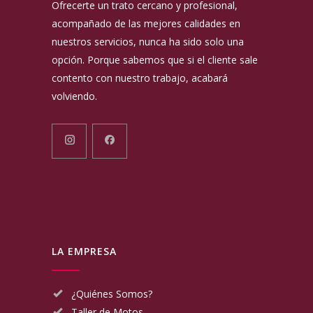
Ofrecerte un trato cercano y profesional,
acompañado de las mejores calidades en
nuestros servicios, nunca ha sido solo una
opción. Porque sabemos que si el cliente sale
contento con nuestro trabajo, acabará
volviendo.
LA EMPRESA
¿Quiénes Somos?
Taller de Motos