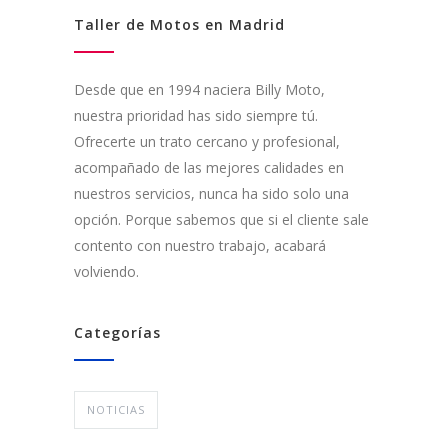
Taller de Motos en Madrid
Desde que en 1994 naciera Billy Moto,
nuestra prioridad has sido siempre tú.
Ofrecerte un trato cercano y profesional,
acompañado de las mejores calidades en
nuestros servicios, nunca ha sido solo una
opción. Porque sabemos que si el cliente sale
contento con nuestro trabajo, acabará
volviendo.
Categorías
NOTICIAS