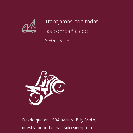
Trabajamos con todas
las compañías de
SEGUROS
Desde que en 1994 naciera Billy Moto,
nuestra prioridad has sido siempre tú.