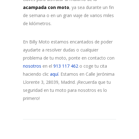
acampada con moto
, ya sea durante un fin
de semana o en un gran viaje de varios miles
de kilómetros.
En Billy Moto estamos encantados de poder
ayudarte a resolver dudas o cualquier
problema de tu moto, ponte en contacto con
nosotros
en el
913 117 462
o coge tu cita
haciendo clic
aquí
. Estamos en Calle Jerónima
Llorente 3, 28039, Madrid. ¡Recuerda que tu
seguridad en tu moto para nosotros es lo
primero!