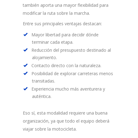
también aporta una mayor flexibilidad para
modificar la ruta sobre la marcha.
Entre sus principales ventajas destacan:
Mayor libertad para decidir dónde
terminar cada etapa.
Reducción del presupuesto destinado al
alojamiento.
Contacto directo con la naturaleza.
Posibilidad de explorar carreteras menos
transitadas.
Experiencia mucho más aventurera y
auténtica.
Eso sí, esta modalidad requiere una buena
organización, ya que todo el equipo deberá
viajar sobre la motocicleta.