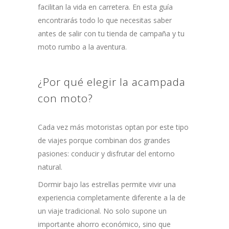
facilitan la vida en carretera. En esta guía
encontrarás todo lo que necesitas saber
antes de salir con tu tienda de campaña y tu
moto rumbo a la aventura.
¿Por qué elegir la acampada
con moto?
Cada vez más motoristas optan por este tipo
de viajes porque combinan dos grandes
pasiones: conducir y disfrutar del entorno
natural.
Dormir bajo las estrellas permite vivir una
experiencia completamente diferente a la de
un viaje tradicional. No solo supone un
importante ahorro económico, sino que