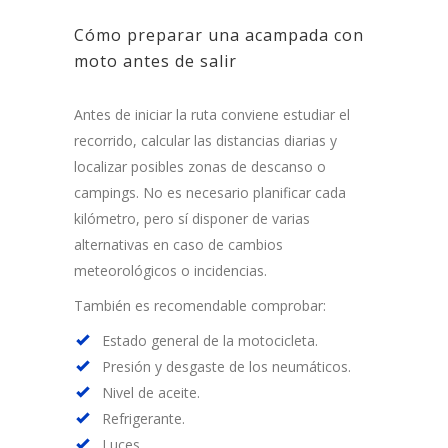
Cómo preparar una acampada con
moto antes de salir
Antes de iniciar la ruta conviene estudiar el
recorrido, calcular las distancias diarias y
localizar posibles zonas de descanso o
campings. No es necesario planificar cada
kilómetro, pero sí disponer de varias
alternativas en caso de cambios
meteorológicos o incidencias.
También es recomendable comprobar:
Estado general de la motocicleta.
Presión y desgaste de los neumáticos.
Nivel de aceite.
Refrigerante.
Luces.