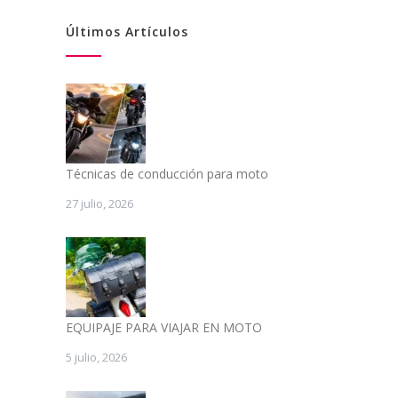
Últimos Artículos
Técnicas de conducción para moto
27 julio, 2026
EQUIPAJE PARA VIAJAR EN MOTO
5 julio, 2026