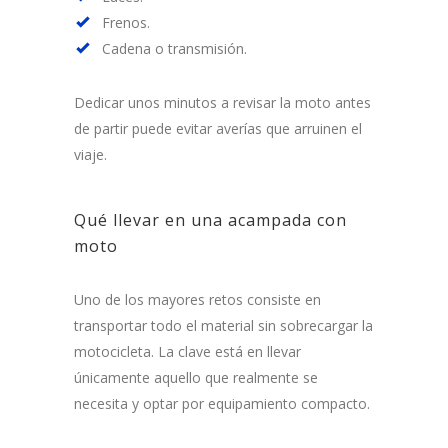
Frenos.
Cadena o transmisión.
Dedicar unos minutos a revisar la moto antes
de partir puede evitar averías que arruinen el
viaje.
Qué llevar en una acampada con
moto
Uno de los mayores retos consiste en
transportar todo el material sin sobrecargar la
motocicleta. La clave está en llevar
únicamente aquello que realmente se
necesita y optar por equipamiento compacto.