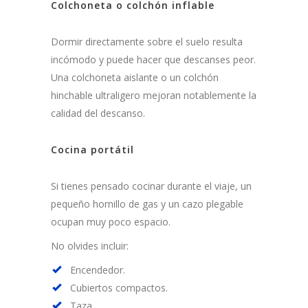
Colchoneta o colchón inflable
Dormir directamente sobre el suelo resulta
incómodo y puede hacer que descanses peor.
Una colchoneta aislante o un colchón
hinchable ultraligero mejoran notablemente la
calidad del descanso.
Cocina portátil
Si tienes pensado cocinar durante el viaje, un
pequeño hornillo de gas y un cazo plegable
ocupan muy poco espacio.
No olvides incluir:
Encendedor.
Cubiertos compactos.
Taza.