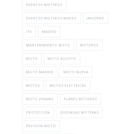
EVENTOS MOTEROS
EVENTOS MOTEROS MARZO
INVIERNO
ITV
MADRID
MANTENIMIENTO MOTO
MOTEROS
MOTO
MOTO AGOSTO
MOTO MADRID
MOTO NUEVA
MOTOS
MOTOS ELECTRICAS
MOTO VERANO
PLANES MOTEROS
PROTECCIÓN
QUEDADAS MOTERAS
REVISIÓN MOTO