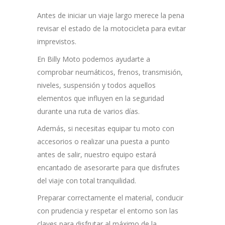
Antes de iniciar un viaje largo merece la pena
revisar el estado de la motocicleta para evitar
imprevistos.
En Billy Moto podemos ayudarte a
comprobar neumáticos, frenos, transmisión,
niveles, suspensión y todos aquellos
elementos que influyen en la seguridad
durante una ruta de varios días.
Además, si necesitas equipar tu moto con
accesorios o realizar una puesta a punto
antes de salir, nuestro equipo estará
encantado de asesorarte para que disfrutes
del viaje con total tranquilidad.
Preparar correctamente el material, conducir
con prudencia y respetar el entorno son las
claves para disfrutar al máximo de la