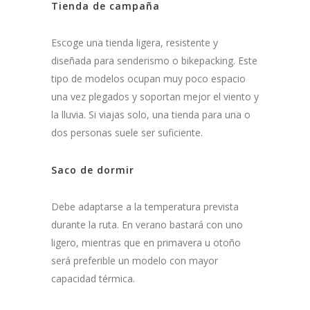
Tienda de campaña
Escoge una tienda ligera, resistente y
diseñada para senderismo o bikepacking. Este
tipo de modelos ocupan muy poco espacio
una vez plegados y soportan mejor el viento y
la lluvia. Si viajas solo, una tienda para una o
dos personas suele ser suficiente.
Saco de dormir
Debe adaptarse a la temperatura prevista
durante la ruta. En verano bastará con uno
ligero, mientras que en primavera u otoño
será preferible un modelo con mayor
capacidad térmica.