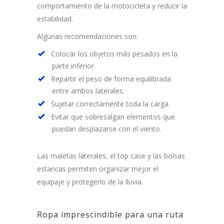
comportamiento de la motocicleta y reducir la
estabilidad.
Algunas recomendaciones son:
Colocar los objetos más pesados en la
parte inferior.
Repartir el peso de forma equilibrada
entre ambos laterales.
Sujetar correctamente toda la carga.
Evitar que sobresalgan elementos que
puedan desplazarse con el viento.
Las maletas laterales, el top case y las bolsas
estancas permiten organizar mejor el
equipaje y protegerlo de la lluvia.
Ropa imprescindible para una ruta