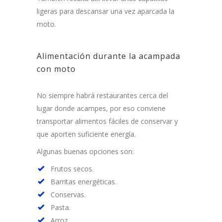
ligeras para descansar una vez aparcada la
moto.
Alimentación durante la acampada
con moto
No siempre habrá restaurantes cerca del
lugar donde acampes, por eso conviene
transportar alimentos fáciles de conservar y
que aporten suficiente energía.
Algunas buenas opciones son:
Frutos secos.
Barritas energéticas.
Conservas.
Pasta.
Arroz.