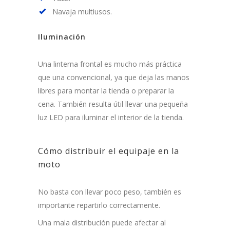
Navaja multiusos.
Iluminación
Una linterna frontal es mucho más práctica
que una convencional, ya que deja las manos
libres para montar la tienda o preparar la
cena. También resulta útil llevar una pequeña
luz LED para iluminar el interior de la tienda.
Cómo distribuir el equipaje en la
moto
No basta con llevar poco peso, también es
importante repartirlo correctamente.
Una mala distribución puede afectar al