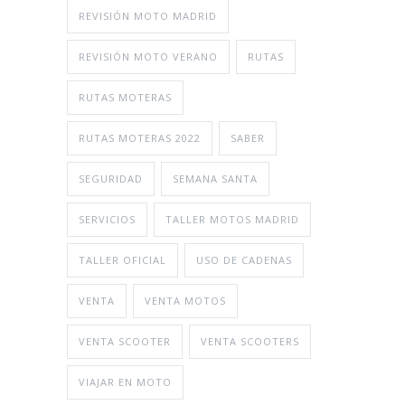
REVISIÓN MOTO MADRID
REVISIÓN MOTO VERANO
RUTAS
RUTAS MOTERAS
RUTAS MOTERAS 2022
SABER
SEGURIDAD
SEMANA SANTA
SERVICIOS
TALLER MOTOS MADRID
TALLER OFICIAL
USO DE CADENAS
VENTA
VENTA MOTOS
VENTA SCOOTER
VENTA SCOOTERS
VIAJAR EN MOTO