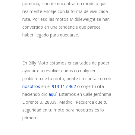
potencia, sino de encontrar un modelo que
realmente encaje con la forma de vivir cada
ruta. Por eso las motos Middleweight se han
convertido en una tendencia que parece
haber llegado para quedarse.
En Billy Moto estamos encantados de poder
ayudarte a resolver dudas o cualquier
problema de tu moto, ponte en contacto con
nosotros
en el
913 117 462
o coge tu cita
haciendo clic
aquí
. Estamos en Calle Jerónima
Llorente 3, 28039, Madrid. ¡Recuerda que tu
seguridad en tu moto para nosotros es lo
primero!