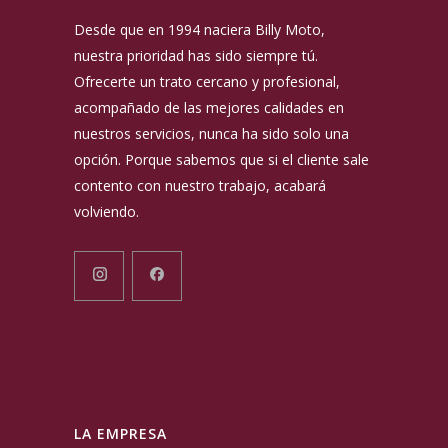
Desde que en 1994 naciera Billy Moto,
nuestra prioridad has sido siempre tú.
Ofrecerte un trato cercano y profesional,
acompañado de las mejores calidades en
nuestros servicios, nunca ha sido solo una
opción. Porque sabemos que si el cliente sale
contento con nuestro trabajo, acabará
volviendo.
LA EMPRESA