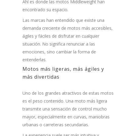
Ahí es donde las motos Middleweight han
encontrado su espacio.
Las marcas han entendido que existe una
demanda creciente de motos más accesibles,
ágiles y fáciles de disfrutar en cualquier
situación. No significa renunciar a las
emociones, sino cambiar la forma de
entenderlas.
Motos más ligeras, más ágiles y
más divertidas
Uno de los grandes atractivos de estas motos
es el peso contenido. Una moto más ligera
transmite una sensación de control mucho
mayor, especialmente en curvas, maniobras
urbanas o carreteras secundarias.
La experiencia suele ser más intuitiva y