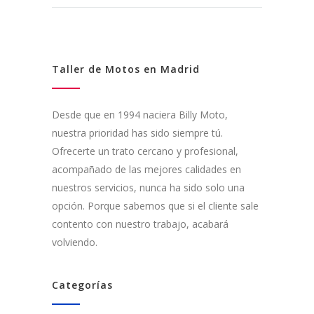
Taller de Motos en Madrid
Desde que en 1994 naciera Billy Moto,
nuestra prioridad has sido siempre tú.
Ofrecerte un trato cercano y profesional,
acompañado de las mejores calidades en
nuestros servicios, nunca ha sido solo una
opción. Porque sabemos que si el cliente sale
contento con nuestro trabajo, acabará
volviendo.
Categorías