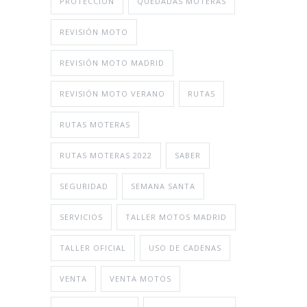
PROTECCIÓN
QUEDADAS MOTERAS
REVISIÓN MOTO
REVISIÓN MOTO MADRID
REVISIÓN MOTO VERANO
RUTAS
RUTAS MOTERAS
RUTAS MOTERAS 2022
SABER
SEGURIDAD
SEMANA SANTA
SERVICIOS
TALLER MOTOS MADRID
TALLER OFICIAL
USO DE CADENAS
VENTA
VENTA MOTOS