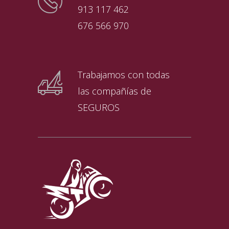
913 117 462
676 566 970
Trabajamos con todas
las compañías de
SEGUROS