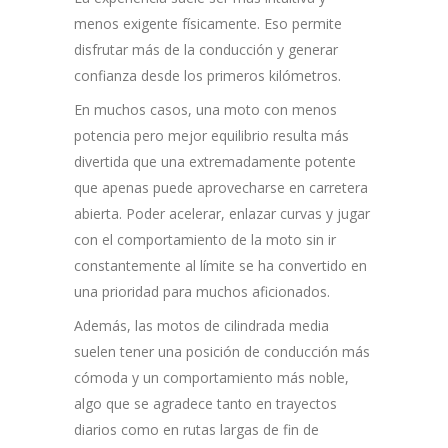
menos exigente físicamente. Eso permite
disfrutar más de la conducción y generar
confianza desde los primeros kilómetros.
En muchos casos, una moto con menos
potencia pero mejor equilibrio resulta más
divertida que una extremadamente potente
que apenas puede aprovecharse en carretera
abierta. Poder acelerar, enlazar curvas y jugar
con el comportamiento de la moto sin ir
constantemente al límite se ha convertido en
una prioridad para muchos aficionados.
Además, las motos de cilindrada media
suelen tener una posición de conducción más
cómoda y un comportamiento más noble,
algo que se agradece tanto en trayectos
diarios como en rutas largas de fin de