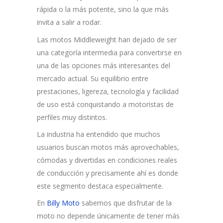
rápida o la más potente, sino la que más
invita a salir a rodar.
Las motos Middleweight han dejado de ser
una categoría intermedia para convertirse en
una de las opciones más interesantes del
mercado actual. Su equilibrio entre
prestaciones, ligereza, tecnología y facilidad
de uso está conquistando a motoristas de
perfiles muy distintos.
La industria ha entendido que muchos
usuarios buscan motos más aprovechables,
cómodas y divertidas en condiciones reales
de conducción y precisamente ahí es donde
este segmento destaca especialmente.
En
Billy Moto
sabemos que disfrutar de la
moto no depende únicamente de tener más