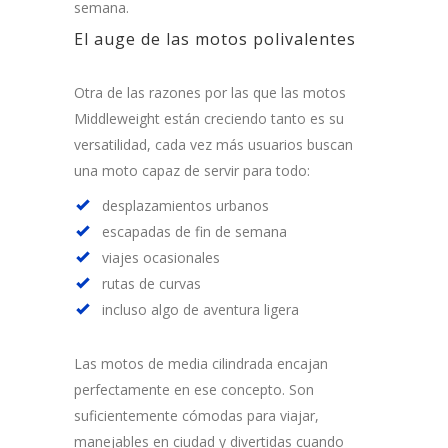
semana.
El auge de las motos polivalentes
Otra de las razones por las que las motos
Middleweight están creciendo tanto es su
versatilidad, cada vez más usuarios buscan
una moto capaz de servir para todo:
desplazamientos urbanos
escapadas de fin de semana
viajes ocasionales
rutas de curvas
incluso algo de aventura ligera
Las motos de media cilindrada encajan
perfectamente en ese concepto. Son
suficientemente cómodas para viajar,
manejables en ciudad y divertidas cuando