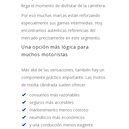
llega el momento de disfrutar de la carretera.
Por eso muchas marcas están reforzando
especialmente sus gamas intermedias. Hoy
encontramos auténticas referencias del
mercado precisamente en este segmento.
Una opción más lógica para
muchos motoristas
Más allá de las sensaciones, también hay un
componente práctico importante. Las motos
de media cilindrada suelen ofrecer:
consumos más razonables
seguros más accesibles
mantenimiento menos costoso
neumáticos más económicos
y una conducción menos exigente.