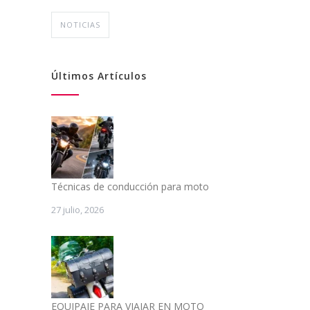
NOTICIAS
Últimos Artículos
Técnicas de conducción para moto
27 julio, 2026
EQUIPAJE PARA VIAJAR EN MOTO