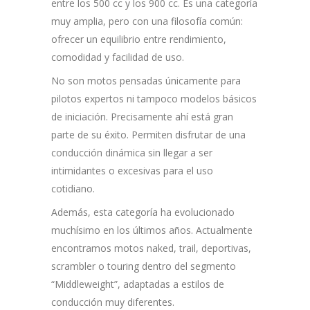
entre los 500 cc y los 900 cc. Es una categoría
muy amplia, pero con una filosofía común:
ofrecer un equilibrio entre rendimiento,
comodidad y facilidad de uso.
No son motos pensadas únicamente para
pilotos expertos ni tampoco modelos básicos
de iniciación. Precisamente ahí está gran
parte de su éxito. Permiten disfrutar de una
conducción dinámica sin llegar a ser
intimidantes o excesivas para el uso
cotidiano.
Además, esta categoría ha evolucionado
muchísimo en los últimos años. Actualmente
encontramos motos naked, trail, deportivas,
scrambler o touring dentro del segmento
“Middleweight”, adaptadas a estilos de
conducción muy diferentes.