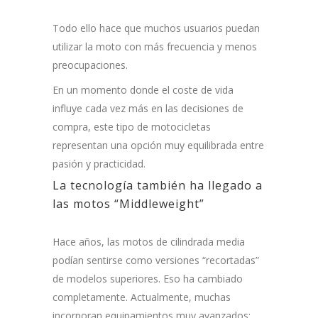
Todo ello hace que muchos usuarios puedan
utilizar la moto con más frecuencia y menos
preocupaciones.
En un momento donde el coste de vida
influye cada vez más en las decisiones de
compra, este tipo de motocicletas
representan una opción muy equilibrada entre
pasión y practicidad.
La tecnología también ha llegado a
las motos “Middleweight”
Hace años, las motos de cilindrada media
podían sentirse como versiones “recortadas”
de modelos superiores. Eso ha cambiado
completamente. Actualmente, muchas
incorporan equipamientos muy avanzados: