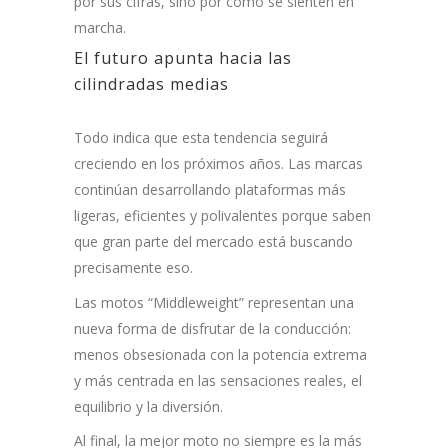
por sus cifras, sino por cómo se sienten en
marcha.
El futuro apunta hacia las
cilindradas medias
Todo indica que esta tendencia seguirá
creciendo en los próximos años. Las marcas
continúan desarrollando plataformas más
ligeras, eficientes y polivalentes porque saben
que gran parte del mercado está buscando
precisamente eso.
Las motos “Middleweight” representan una
nueva forma de disfrutar de la conducción:
menos obsesionada con la potencia extrema
y más centrada en las sensaciones reales, el
equilibrio y la diversión.
Al final, la mejor moto no siempre es la más