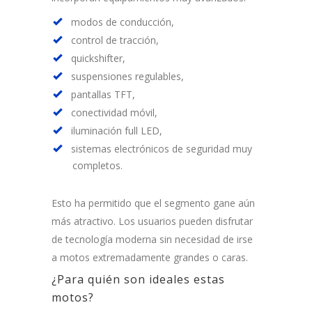
modos de conducción,
control de tracción,
quickshifter,
suspensiones regulables,
pantallas TFT,
conectividad móvil,
iluminación full LED,
sistemas electrónicos de seguridad muy
completos.
Esto ha permitido que el segmento gane aún
más atractivo. Los usuarios pueden disfrutar
de tecnología moderna sin necesidad de irse
a motos extremadamente grandes o caras.
¿Para quién son ideales estas
motos?