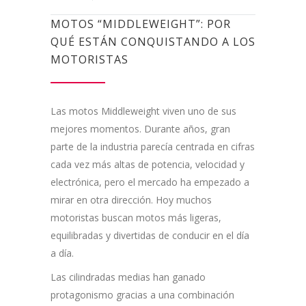
MOTOS “MIDDLEWEIGHT”: POR
QUÉ ESTÁN CONQUISTANDO A LOS
MOTORISTAS
Las motos Middleweight viven uno de sus
mejores momentos. Durante años, gran
parte de la industria parecía centrada en cifras
cada vez más altas de potencia, velocidad y
electrónica, pero el mercado ha empezado a
mirar en otra dirección. Hoy muchos
motoristas buscan motos más ligeras,
equilibradas y divertidas de conducir en el día
a día.
Las cilindradas medias han ganado
protagonismo gracias a una combinación