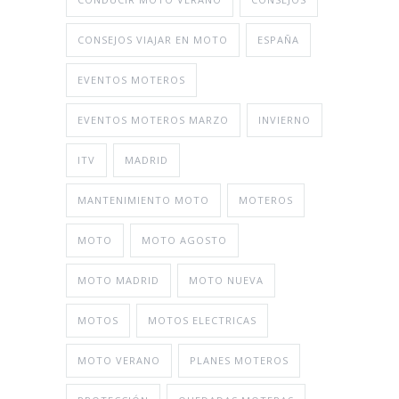
CONSEJOS VIAJAR EN MOTO
ESPAÑA
EVENTOS MOTEROS
EVENTOS MOTEROS MARZO
INVIERNO
ITV
MADRID
MANTENIMIENTO MOTO
MOTEROS
MOTO
MOTO AGOSTO
MOTO MADRID
MOTO NUEVA
MOTOS
MOTOS ELECTRICAS
MOTO VERANO
PLANES MOTEROS