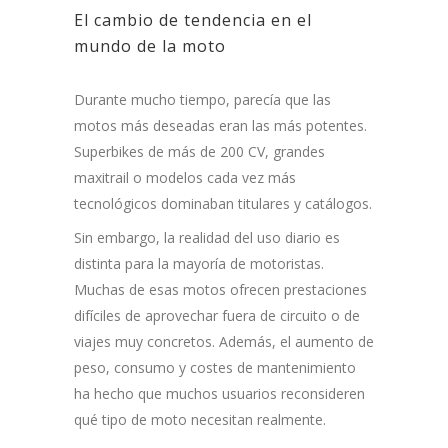
El cambio de tendencia en el
mundo de la moto
Durante mucho tiempo, parecía que las
motos más deseadas eran las más potentes.
Superbikes de más de 200 CV, grandes
maxitrail o modelos cada vez más
tecnológicos dominaban titulares y catálogos.
Sin embargo, la realidad del uso diario es
distinta para la mayoría de motoristas.
Muchas de esas motos ofrecen prestaciones
difíciles de aprovechar fuera de circuito o de
viajes muy concretos. Además, el aumento de
peso, consumo y costes de mantenimiento
ha hecho que muchos usuarios reconsideren
qué tipo de moto necesitan realmente.