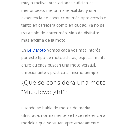
muy atractiva: prestaciones suficientes,
menor peso, mejor manejabilidad y una
experiencia de conducción más aprovechable
tanto en carretera como en ciudad. Ya no se
trata solo de correr más, sino de disfrutar
más encima de la moto.
En
Billy Moto
vemos cada vez más interés
por este tipo de motocicletas, especialmente
entre quienes buscan una moto versátil,
emocionante y práctica al mismo tiempo.
¿Qué se considera una moto
“Middleweight”?
Cuando se habla de motos de media
cilindrada, normalmente se hace referencia a
modelos que se sitúan aproximadamente