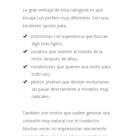
La gran ventaja de esta categoría es que
encaja con perfiles muy diferentes. Son una
excelente opción para:
motoristas con experiencia que buscan
algo más ligero,
usuarios que vuelven al mundo de la
moto después de años,
conductores que quieren una moto para
todo uso,
pilotos jóvenes que desean evolucionar
sin pasar directamente a modelos muy
radicales.
También son motos que suelen generar una
conexión muy natural con el conductor.
Muchas veces no impresionan únicamente