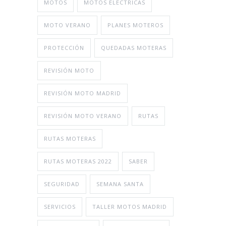
MOTOS
MOTOS ELECTRICAS
MOTO VERANO
PLANES MOTEROS
PROTECCIÓN
QUEDADAS MOTERAS
REVISIÓN MOTO
REVISIÓN MOTO MADRID
REVISIÓN MOTO VERANO
RUTAS
RUTAS MOTERAS
RUTAS MOTERAS 2022
SABER
SEGURIDAD
SEMANA SANTA
SERVICIOS
TALLER MOTOS MADRID