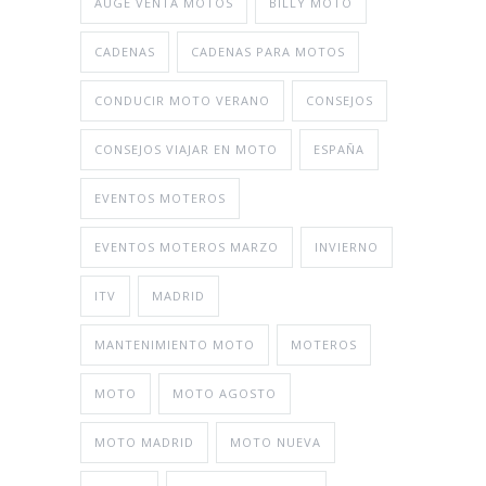
AUGE VENTA MOTOS
BILLY MOTO
CADENAS
CADENAS PARA MOTOS
CONDUCIR MOTO VERANO
CONSEJOS
CONSEJOS VIAJAR EN MOTO
ESPAÑA
EVENTOS MOTEROS
EVENTOS MOTEROS MARZO
INVIERNO
ITV
MADRID
MANTENIMIENTO MOTO
MOTEROS
MOTO
MOTO AGOSTO
MOTO MADRID
MOTO NUEVA