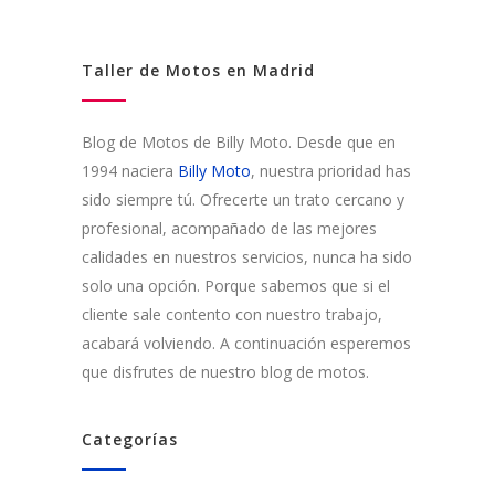
Taller de Motos en Madrid
Blog de Motos de Billy Moto. Desde que en
1994 naciera
Billy Moto
, nuestra prioridad has
sido siempre tú. Ofrecerte un trato cercano y
profesional, acompañado de las mejores
calidades en nuestros servicios, nunca ha sido
solo una opción. Porque sabemos que si el
cliente sale contento con nuestro trabajo,
acabará volviendo. A continuación esperemos
que disfrutes de nuestro blog de motos.
Categorías