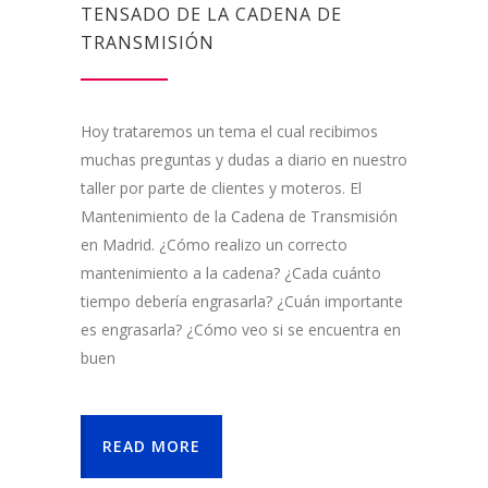
TENSADO DE LA CADENA DE
TRANSMISIÓN
Hoy trataremos un tema el cual recibimos
muchas preguntas y dudas a diario en nuestro
taller por parte de clientes y moteros. El
Mantenimiento de la Cadena de Transmisión
en Madrid. ¿Cómo realizo un correcto
mantenimiento a la cadena? ¿Cada cuánto
tiempo debería engrasarla? ¿Cuán importante
es engrasarla? ¿Cómo veo si se encuentra en
buen
READ MORE