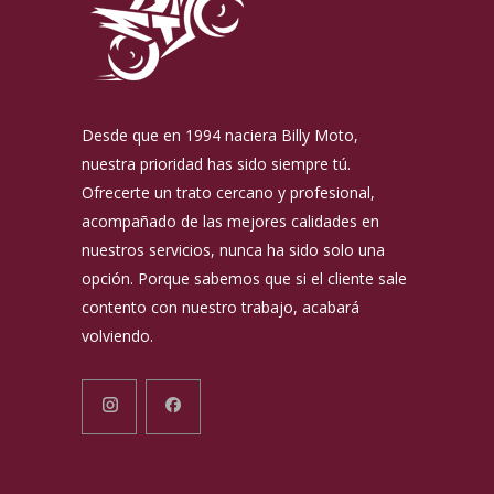
Desde que en 1994 naciera Billy Moto,
nuestra prioridad has sido siempre tú.
Ofrecerte un trato cercano y profesional,
acompañado de las mejores calidades en
nuestros servicios, nunca ha sido solo una
opción. Porque sabemos que si el cliente sale
contento con nuestro trabajo, acabará
volviendo.