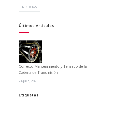
NOTICIAS
Últimos Artículos
Correcto Mantenimiento y Tensado de la
Cadena de Transmisión
24 julio, 2020
Etiquetas