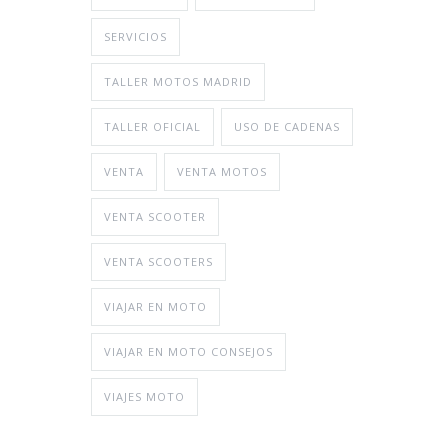
SERVICIOS
TALLER MOTOS MADRID
TALLER OFICIAL
USO DE CADENAS
VENTA
VENTA MOTOS
VENTA SCOOTER
VENTA SCOOTERS
VIAJAR EN MOTO
VIAJAR EN MOTO CONSEJOS
VIAJES MOTO