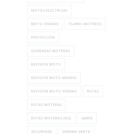
MOTOS ELECTRICAS
MOTO VERANO
PLANES MOTEROS
PROTECCIÓN
QUEDADAS MOTERAS
REVISIÓN MOTO
REVISIÓN MOTO MADRID
REVISIÓN MOTO VERANO
RUTAS
RUTAS MOTERAS
RUTAS MOTERAS 2022
SABER
SEGURIDAD
SEMANA SANTA