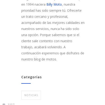
en 1994 naciera
Billy Moto
, nuestra
prioridad has sido siempre tú. Ofrecerte
un trato cercano y profesional,
acompañado de las mejores calidades en
nuestros servicios, nunca ha sido solo
una opción. Porque sabemos que si el
cliente sale contento con nuestro
trabajo, acabará volviendo. A
continuación esperemos que disfrutes de
nuestro blog de motos.
Categorías
NOTICIAS
3157