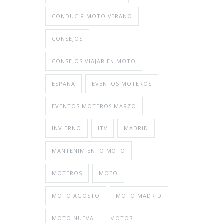
CONDUCIR MOTO VERANO
CONSEJOS
CONSEJOS VIAJAR EN MOTO
ESPAÑA
EVENTOS MOTEROS
EVENTOS MOTEROS MARZO
INVIERNO
ITV
MADRID
MANTENIMIENTO MOTO
MOTEROS
MOTO
MOTO AGOSTO
MOTO MADRID
MOTO NUEVA
MOTOS