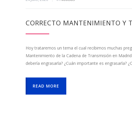
CORRECTO MANTENIMIENTO Y T
Hoy trataremos un tema el cual recibimos muchas pregunt
Mantenimiento de la Cadena de Transmisión en Madrid
debería engrasarla? ¿Cuán importante es engrasarla? 
READ MORE