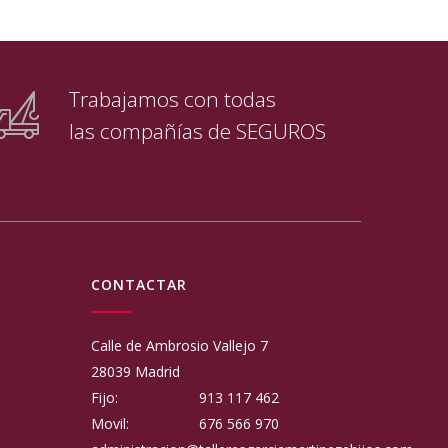
Trabajamos con todas
las compañías de SEGUROS
CONTACTAR
Calle de Ambrosio Vallejo 7
28039 Madrid
Fijo:
913 117 462
Movil:
676 566 970