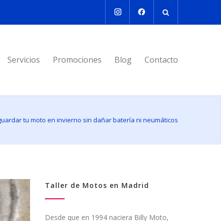
Servicios
Promociones
Blog
Contacto
uardar tu moto en invierno sin dañar batería ni neumáticos
Taller de Motos en Madrid
Desde que en 1994 naciera Billy Moto,