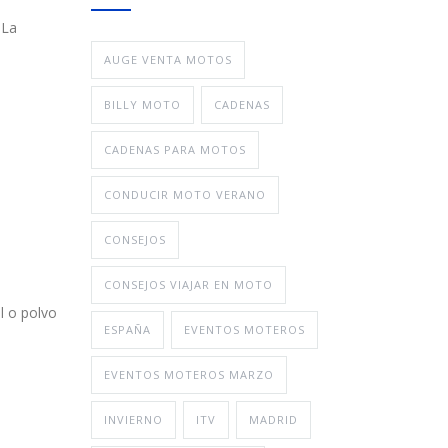
 La
AUGE VENTA MOTOS
BILLY MOTO
CADENAS
CADENAS PARA MOTOS
CONDUCIR MOTO VERANO
CONSEJOS
CONSEJOS VIAJAR EN MOTO
l o polvo
ESPAÑA
EVENTOS MOTEROS
EVENTOS MOTEROS MARZO
INVIERNO
ITV
MADRID