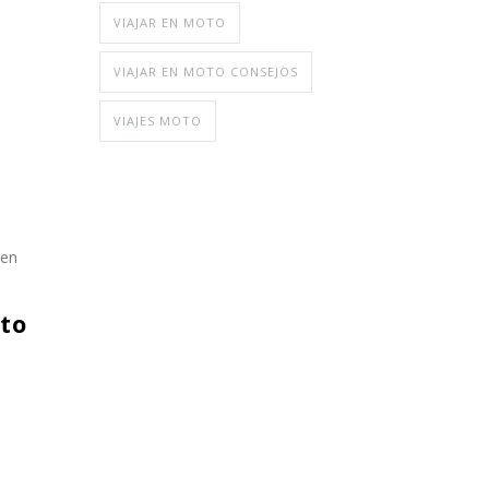
VIAJAR EN MOTO
VIAJAR EN MOTO CONSEJOS
VIAJES MOTO
nen
oto