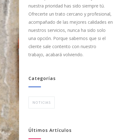
nuestra prioridad has sido siempre tú.
Ofrecerte un trato cercano y profesional,
acompañado de las mejores calidades en
nuestros servicios, nunca ha sido solo
una opción. Porque sabemos que si el
cliente sale contento con nuestro
trabajo, acabará volviendo.
Categorías
NOTICIAS
Últimos Artículos