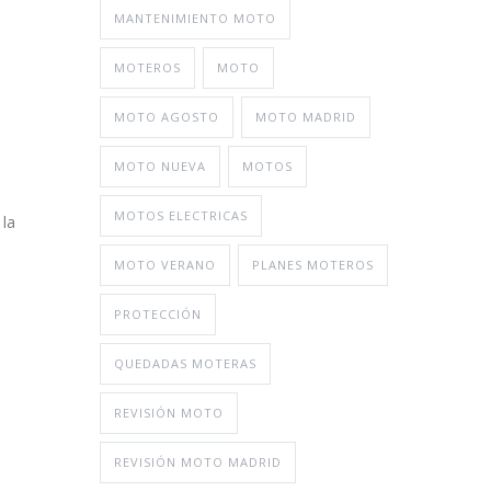
MANTENIMIENTO MOTO
MOTEROS
MOTO
MOTO AGOSTO
MOTO MADRID
MOTO NUEVA
MOTOS
MOTOS ELECTRICAS
 la
MOTO VERANO
PLANES MOTEROS
PROTECCIÓN
QUEDADAS MOTERAS
REVISIÓN MOTO
REVISIÓN MOTO MADRID