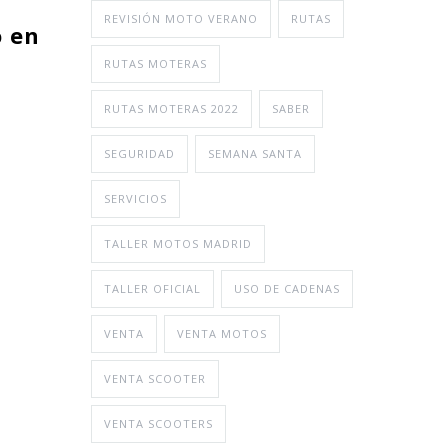
REVISIÓN MOTO VERANO
RUTAS
o en
RUTAS MOTERAS
RUTAS MOTERAS 2022
SABER
SEGURIDAD
SEMANA SANTA
SERVICIOS
TALLER MOTOS MADRID
TALLER OFICIAL
USO DE CADENAS
VENTA
VENTA MOTOS
VENTA SCOOTER
VENTA SCOOTERS