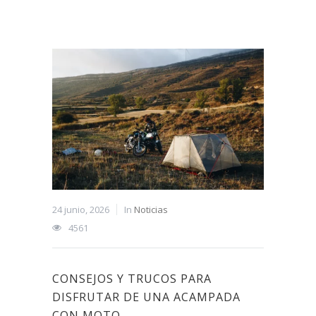
24 junio, 2026
In
Noticias
4561
CONSEJOS Y TRUCOS PARA
DISFRUTAR DE UNA ACAMPADA
CON MOTO