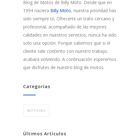
Blog de Motos de Billy Moto. Desde que en
1994 naciera
Billy Moto
, nuestra prioridad has
sido siempre tú. Ofrecerte un trato cercano y
profesional, acompañado de las mejores
calidades en nuestros servicios, nunca ha sido
solo una opción. Porque sabemos que si el
cliente sale contento con nuestro trabajo,
acabará volviendo. A continuación esperemos
que disfrutes de nuestro blog de motos.
Categorías
NOTICIAS
Últimos Artículos