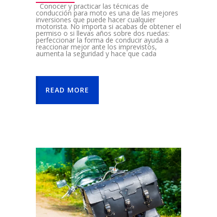
Conocer y practicar las técnicas de
conducción para moto es una de las mejores
inversiones que puede hacer cualquier
motorista. No importa si acabas de obtener el
permiso o si llevas años sobre dos ruedas:
perfeccionar la forma de conducir ayuda a
reaccionar mejor ante los imprevistos,
aumenta la seguridad y hace que cada
READ MORE