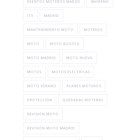
EVENTOS MOTEROS MARZO
INVIERNO
ITV
MADRID
MANTENIMIENTO MOTO
MOTEROS
MOTO
MOTO AGOSTO
MOTO MADRID
MOTO NUEVA
MOTOS
MOTOS ELECTRICAS
MOTO VERANO
PLANES MOTEROS
PROTECCIÓN
QUEDADAS MOTERAS
REVISIÓN MOTO
REVISIÓN MOTO MADRID