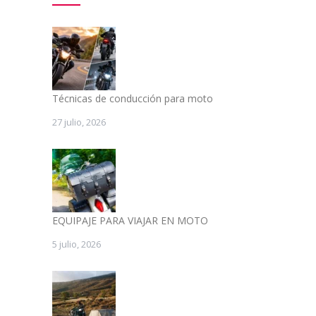
Técnicas de conducción para moto
27 julio, 2026
EQUIPAJE PARA VIAJAR EN MOTO
5 julio, 2026