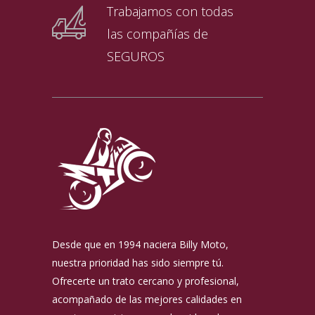
Trabajamos con todas
las compañías de
SEGUROS
Desde que en 1994 naciera Billy Moto,
nuestra prioridad has sido siempre tú.
Ofrecerte un trato cercano y profesional,
acompañado de las mejores calidades en