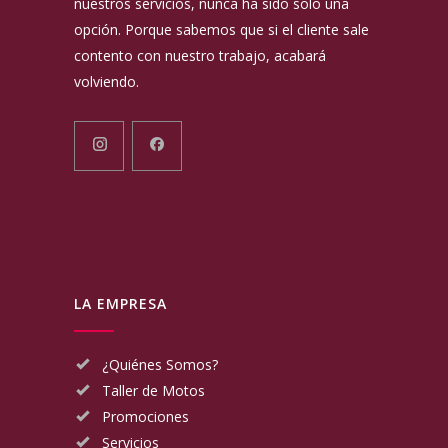
nuestros servicios, nunca ha sido solo una
opción. Porque sabemos que si el cliente sale
contento con nuestro trabajo, acabará
volviendo.
LA EMPRESA
¿Quiénes Somos?
Taller de Motos
Promociones
Servicios