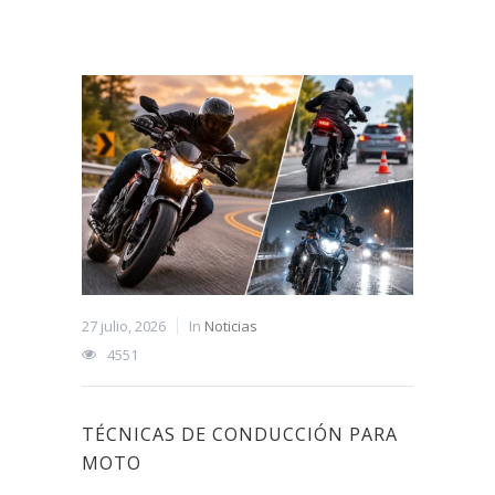
27 julio, 2026
In
Noticias
4551
TÉCNICAS DE CONDUCCIÓN PARA
MOTO