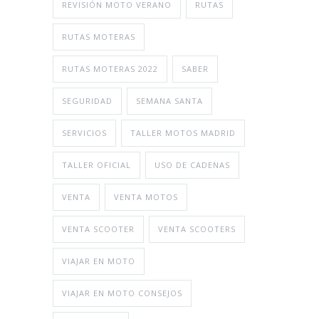
REVISIÓN MOTO VERANO
RUTAS
RUTAS MOTERAS
RUTAS MOTERAS 2022
SABER
SEGURIDAD
SEMANA SANTA
SERVICIOS
TALLER MOTOS MADRID
TALLER OFICIAL
USO DE CADENAS
VENTA
VENTA MOTOS
VENTA SCOOTER
VENTA SCOOTERS
VIAJAR EN MOTO
VIAJAR EN MOTO CONSEJOS