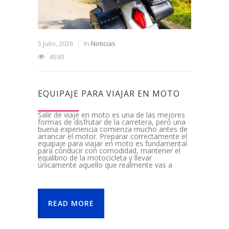
5 julio, 2026
In
Noticias
4590
EQUIPAJE PARA VIAJAR EN MOTO
Salir de viaje en moto es una de las mejores
formas de disfrutar de la carretera, pero una
buena experiencia comienza mucho antes de
arrancar el motor. Preparar correctamente el
equipaje para viajar en moto es fundamental
para conducir con comodidad, mantener el
equilibrio de la motocicleta y llevar
únicamente aquello que realmente vas a
READ MORE