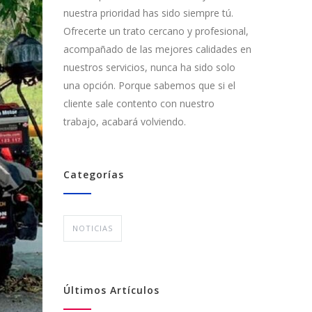
nuestra prioridad has sido siempre tú.
Ofrecerte un trato cercano y profesional,
acompañado de las mejores calidades en
nuestros servicios, nunca ha sido solo
una opción. Porque sabemos que si el
cliente sale contento con nuestro
trabajo, acabará volviendo.
Categorías
NOTICIAS
Últimos Artículos