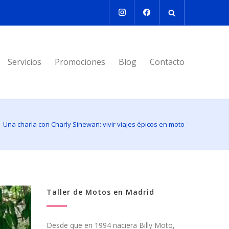
Servicios
Promociones
Blog
Contacto
Una charla con Charly Sinewan: vivir viajes épicos en moto
Taller de Motos en Madrid
Desde que en 1994 naciera Billy Moto,