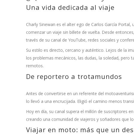
Una vida dedicada al viaje
Charly Sinewan es el alter ego de Carlos García Portal, 
comenzar un viaje sin billete de vuelta. Desde entonce
través de su canal de YouTube, redes sociales y confere
Su estilo es directo, cercano y auténtico. Lejos de la i
los problemas mecánicos, las dudas, la soledad, pero t
remotos.
De reportero a trotamundos
Antes de convertirse en un referente del motoaventuris
lo llevó a una encrucijada. Eligió el camino menos trans
Hoy en día, su canal supera el millón de suscriptores 
creando una comunidad de viajeros y soñadores que lo
Viajar en moto: más que un des