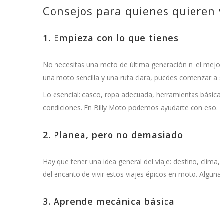
Consejos para quienes quieren v
1. Empieza con lo que tienes
No necesitas una moto de última generación ni el mejor
una moto sencilla y una ruta clara, puedes comenzar a s
Lo esencial: casco, ropa adecuada, herramientas básic
condiciones. En Billy Moto podemos ayudarte con eso.
2. Planea, pero no demasiado
Hay que tener una idea general del viaje: destino, clima
del encanto de vivir estos viajes épicos en moto. Algun
3. Aprende mecánica básica