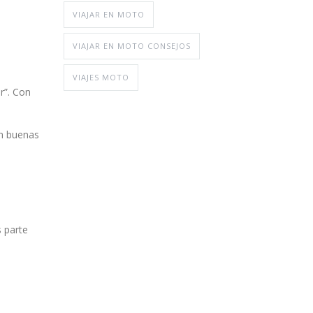
VIAJAR EN MOTO
VIAJAR EN MOTO CONSEJOS
VIAJES MOTO
r”. Con
en buenas
s parte