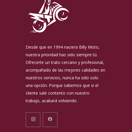
Desde que en 1994 naciera Billy Moto,
nuestra prioridad has sido siempre tú.
Ofrecerte un trato cercano y profesional,
acompañado de las mejores calidades en
nuestros servicios, nunca ha sido solo
una opción. Porque sabemos que si el
cliente sale contento con nuestro
trabajo, acabará volviendo.