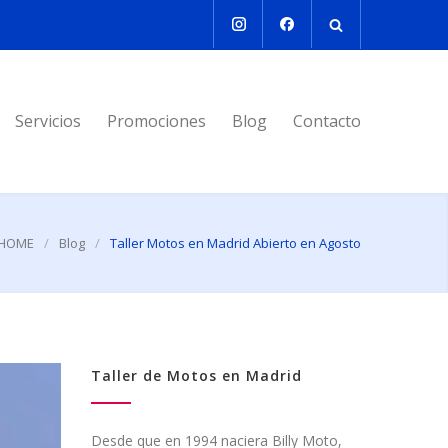
Servicios
Promociones
Blog
Contacto
HOME
/
Blog
/
Taller Motos en Madrid Abierto en Agosto
Taller de Motos en Madrid
Desde que en 1994 naciera Billy Moto,