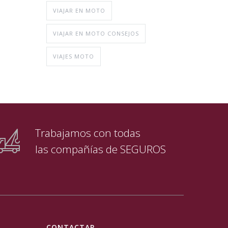
VIAJAR EN MOTO
VIAJAR EN MOTO CONSEJOS
VIAJES MOTO
Trabajamos con todas
las compañías de SEGUROS
CONTACTAR