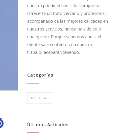
nuestra prioridad has sido siempre tú.
Ofrecerte un trato cercano y profesional,
acompañado de las mejores calidades en
nuestros servicios, nunca ha sido solo
una opción. Porque sabemos que si el
cliente sale contento con nuestro
trabajo, acabará volviendo.
Categorías
NOTICIAS
Últimos Artículos