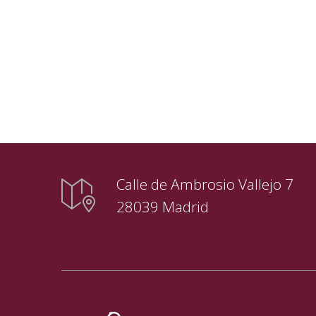
Calle de Ambrosio Vallejo 7
28039 Madrid