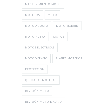
MANTENIMIENTO MOTO
MOTEROS
MOTO
MOTO AGOSTO
MOTO MADRID
MOTO NUEVA
MOTOS
MOTOS ELECTRICAS
MOTO VERANO
PLANES MOTEROS
PROTECCIÓN
QUEDADAS MOTERAS
REVISIÓN MOTO
REVISIÓN MOTO MADRID