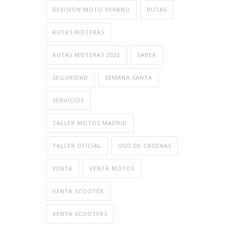
REVISIÓN MOTO VERANO
RUTAS
RUTAS MOTERAS
RUTAS MOTERAS 2022
SABER
SEGURIDAD
SEMANA SANTA
SERVICIOS
TALLER MOTOS MADRID
TALLER OFICIAL
USO DE CADENAS
VENTA
VENTA MOTOS
VENTA SCOOTER
VENTA SCOOTERS