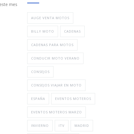
 este mes
AUGE VENTA MOTOS
BILLY MOTO
CADENAS
CADENAS PARA MOTOS
CONDUCIR MOTO VERANO
CONSEJOS
CONSEJOS VIAJAR EN MOTO
ESPAÑA
EVENTOS MOTEROS
EVENTOS MOTEROS MARZO
INVIERNO
ITV
MADRID