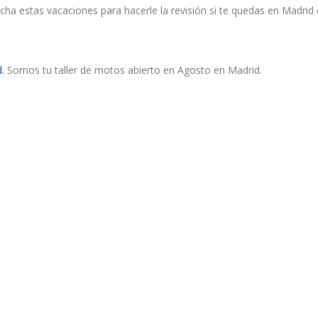
cha estas vacaciones para hacerle la revisión si te quedas en Madrid
.
Somos tu taller de motos abierto en Agosto en Madrid.