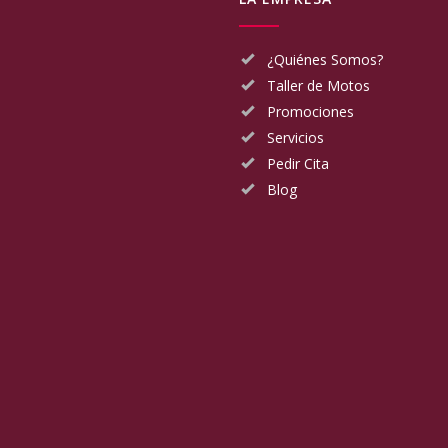
¿Quiénes Somos?
Taller de Motos
Promociones
Servicios
Pedir Cita
Blog