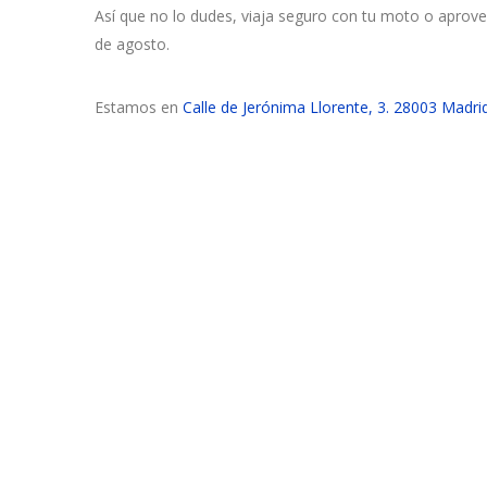
Así que no lo dudes, viaja seguro con tu moto o aprove
de agosto.
Estamos en
Calle de Jerónima Llorente, 3. 28003 Madrid