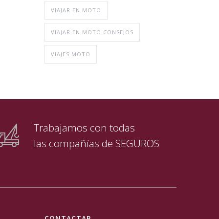
VIAJAR EN MOTO
VIAJAR EN MOTO CONSEJOS
VIAJES MOTO
Trabajamos con todas
las compañías de SEGUROS
CONTACTAR