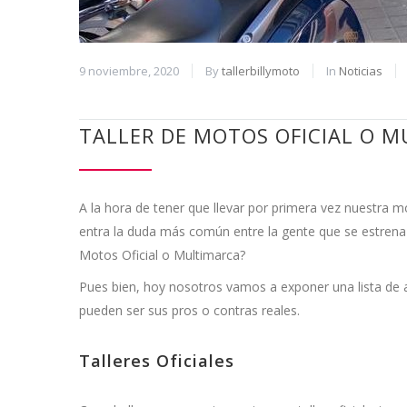
9 noviembre, 2020
By
tallerbillymoto
In
Noticias
TALLER DE MOTOS OFICIAL O 
A la hora de tener que llevar por primera vez nuestra mo
entra la duda más común entre la gente que se estrena 
Motos Oficial o Multimarca?
Pues bien, hoy nosotros vamos a exponer una lista de 
pueden ser sus pros o contras reales.
Talleres Oficiales