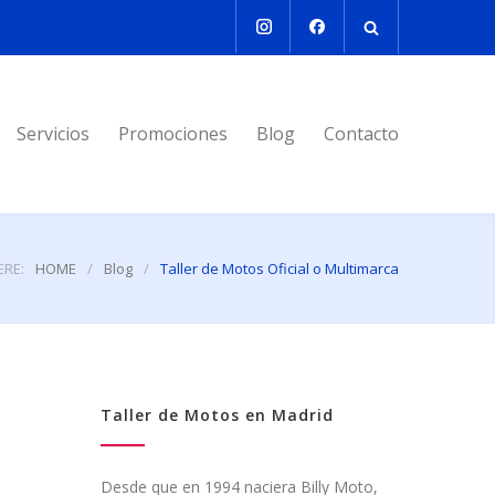
Servicios
Promociones
Blog
Contacto
ERE:
HOME
/
Blog
/
Taller de Motos Oficial o Multimarca
Taller de Motos en Madrid
Desde que en 1994 naciera Billy Moto,