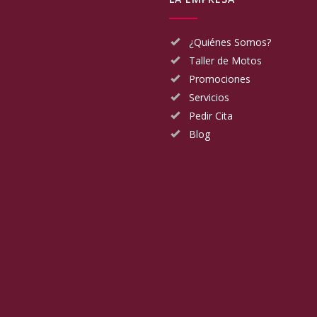
¿Quiénes Somos?
Taller de Motos
Promociones
Servicios
Pedir Cita
Blog