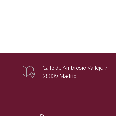
Calle de Ambrosio Vallejo 7
28039 Madrid