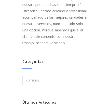
nuestra prioridad has sido siempre tú.
Ofrecerte un trato cercano y profesional,
acompañado de las mejores calidades en
nuestros servicios, nunca ha sido solo
una opción. Porque sabemos que si el
cliente sale contento con nuestro
trabajo, acabará volviendo.
Categorías
NOTICIAS
Últimos Artículos