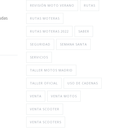
REVISIÓN MOTO VERANO
RUTAS
udas
RUTAS MOTERAS
RUTAS MOTERAS 2022
SABER
SEGURIDAD
SEMANA SANTA
SERVICIOS
TALLER MOTOS MADRID
TALLER OFICIAL
USO DE CADENAS
VENTA
VENTA MOTOS
VENTA SCOOTER
VENTA SCOOTERS