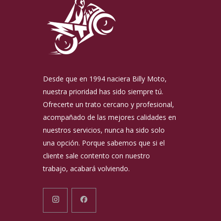
Desde que en 1994 naciera Billy Moto,
nuestra prioridad has sido siempre tú.
Ofrecerte un trato cercano y profesional,
acompañado de las mejores calidades en
nuestros servicios, nunca ha sido solo
una opción. Porque sabemos que si el
cliente sale contento con nuestro
trabajo, acabará volviendo.