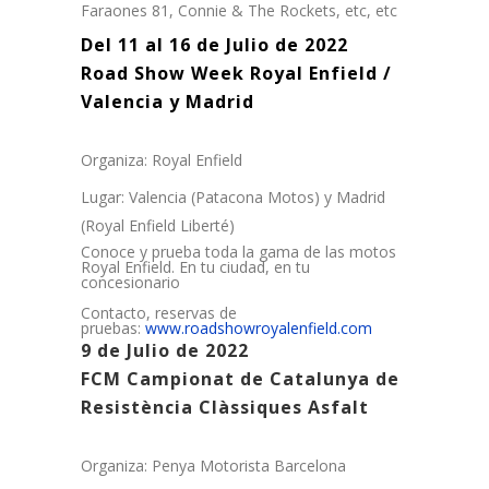
Faraones 81, Connie & The Rockets, etc, etc
Del 11 al 16 de Julio de 2022
Road Show Week Royal Enfield /
Valencia y Madrid
Organiza: Royal Enfield
Lugar: Valencia (Patacona Motos) y Madrid
(Royal Enfield Liberté)
Conoce y prueba toda la gama de las motos
Royal Enfield. En tu ciudad, en tu
concesionario
Contacto, reservas de
pruebas:
www.roadshowroyalenfield.com
9 de Julio de 2022
FCM Campionat de Catalunya de
Resistència Clàssiques Asfalt
Organiza: Penya Motorista Barcelona