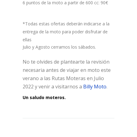
6 puntos de la moto a partir de 600 cc: 90€
*Todas estas ofertas deberán indicarse a la
entrega de la moto para poder disfrutar de
ellas
Julio y Agosto cerramos los sábados.
No te olvides de plantearte la revisión
necesaria antes de viajar en moto este
verano a las Rutas Moteras en Julio
2022 y venir a visitarnos a
Billy Moto
.
Un saludo moteros.