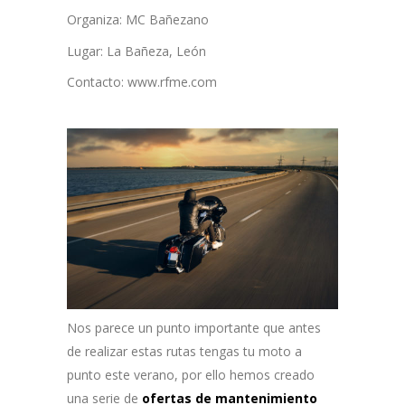
Organiza: MC Bañezano
Lugar: La Bañeza, León
Contacto: www.rfme.com
Nos parece un punto importante que antes
de realizar estas rutas tengas tu moto a
punto este verano, por ello hemos creado
una serie de
ofertas de mantenimiento