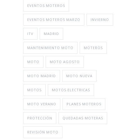
EVENTOS MOTEROS
EVENTOS MOTEROS MARZO
INVIERNO
ITV
MADRID
MANTENIMIENTO MOTO
MOTEROS
MOTO
MOTO AGOSTO
MOTO MADRID
MOTO NUEVA
MOTOS
MOTOS ELECTRICAS
MOTO VERANO
PLANES MOTEROS
PROTECCIÓN
QUEDADAS MOTERAS
REVISIÓN MOTO