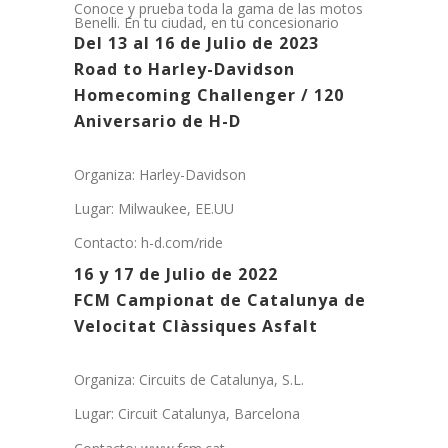
Conoce y prueba toda la gama de las motos
Benelli. En tu ciudad, en tu concesionario
Del 13 al 16 de Julio de 2023
Road to Harley-Davidson
Homecoming Challenger / 120
Aniversario de H-D
Organiza: Harley-Davidson
Lugar: Milwaukee, EE.UU
Contacto: h-d.com/ride
16 y 17 de Julio de 2022
FCM Campionat de Catalunya de
Velocitat Clàssiques Asfalt
Organiza: Circuits de Catalunya, S.L.
Lugar: Circuit Catalunya, Barcelona