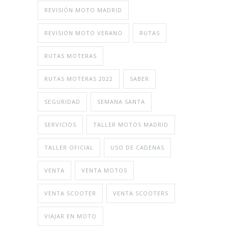
REVISIÓN MOTO MADRID
REVISIÓN MOTO VERANO
RUTAS
RUTAS MOTERAS
RUTAS MOTERAS 2022
SABER
SEGURIDAD
SEMANA SANTA
SERVICIOS
TALLER MOTOS MADRID
TALLER OFICIAL
USO DE CADENAS
VENTA
VENTA MOTOS
VENTA SCOOTER
VENTA SCOOTERS
VIAJAR EN MOTO