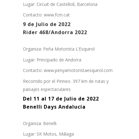
Lugar: Circuit de Castellolí, Barcelona
Contacto: www.fcm.cat
9 de Julio de 2022
Rider 468/Andorra 2022
Organiza: Peña Motorista L’Esquirol
Lugar: Principado de Andorra
Contacto: www.penyamotoristaesquirol.com
Recorrido por el Pirineo. 397 km de rutas y
paisajes espectaculares
Del 11 al 17 de Julio de 2022
Benelli Days Andalucía
Organiza: Benelli
Lugar: SK Motos, Málaga