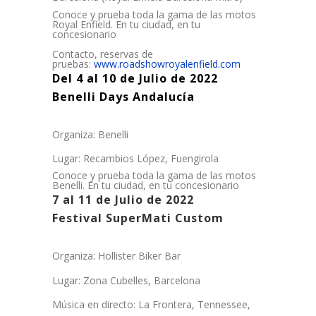
Conoce y prueba toda la gama de las motos
Royal Enfield. En tu ciudad, en tu
concesionario
Contacto, reservas de
pruebas:
www.roadshowroyalenfield.com
Del 4 al 10 de Julio de 2022
Benelli Days Andalucía
Organiza: Benelli
Lugar: Recambios López, Fuengirola
Conoce y prueba toda la gama de las motos
Benelli. En tu ciudad, en tu concesionario
7 al 11 de Julio de 2022
Festival SuperMati Custom
Organiza: Hollister Biker Bar
Lugar: Zona Cubelles, Barcelona
Música en directo: La Frontera, Tennessee,