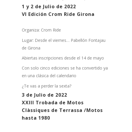
1 y 2 de Julio de 2022
VI Edición Crom Ride Girona
Organiza: Crom Ride
Lugar: Desde el viernes… Pabellón Fontajau
de Girona
Abiertas inscripciones desde el 14 de mayo
Con solo cinco ediciones se ha convertido ya
en una clásica del calendario
¿Te vas a perder la sexta?
3 de Julio de 2022
XXIII Trobada de Motos
Clàssiques de Terrassa /Motos
hasta 1980