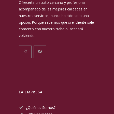
Ofrecerte un trato cercano y profesional,
acompañado de las mejores calidades en
nuestros servicios, nunca ha sido solo una
opción. Porque sabemos que si el cliente sale
contento con nuestro trabajo, acabará
volviendo.
LA EMPRESA
¿Quiénes Somos?