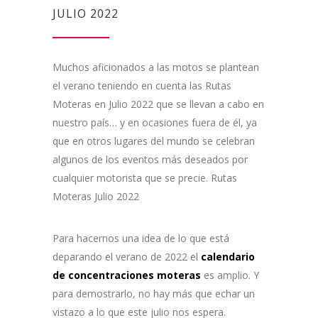
JULIO 2022
Muchos aficionados a las motos se plantean
el verano teniendo en cuenta las Rutas
Moteras en Julio 2022 que se llevan a cabo en
nuestro país… y en ocasiones fuera de él, ya
que en otros lugares del mundo se celebran
algunos de los eventos más deseados por
cualquier motorista que se precie. Rutas
Moteras Julio 2022
Para hacernos una idea de lo que está
deparando el verano de 2022 el
calendario
de concentraciones moteras
es amplio. Y
para demostrarlo, no hay más que echar un
vistazo a lo que este julio nos espera.