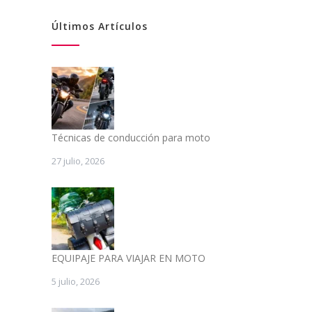
Últimos Artículos
Técnicas de conducción para moto
27 julio, 2026
EQUIPAJE PARA VIAJAR EN MOTO
5 julio, 2026