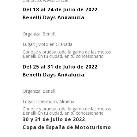
Contacto: www.fcm.cat
Del 18 al 24 de Julio de 2022
Benelli Days Andalucía
Organiza: Benelli
Lugar: JMoto en Granada
Conoce y prueba toda la gama de las motos
Benelli. En tu ciudad, en tu concesionario
Del 25 al 31 de Julio de 2022
Benelli Days Andalucía
Organiza: Benelli
Lugar: Libermoto, Almería
Conoce y prueba toda la gama de las motos
Benelli. En tu ciudad, en tu concesionario
30 y 31 de Julio de 2022
Copa de España de Mototurismo