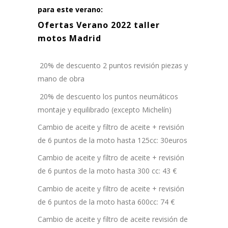
para este verano:
Ofertas Verano 2022 taller
motos Madrid
20% de descuento 2 puntos revisión piezas y
mano de obra
20% de descuento los puntos neumáticos
montaje y equilibrado (excepto Michelín)
Cambio de aceite y filtro de aceite + revisión
de 6 puntos de la moto hasta 125cc: 30euros
Cambio de aceite y filtro de aceite + revisión
de 6 puntos de la moto hasta 300 cc: 43 €
Cambio de aceite y filtro de aceite + revisión
de 6 puntos de la moto hasta 600cc: 74 €
Cambio de aceite y filtro de aceite revisión de