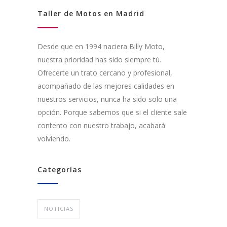
Taller de Motos en Madrid
Desde que en 1994 naciera Billy Moto,
nuestra prioridad has sido siempre tú.
Ofrecerte un trato cercano y profesional,
acompañado de las mejores calidades en
nuestros servicios, nunca ha sido solo una
opción. Porque sabemos que si el cliente sale
contento con nuestro trabajo, acabará
volviendo.
Categorías
NOTICIAS