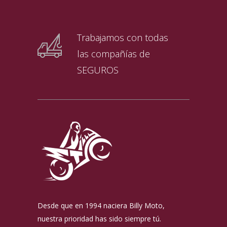
Trabajamos con todas
las compañías de
SEGUROS
Desde que en 1994 naciera Billy Moto,
nuestra prioridad has sido siempre tú.