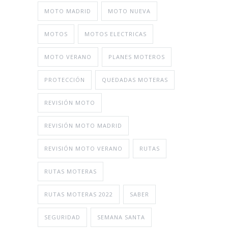
MOTO MADRID
MOTO NUEVA
MOTOS
MOTOS ELECTRICAS
MOTO VERANO
PLANES MOTEROS
PROTECCIÓN
QUEDADAS MOTERAS
REVISIÓN MOTO
REVISIÓN MOTO MADRID
REVISIÓN MOTO VERANO
RUTAS
RUTAS MOTERAS
RUTAS MOTERAS 2022
SABER
SEGURIDAD
SEMANA SANTA