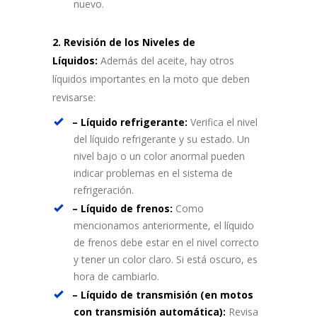
nuevo.
2. Revisión de los Niveles de
Líquidos:
Además del aceite, hay otros
líquidos importantes en la moto que deben
revisarse:
– Líquido refrigerante:
Verifica el nivel
del líquido refrigerante y su estado. Un
nivel bajo o un color anormal pueden
indicar problemas en el sistema de
refrigeración.
– Líquido de frenos:
Como
mencionamos anteriormente, el líquido
de frenos debe estar en el nivel correcto
y tener un color claro. Si está oscuro, es
hora de cambiarlo.
– Líquido de transmisión (en motos
con transmisión automática):
Revisa