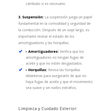
cámbialo si es necesario.
3. Suspensión:
La suspensión juega un papel
fundamental en la comodidad y seguridad de
la conducción. Después de un viaje largo, es
importante revisar el estado de los
amortiguadores y las horquillas.
– Amortiguadores:
Verifica que los
amortiguadores no tengan fugas de
aceite y que no estén desgastados.
– Horquillas:
Revisa las horquillas
delanteras para asegurarte de que no
haya fugas de aceite y que el movimiento
sea suave y sin ruidos extraños.
Limpieza y Cuidado Exterior: