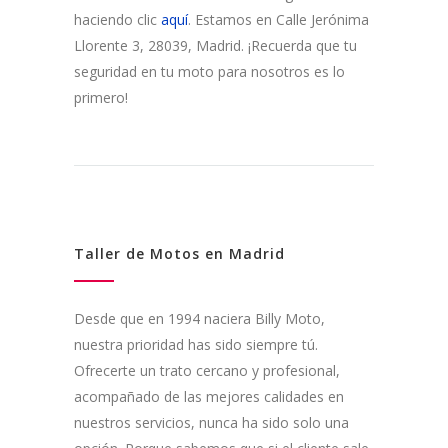
haciendo clic
aquí
. Estamos en Calle Jerónima
Llorente 3, 28039, Madrid. ¡Recuerda que tu
seguridad en tu moto para nosotros es lo
primero!
Taller de Motos en Madrid
Desde que en 1994 naciera Billy Moto,
nuestra prioridad has sido siempre tú.
Ofrecerte un trato cercano y profesional,
acompañado de las mejores calidades en
nuestros servicios, nunca ha sido solo una