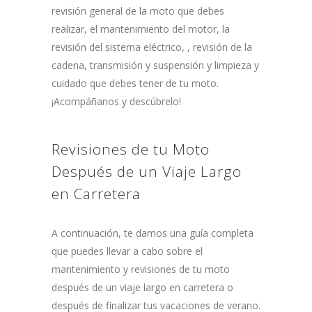
revisión general de la moto que debes
realizar, el mantenimiento del motor, la
revisión del sistema eléctrico, , revisión de la
cadena, transmisión y suspensión y limpieza y
cuidado que debes tener de tu moto.
¡Acompáñanos y descúbrelo!
Revisiones de tu Moto
Después de un Viaje Largo
en Carretera
A continuación, te damos una guía completa
que puedes llevar a cabo sobre el
mantenimiento y revisiones de tu moto
después de un viaje largo en carretera o
después de finalizar tus vacaciones de verano.