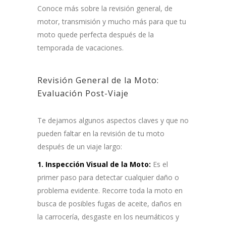
Conoce más sobre la revisión general, de
motor, transmisión y mucho más para que tu
moto quede perfecta después de la
temporada de vacaciones.
Revisión General de la Moto:
Evaluación Post-Viaje
Te dejamos algunos aspectos claves y que no
pueden faltar en la revisión de tu moto
después de un viaje largo:
1. Inspección Visual de la Moto:
Es el
primer paso para detectar cualquier daño o
problema evidente. Recorre toda la moto en
busca de posibles fugas de aceite, daños en
la carrocería, desgaste en los neumáticos y