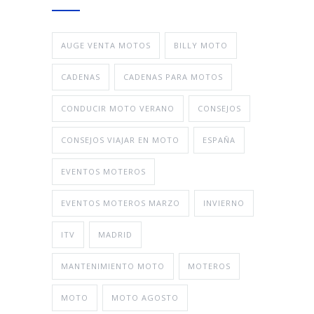
AUGE VENTA MOTOS
BILLY MOTO
CADENAS
CADENAS PARA MOTOS
CONDUCIR MOTO VERANO
CONSEJOS
CONSEJOS VIAJAR EN MOTO
ESPAÑA
EVENTOS MOTEROS
EVENTOS MOTEROS MARZO
INVIERNO
ITV
MADRID
MANTENIMIENTO MOTO
MOTEROS
MOTO
MOTO AGOSTO