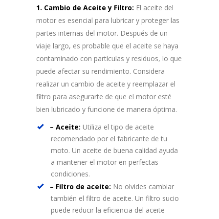
1. Cambio de Aceite y Filtro:
El aceite del
motor es esencial para lubricar y proteger las
partes internas del motor. Después de un
viaje largo, es probable que el aceite se haya
contaminado con partículas y residuos, lo que
puede afectar su rendimiento. Considera
realizar un cambio de aceite y reemplazar el
filtro para asegurarte de que el motor esté
bien lubricado y funcione de manera óptima.
– Aceite:
Utiliza el tipo de aceite
recomendado por el fabricante de tu
moto. Un aceite de buena calidad ayuda
a mantener el motor en perfectas
condiciones.
– Filtro de aceite:
No olvides cambiar
también el filtro de aceite. Un filtro sucio
puede reducir la eficiencia del aceite