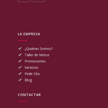
LA EMPRESA
¿Quiénes Somos?
Taller de Motos
Promociones
Servicios
Pedir Cita
Blog
CONTACTAR