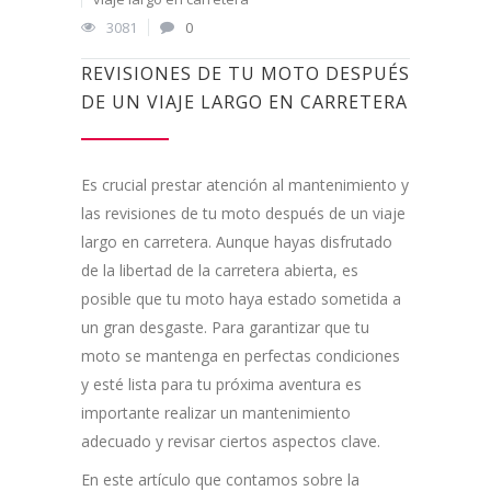
3081
0
REVISIONES DE TU MOTO DESPUÉS
DE UN VIAJE LARGO EN CARRETERA
Es crucial prestar atención al mantenimiento y
las revisiones de tu moto después de un viaje
largo en carretera. Aunque hayas disfrutado
de la libertad de la carretera abierta, es
posible que tu moto haya estado sometida a
un gran desgaste. Para garantizar que tu
moto se mantenga en perfectas condiciones
y esté lista para tu próxima aventura es
importante realizar un mantenimiento
adecuado y revisar ciertos aspectos clave.
En este artículo que contamos sobre la