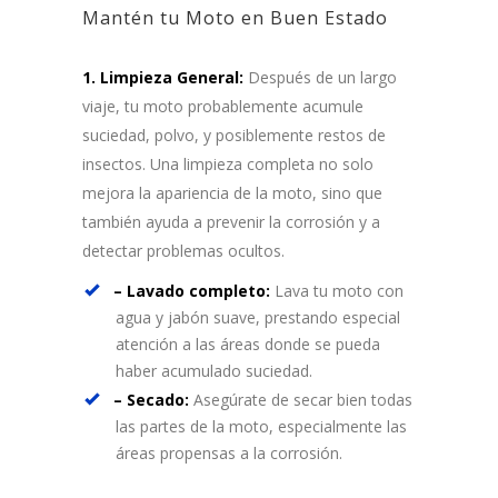
Mantén tu Moto en Buen Estado
1. Limpieza General:
Después de un largo
viaje, tu moto probablemente acumule
suciedad, polvo, y posiblemente restos de
insectos. Una limpieza completa no solo
mejora la apariencia de la moto, sino que
también ayuda a prevenir la corrosión y a
detectar problemas ocultos.
– Lavado completo:
Lava tu moto con
agua y jabón suave, prestando especial
atención a las áreas donde se pueda
haber acumulado suciedad.
– Secado:
Asegúrate de secar bien todas
las partes de la moto, especialmente las
áreas propensas a la corrosión.