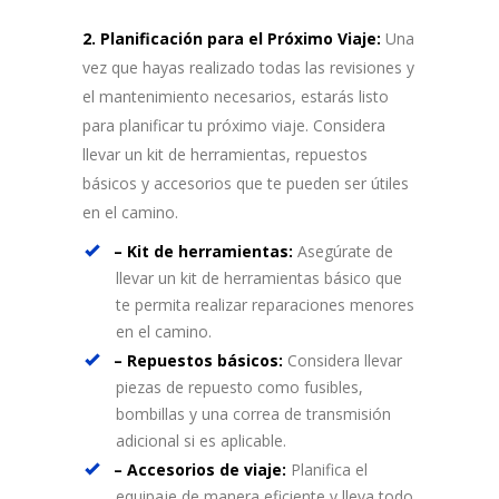
2. Planificación para el Próximo Viaje:
Una
vez que hayas realizado todas las revisiones y
el mantenimiento necesarios, estarás listo
para planificar tu próximo viaje. Considera
llevar un kit de herramientas, repuestos
básicos y accesorios que te pueden ser útiles
en el camino.
– Kit de herramientas:
Asegúrate de
llevar un kit de herramientas básico que
te permita realizar reparaciones menores
en el camino.
– Repuestos básicos:
Considera llevar
piezas de repuesto como fusibles,
bombillas y una correa de transmisión
adicional si es aplicable.
– Accesorios de viaje:
Planifica el
equipaje de manera eficiente y lleva todo