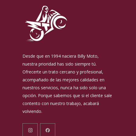
Desde que en 1994 naciera Billy Moto,
nuestra prioridad has sido siempre tú.
Ofrecerte un trato cercano y profesional,
acompañado de las mejores calidades en
nuestros servicios, nunca ha sido solo una
opción. Porque sabemos que si el cliente sale
contento con nuestro trabajo, acabará
volviendo.