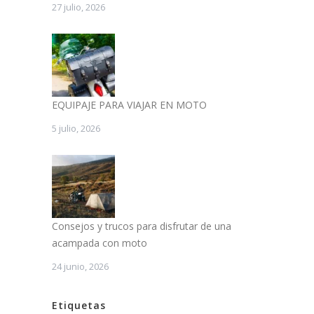
27 julio, 2026
EQUIPAJE PARA VIAJAR EN MOTO
5 julio, 2026
Consejos y trucos para disfrutar de una
acampada con moto
24 junio, 2026
Etiquetas