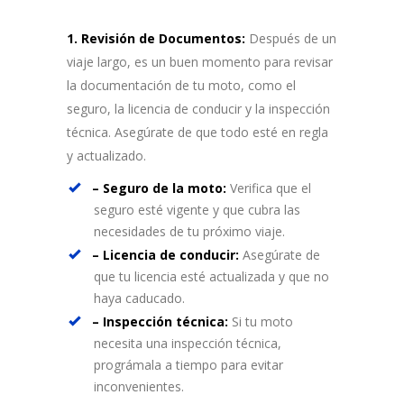
1. Revisión de Documentos:
Después de un
viaje largo, es un buen momento para revisar
la documentación de tu moto, como el
seguro, la licencia de conducir y la inspección
técnica. Asegúrate de que todo esté en regla
y actualizado.
– Seguro de la moto:
Verifica que el
seguro esté vigente y que cubra las
necesidades de tu próximo viaje.
– Licencia de conducir:
Asegúrate de
que tu licencia esté actualizada y que no
haya caducado.
– Inspección técnica:
Si tu moto
necesita una inspección técnica,
prográmala a tiempo para evitar
inconvenientes.