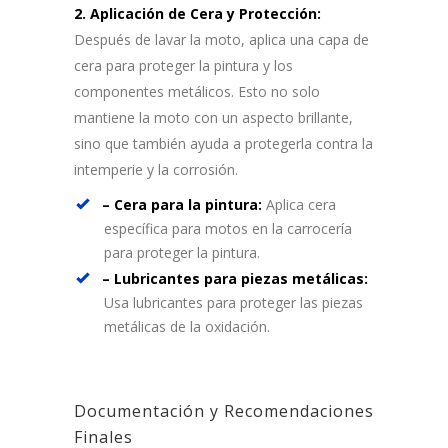
2. Aplicación de Cera y Protección:
Después de lavar la moto, aplica una capa de
cera para proteger la pintura y los
componentes metálicos. Esto no solo
mantiene la moto con un aspecto brillante,
sino que también ayuda a protegerla contra la
intemperie y la corrosión.
– Cera para la pintura:
Aplica cera
específica para motos en la carrocería
para proteger la pintura.
– Lubricantes para piezas metálicas:
Usa lubricantes para proteger las piezas
metálicas de la oxidación.
Documentación y Recomendaciones
Finales