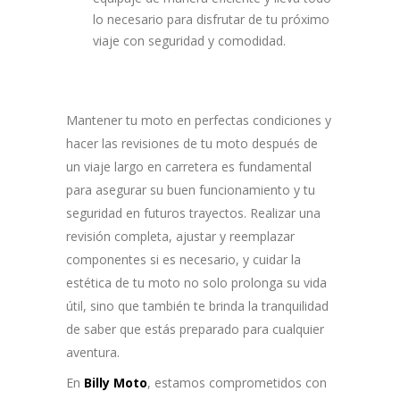
lo necesario para disfrutar de tu próximo
viaje con seguridad y comodidad.
Mantener tu moto en perfectas condiciones y
hacer las revisiones de tu moto después de
un viaje largo en carretera es fundamental
para asegurar su buen funcionamiento y tu
seguridad en futuros trayectos. Realizar una
revisión completa, ajustar y reemplazar
componentes si es necesario, y cuidar la
estética de tu moto no solo prolonga su vida
útil, sino que también te brinda la tranquilidad
de saber que estás preparado para cualquier
aventura.
En
Billy Moto
, estamos comprometidos con