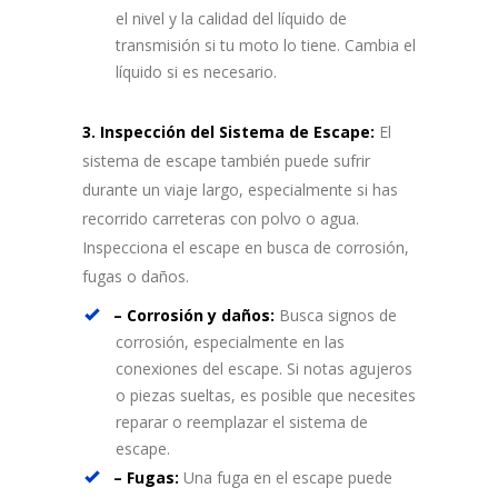
el nivel y la calidad del líquido de
transmisión si tu moto lo tiene. Cambia el
líquido si es necesario.
3. Inspección del Sistema de Escape:
El
sistema de escape también puede sufrir
durante un viaje largo, especialmente si has
recorrido carreteras con polvo o agua.
Inspecciona el escape en busca de corrosión,
fugas o daños.
– Corrosión y daños:
Busca signos de
corrosión, especialmente en las
conexiones del escape. Si notas agujeros
o piezas sueltas, es posible que necesites
reparar o reemplazar el sistema de
escape.
– Fugas:
Una fuga en el escape puede