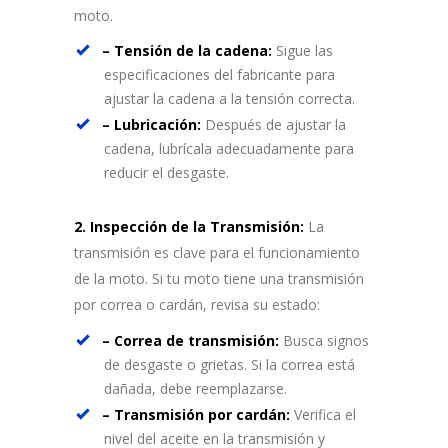
moto.
– Tensión de la cadena:
Sigue las
especificaciones del fabricante para
ajustar la cadena a la tensión correcta.
– Lubricación:
Después de ajustar la
cadena, lubrícala adecuadamente para
reducir el desgaste.
2. Inspección de la Transmisión:
La
transmisión es clave para el funcionamiento
de la moto. Si tu moto tiene una transmisión
por correa o cardán, revisa su estado:
– Correa de transmisión:
Busca signos
de desgaste o grietas. Si la correa está
dañada, debe reemplazarse.
– Transmisión por cardán:
Verifica el
nivel del aceite en la transmisión y