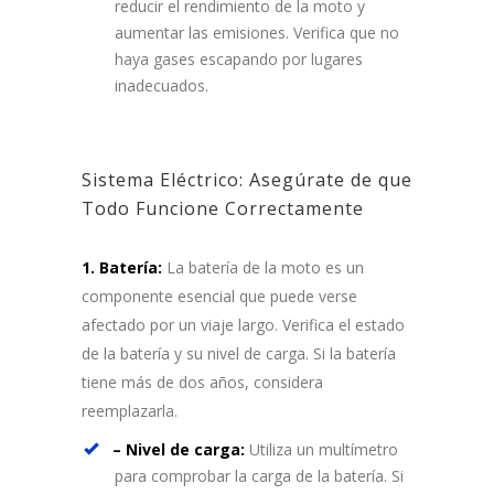
reducir el rendimiento de la moto y
aumentar las emisiones. Verifica que no
haya gases escapando por lugares
inadecuados.
Sistema Eléctrico: Asegúrate de que
Todo Funcione Correctamente
1. Batería:
La batería de la moto es un
componente esencial que puede verse
afectado por un viaje largo. Verifica el estado
de la batería y su nivel de carga. Si la batería
tiene más de dos años, considera
reemplazarla.
– Nivel de carga:
Utiliza un multímetro
para comprobar la carga de la batería. Si