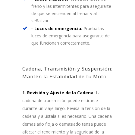
freno y las intermitentes para asegurarte
de que se encienden al frenar y al
señalizar.
– Luces de emergencia:
Prueba las
luces de emergencia para asegurarte de
que funcionan correctamente.
Cadena, Transmisión y Suspensión:
Mantén la Estabilidad de tu Moto
1. Revisión y Ajuste de la Cadena:
La
cadena de transmisión puede estirarse
durante un viaje largo. Revisa la tensión de la
cadena y ajústala si es necesario. Una cadena
demasiado floja o demasiado tensa puede
afectar el rendimiento y la seguridad de la