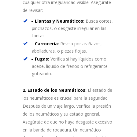
cualquier otra irregularidad visible. Asegúrate
de revisar:
– Llantas y Neumáticos:
Busca cortes,
pinchazos, o desgaste irregular en las
llantas.
– Carrocería:
Revisa por arañazos,
abolladuras, o piezas flojas.
– Fugas:
Verifica si hay líquidos como
aceite, líquido de frenos o refrigerante
goteando.
2. Estado de los Neumáticos:
El estado de
los neumáticos es crucial para la seguridad.
Después de un viaje largo, verifica la presión
de los neumáticos y su estado general.
Asegúrate de que no haya desgaste excesivo
en la banda de rodadura. Un neumático