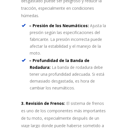
desgastado puede ser peligroso y reducir la
tracción, especialmente en condiciones
húmedas.
– Presión de los Neumáticos:
Ajusta la
presión según las especificaciones del
fabricante. La presión incorrecta puede
afectar la estabilidad y el manejo de la
moto.
– Profundidad de la Banda de
Rodadura:
La banda de rodadura debe
tener una profundidad adecuada. Si está
demasiado desgastada, es hora de
cambiar los neumáticos.
3. Revisión de Frenos:
El sistema de frenos
es uno de los componentes más importantes
de tu moto, especialmente después de un
viaje largo donde puede haberse sometido a