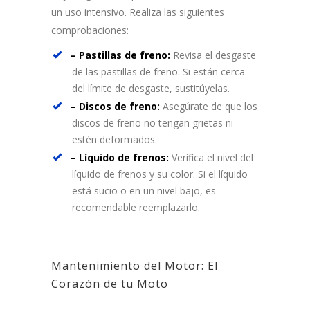
un uso intensivo. Realiza las siguientes
comprobaciones:
– Pastillas de freno:
Revisa el desgaste
de las pastillas de freno. Si están cerca
del límite de desgaste, sustitúyelas.
– Discos de freno:
Asegúrate de que los
discos de freno no tengan grietas ni
estén deformados.
– Líquido de frenos:
Verifica el nivel del
líquido de frenos y su color. Si el líquido
está sucio o en un nivel bajo, es
recomendable reemplazarlo.
Mantenimiento del Motor: El
Corazón de tu Moto