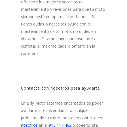
ofrecerte los mejores servicios de
mantenimiento y revisiones para que tu moto
siempre esté en óptimas condiciones. Si
tienes dudas o necesitas ayuda con el
mantenimiento de tu moto, no dudes en
visitarnos. ¡Estamos aquí para ayudarte a
disfrutar al máximo cada kilómetro en la
carretera!
Contacta con nosotros para ayudarte
En Billy Moto estamos encantados de poder
ayudarte a resolver dudas o cualquier
problema de tu moto, ponte en contacto con
nosotros
en el
913 117 462
o coge tu cita