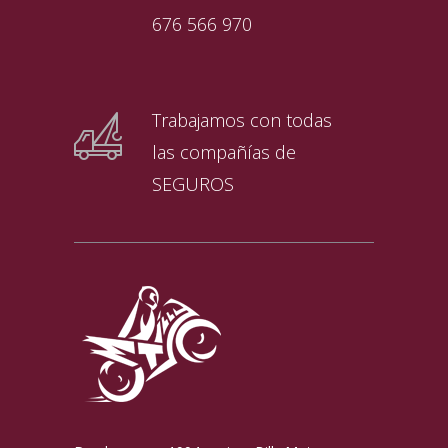
676 566 970
Trabajamos con todas
las compañías de
SEGUROS