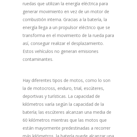
ruedas que utilizan la energía eléctrica para
generar movimiento en vez de un motor de
combustión interna. Gracias a la batería, la
energía llega a un propulsor eléctrico que se
transforma en el movimiento de la rueda para
así, conseguir realizar el desplazamiento.
Estos vehículos no generan emisiones
contaminantes.
Hay diferentes tipos de motos, como lo son
la de motocross, enduro, trial, escúteres,
deportivas y turísticas. La capacidad de
kilómetros varía según la capacidad de la
batería; las escúteres alcanzan una media de
60 kilómetros mientras que las motos que
están mayormente predestinadas a recorrer
más kilómetros, la batería puede alcanzar una