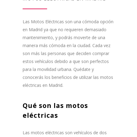
Las Motos Eléctricas son una cómoda opción
en Madrid ya que no requieren demasiado
mantenimiento, y podrás moverte de una
manera más cómoda en la ciudad. Cada vez
son más las personas que deciden comprar
estos vehículos debido a que son perfectos
para la movilidad urbana. Quédate y
conocerás los beneficios de utilizar las motos
eléctricas en Madrid.
Qué son las motos
eléctricas
Las motos eléctricas son vehículos de dos