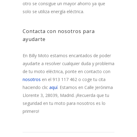
otro se consigue un mayor ahorro ya que
solo se utiliza energía eléctrica.
Contacta con nosotros para
ayudarte
En Billy Moto estamos encantados de poder
ayudarte a resolver cualquier duda y problema
de tu moto eléctrica, ponte en contacto con
nosotros
en el 913 117 462 o coge tu cita
haciendo clic
aquí
. Estamos en Calle Jerónima
Llorente 3, 28039, Madrid. ¡Recuerda que tu
seguridad en tu moto para nosotros es lo
primero!