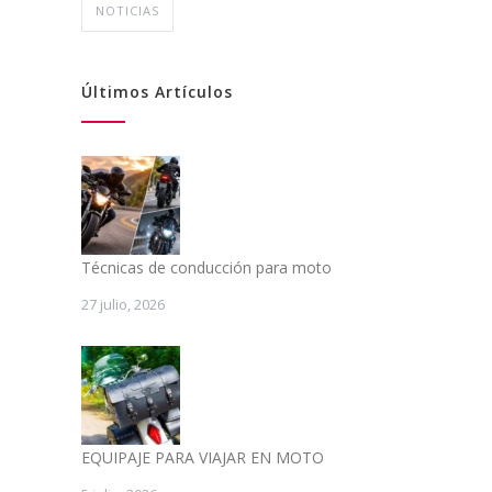
NOTICIAS
Últimos Artículos
Técnicas de conducción para moto
27 julio, 2026
EQUIPAJE PARA VIAJAR EN MOTO