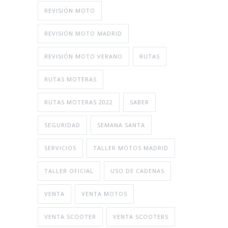
REVISIÓN MOTO
REVISIÓN MOTO MADRID
REVISIÓN MOTO VERANO
RUTAS
RUTAS MOTERAS
RUTAS MOTERAS 2022
SABER
SEGURIDAD
SEMANA SANTA
SERVICIOS
TALLER MOTOS MADRID
TALLER OFICIAL
USO DE CADENAS
VENTA
VENTA MOTOS
VENTA SCOOTER
VENTA SCOOTERS