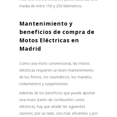
media de entre 150 y 250 kilómetros.
Mantenimiento y
b
eneficios de compra
de
Motos Eléctricas en
Madrid
Como una moto convencional, las motos
eléctricas requieren un buen mantenimiento
de los frenos, los neumáticos, los mandos,
rodamientos y suspensiones.
Además de los beneficios que puede aportar
una moto (tanto de combustión como
eléctrica), hay que añadir las siguientes
razones: por un lado, son más eficientes y por