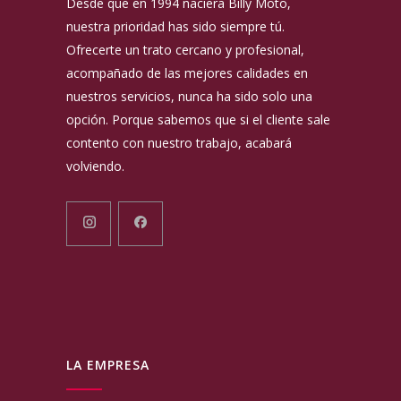
Desde que en 1994 naciera Billy Moto,
nuestra prioridad has sido siempre tú.
Ofrecerte un trato cercano y profesional,
acompañado de las mejores calidades en
nuestros servicios, nunca ha sido solo una
opción. Porque sabemos que si el cliente sale
contento con nuestro trabajo, acabará
volviendo.
LA EMPRESA