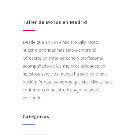
Taller de Motos en Madrid
Desde que en 1994 naciera Billy Moto,
nuestra prioridad has sido siempre tú.
Ofrecerte un trato cercano y profesional,
acompañado de las mejores calidades en
nuestros servicios, nunca ha sido solo una
opción. Porque sabemos que si el cliente sale
contento con nuestro trabajo, acabará
volviendo.
Categorías