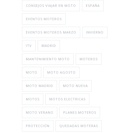
CONSEJOS VIAJAR EN MOTO
ESPAÑA
EVENTOS MOTEROS
EVENTOS MOTEROS MARZO
INVIERNO
ITV
MADRID
MANTENIMIENTO MOTO
MOTEROS
MOTO
MOTO AGOSTO
MOTO MADRID
MOTO NUEVA
MOTOS
MOTOS ELECTRICAS
MOTO VERANO
PLANES MOTEROS
PROTECCIÓN
QUEDADAS MOTERAS