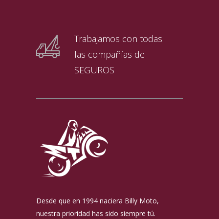
Trabajamos con todas
las compañías de
SEGUROS
Desde que en 1994 naciera Billy Moto,
nuestra prioridad has sido siempre tú.