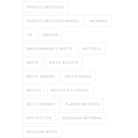
EVENTOS MOTEROS
EVENTOS MOTEROS MARZO
INVIERNO
ITV
MADRID
MANTENIMIENTO MOTO
MOTEROS
MOTO
MOTO AGOSTO
MOTO MADRID
MOTO NUEVA
MOTOS
MOTOS ELECTRICAS
MOTO VERANO
PLANES MOTEROS
PROTECCIÓN
QUEDADAS MOTERAS
REVISIÓN MOTO