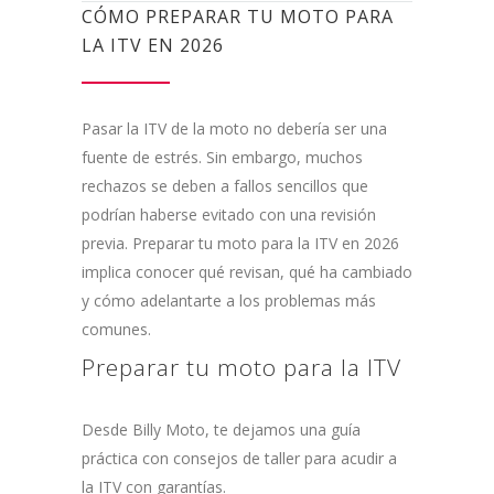
CÓMO PREPARAR TU MOTO PARA
LA ITV EN 2026
Pasar la ITV de la moto no debería ser una
fuente de estrés. Sin embargo, muchos
rechazos se deben a fallos sencillos que
podrían haberse evitado con una revisión
previa. Preparar tu moto para la ITV en 2026
implica conocer qué revisan, qué ha cambiado
y cómo adelantarte a los problemas más
comunes.
Preparar tu moto para la ITV
Desde Billy Moto, te dejamos una guía
práctica con consejos de taller para acudir a
la ITV con garantías.