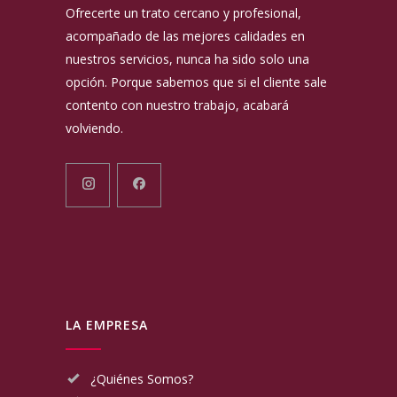
Ofrecerte un trato cercano y profesional,
acompañado de las mejores calidades en
nuestros servicios, nunca ha sido solo una
opción. Porque sabemos que si el cliente sale
contento con nuestro trabajo, acabará
volviendo.
LA EMPRESA
¿Quiénes Somos?