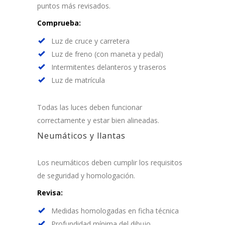
puntos más revisados.
Comprueba:
Luz de cruce y carretera
Luz de freno (con maneta y pedal)
Intermitentes delanteros y traseros
Luz de matrícula
Todas las luces deben funcionar
correctamente y estar bien alineadas.
Neumáticos y llantas
Los neumáticos deben cumplir los requisitos
de seguridad y homologación.
Revisa:
Medidas homologadas en ficha técnica
Profundidad mínima del dibujo