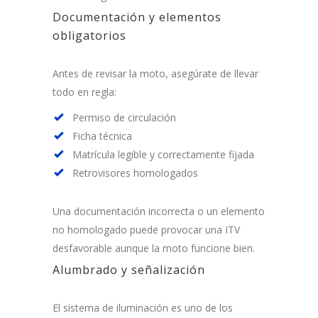
Documentación y elementos
obligatorios
Antes de revisar la moto, asegúrate de llevar
todo en regla:
Permiso de circulación
Ficha técnica
Matrícula legible y correctamente fijada
Retrovisores homologados
Una documentación incorrecta o un elemento
no homologado puede provocar una ITV
desfavorable aunque la moto funcione bien.
Alumbrado y señalización
El sistema de iluminación es uno de los