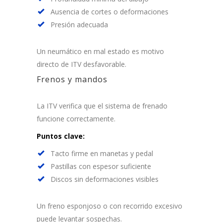
Ausencia de cortes o deformaciones
Presión adecuada
Un neumático en mal estado es motivo
directo de ITV desfavorable.
Frenos y mandos
La ITV verifica que el sistema de frenado
funcione correctamente.
Puntos clave:
Tacto firme en manetas y pedal
Pastillas con espesor suficiente
Discos sin deformaciones visibles
Un freno esponjoso o con recorrido excesivo
puede levantar sospechas.