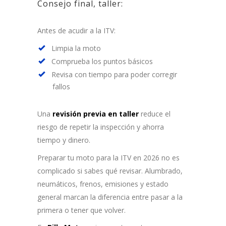
Consejo final, taller:
Antes de acudir a la ITV:
Limpia la moto
Comprueba los puntos básicos
Revisa con tiempo para poder corregir
fallos
Una
revisión previa en taller
reduce el
riesgo de repetir la inspección y ahorra
tiempo y dinero.
Preparar tu moto para la ITV en 2026 no es
complicado si sabes qué revisar. Alumbrado,
neumáticos, frenos, emisiones y estado
general marcan la diferencia entre pasar a la
primera o tener que volver.