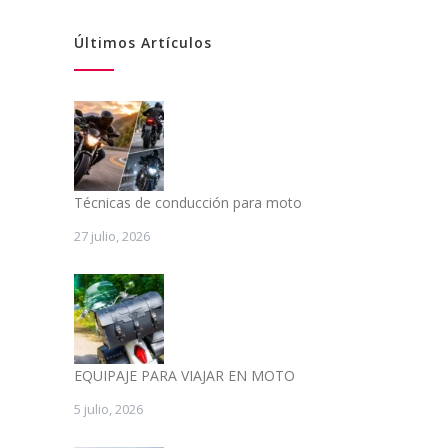
Últimos Artículos
Técnicas de conducción para moto
27 julio, 2026
EQUIPAJE PARA VIAJAR EN MOTO
5 julio, 2026