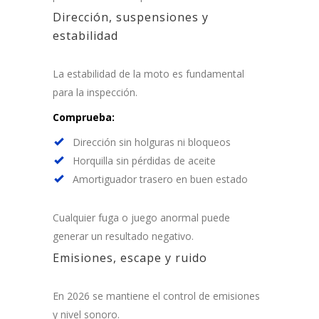
Dirección, suspensiones y
estabilidad
La estabilidad de la moto es fundamental
para la inspección.
Comprueba:
Dirección sin holguras ni bloqueos
Horquilla sin pérdidas de aceite
Amortiguador trasero en buen estado
Cualquier fuga o juego anormal puede
generar un resultado negativo.
Emisiones, escape y ruido
En 2026 se mantiene el control de emisiones
y nivel sonoro.