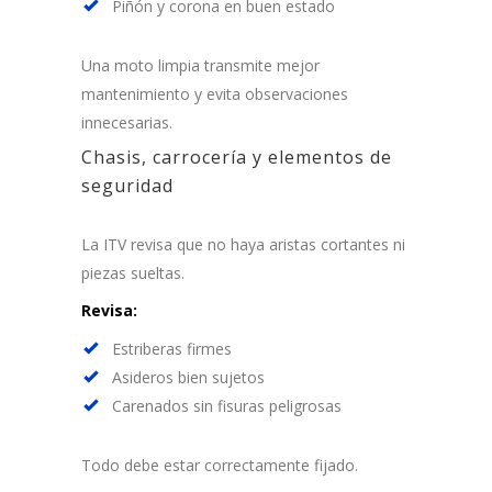
Piñón y corona en buen estado
Una moto limpia transmite mejor
mantenimiento y evita observaciones
innecesarias.
Chasis, carrocería y elementos de
seguridad
La ITV revisa que no haya aristas cortantes ni
piezas sueltas.
Revisa:
Estriberas firmes
Asideros bien sujetos
Carenados sin fisuras peligrosas
Todo debe estar correctamente fijado.