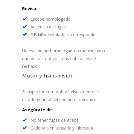
Revisa:
Escape homologado
Ausencia de fugas
DB killer instalado si corresponde
Un escape no homologado o manipulado es
uno de los motivos más habituales de
rechazo.
Motor y transmisión
El inspector comprobará visualmente el
estado general del conjunto mecánico.
Asegúrate de:
No tener fugas de aceite
Cadena bien tensada y lubricada