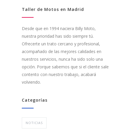
Taller de Motos en Madrid
Desde que en 1994 naciera Billy Moto,
nuestra prioridad has sido siempre tú.
Ofrecerte un trato cercano y profesional,
acompañado de las mejores calidades en
nuestros servicios, nunca ha sido solo una
opción. Porque sabemos que si el cliente sale
contento con nuestro trabajo, acabará
volviendo.
Categorías
NOTICIAS