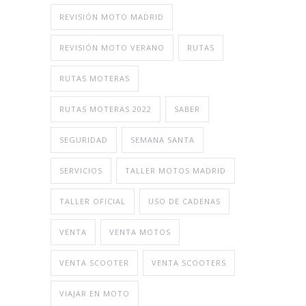
REVISIÓN MOTO MADRID
REVISIÓN MOTO VERANO
RUTAS
RUTAS MOTERAS
RUTAS MOTERAS 2022
SABER
SEGURIDAD
SEMANA SANTA
SERVICIOS
TALLER MOTOS MADRID
TALLER OFICIAL
USO DE CADENAS
VENTA
VENTA MOTOS
VENTA SCOOTER
VENTA SCOOTERS
VIAJAR EN MOTO