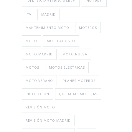
EVENTOS MOTEROS MARZO
INVIERNO
ITV
MADRID
MANTENIMIENTO MOTO
MOTEROS
MOTO
MOTO AGOSTO
MOTO MADRID
MOTO NUEVA
MOTOS
MOTOS ELECTRICAS
MOTO VERANO
PLANES MOTEROS
PROTECCIÓN
QUEDADAS MOTERAS
REVISIÓN MOTO
REVISIÓN MOTO MADRID