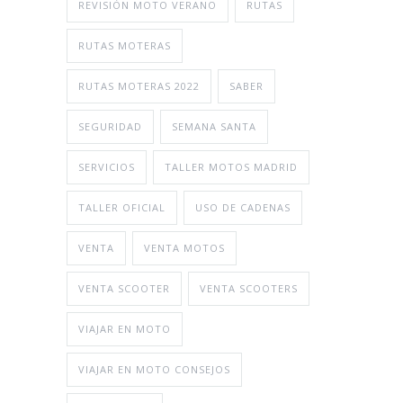
REVISIÓN MOTO VERANO
RUTAS
RUTAS MOTERAS
RUTAS MOTERAS 2022
SABER
SEGURIDAD
SEMANA SANTA
SERVICIOS
TALLER MOTOS MADRID
TALLER OFICIAL
USO DE CADENAS
VENTA
VENTA MOTOS
VENTA SCOOTER
VENTA SCOOTERS
VIAJAR EN MOTO
VIAJAR EN MOTO CONSEJOS