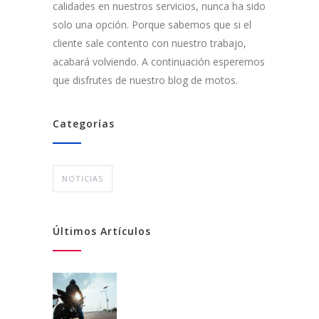
calidades en nuestros servicios, nunca ha sido
solo una opción. Porque sabemos que si el
cliente sale contento con nuestro trabajo,
acabará volviendo. A continuación esperemos
que disfrutes de nuestro blog de motos.
Categorías
NOTICIAS
Últimos Artículos