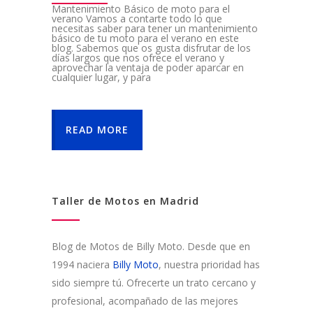
Mantenimiento Básico de moto para el
verano Vamos a contarte todo lo que
necesitas saber para tener un mantenimiento
básico de tu moto para el verano en este
blog. Sabemos que os gusta disfrutar de los
días largos que nos ofrece el verano y
aprovechar la ventaja de poder aparcar en
cualquier lugar, y para
READ MORE
Taller de Motos en Madrid
Blog de Motos de Billy Moto. Desde que en
1994 naciera
Billy Moto
, nuestra prioridad has
sido siempre tú. Ofrecerte un trato cercano y
profesional, acompañado de las mejores