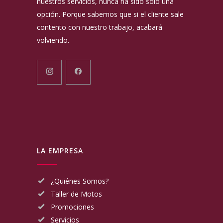
nuestros servicios, nunca ha sido solo una
opción. Porque sabemos que si el cliente sale
contento con nuestro trabajo, acabará
volviendo.
LA EMPRESA
¿Quiénes Somos?
Taller de Motos
Promociones
Servicios