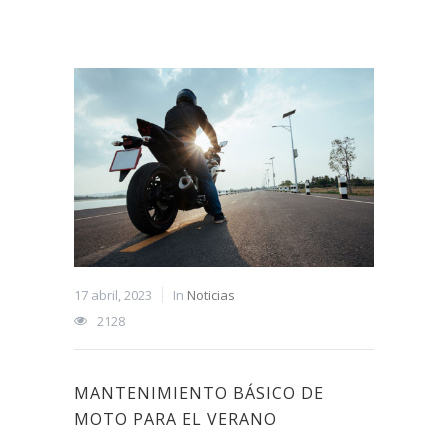
17 abril, 2023
In
Noticias
2128
MANTENIMIENTO BÁSICO DE
MOTO PARA EL VERANO