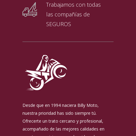
Trabajamos con todas
las compañías de
SEGUROS
Desde que en 1994 naciera Billy Moto,
nuestra prioridad has sido siempre tú.
Ofrecerte un trato cercano y profesional,
acompañado de las mejores calidades en