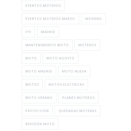
EVENTOS MOTEROS
EVENTOS MOTEROS MARZO
INVIERNO
ITV
MADRID
MANTENIMIENTO MOTO
MOTEROS
MOTO
MOTO AGOSTO
MOTO MADRID
MOTO NUEVA
MOTOS
MOTOS ELECTRICAS
MOTO VERANO
PLANES MOTEROS
PROTECCIÓN
QUEDADAS MOTERAS
REVISIÓN MOTO