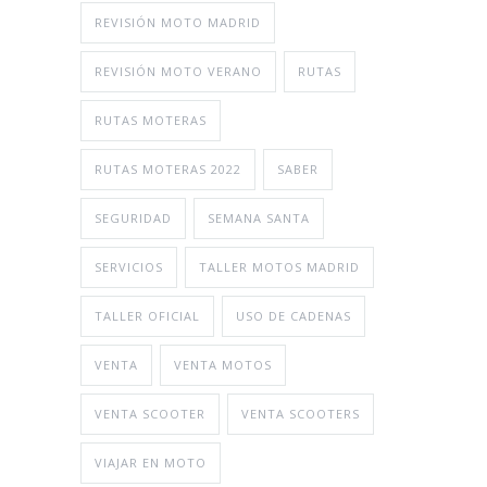
REVISIÓN MOTO MADRID
REVISIÓN MOTO VERANO
RUTAS
RUTAS MOTERAS
RUTAS MOTERAS 2022
SABER
SEGURIDAD
SEMANA SANTA
SERVICIOS
TALLER MOTOS MADRID
TALLER OFICIAL
USO DE CADENAS
VENTA
VENTA MOTOS
VENTA SCOOTER
VENTA SCOOTERS
VIAJAR EN MOTO