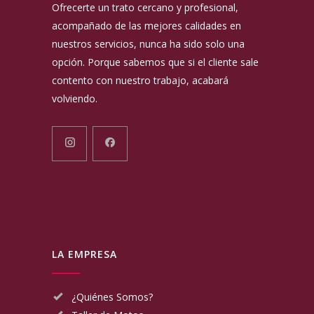
Ofrecerte un trato cercano y profesional,
acompañado de las mejores calidades en
nuestros servicios, nunca ha sido solo una
opción. Porque sabemos que si el cliente sale
contento con nuestro trabajo, acabará
volviendo.
LA EMPRESA
¿Quiénes Somos?