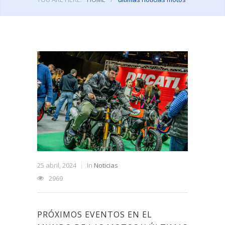
25 abril, 2024
In
Noticias
2969
PRÓXIMOS EVENTOS EN EL