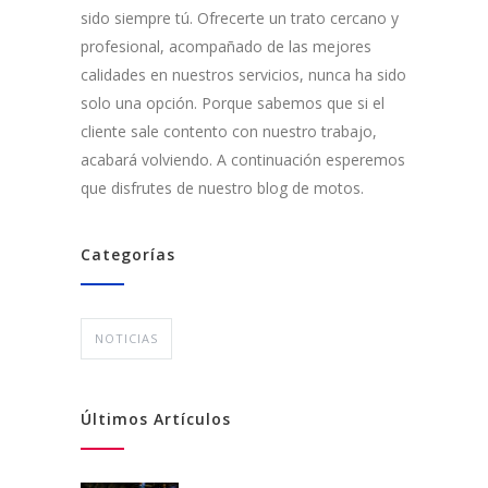
sido siempre tú. Ofrecerte un trato cercano y
profesional, acompañado de las mejores
calidades en nuestros servicios, nunca ha sido
solo una opción. Porque sabemos que si el
cliente sale contento con nuestro trabajo,
acabará volviendo. A continuación esperemos
que disfrutes de nuestro blog de motos.
Categorías
NOTICIAS
Últimos Artículos