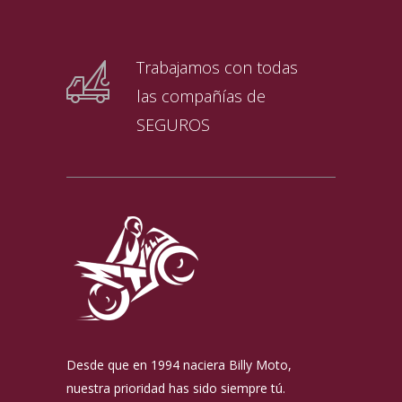
Trabajamos con todas
las compañías de
SEGUROS
Desde que en 1994 naciera Billy Moto,
nuestra prioridad has sido siempre tú.