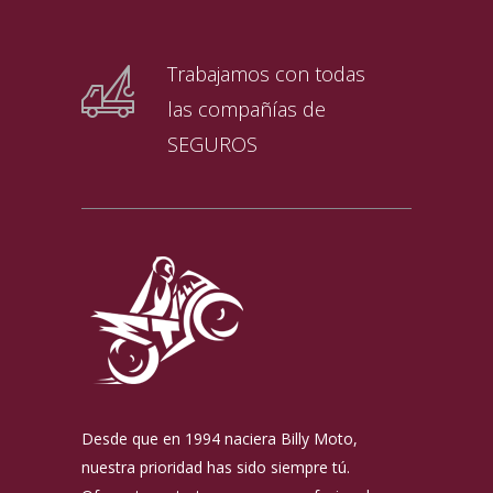
Trabajamos con todas
las compañías de
SEGUROS
Desde que en 1994 naciera Billy Moto,
nuestra prioridad has sido siempre tú.