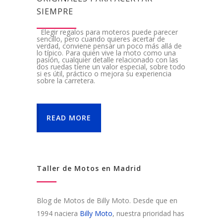
SIEMPRE
Elegir regalos para moteros puede parecer
sencillo, pero cuando quieres acertar de
verdad, conviene pensar un poco más allá de
lo típico. Para quien vive la moto como una
pasión, cualquier detalle relacionado con las
dos ruedas tiene un valor especial, sobre todo
si es útil, práctico o mejora su experiencia
sobre la carretera.
READ MORE
Taller de Motos en Madrid
Blog de Motos de Billy Moto. Desde que en
1994 naciera
Billy Moto
, nuestra prioridad has