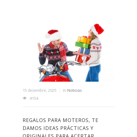
15 diciembre, 2025
In
Noticias
4154
REGALOS PARA MOTEROS, TE
DAMOS IDEAS PRÁCTICAS Y
ORIGINALES PARA ACERTAR