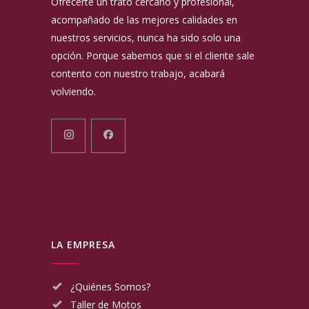
Ofrecerte un trato cercano y profesional,
acompañado de las mejores calidades en
nuestros servicios, nunca ha sido solo una
opción. Porque sabemos que si el cliente sale
contento con nuestro trabajo, acabará
volviendo.
LA EMPRESA
¿Quiénes Somos?
Taller de Motos