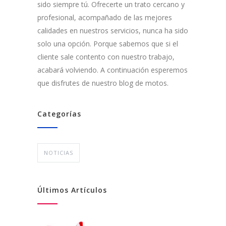
sido siempre tú. Ofrecerte un trato cercano y
profesional, acompañado de las mejores
calidades en nuestros servicios, nunca ha sido
solo una opción. Porque sabemos que si el
cliente sale contento con nuestro trabajo,
acabará volviendo. A continuación esperemos
que disfrutes de nuestro blog de motos.
Categorías
NOTICIAS
Últimos Artículos