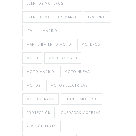
EVENTOS MOTEROS
EVENTOS MOTEROS MARZO
INVIERNO
ITV
MADRID
MANTENIMIENTO MOTO
MOTEROS
MOTO
MOTO AGOSTO
MOTO MADRID
MOTO NUEVA
MOTOS
MOTOS ELECTRICAS
MOTO VERANO
PLANES MOTEROS
PROTECCIÓN
QUEDADAS MOTERAS
REVISIÓN MOTO