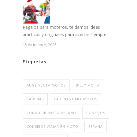
Regalos para moteros, te damos ideas
prácticas y originales para acertar siempre
15 diciembre, 2025
Etiquetas
AUGE VENTA MOTOS
BILLY MOTO
CADENAS
CADENAS PARA MOTOS
CONDUCIR MOTO VERANO
CONSEJOS
CONSEJOS VIAJAR EN MOTO
ESPAÑA