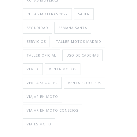
RUTAS MOTERAS
RUTAS MOTERAS 2022
SABER
SEGURIDAD
SEMANA SANTA
SERVICIOS
TALLER MOTOS MADRID
TALLER OFICIAL
USO DE CADENAS
VENTA
VENTA MOTOS
VENTA SCOOTER
VENTA SCOOTERS
VIAJAR EN MOTO
VIAJAR EN MOTO CONSEJOS
VIAJES MOTO