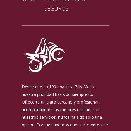
SEGUROS
Desde que en 1994 naciera Billy Moto,
nuestra prioridad has sido siempre tú.
Ofrecerte un trato cercano y profesional,
acompañado de las mejores calidades en
nuestros servicios, nunca ha sido solo una
opción. Porque sabemos que si el cliente sale