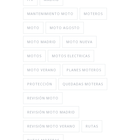
MANTENIMIENTO MOTO
MOTEROS
MOTO
MOTO AGOSTO
MOTO MADRID
MOTO NUEVA
MOTOS
MOTOS ELECTRICAS
MOTO VERANO
PLANES MOTEROS
PROTECCIÓN
QUEDADAS MOTERAS
REVISIÓN MOTO
REVISIÓN MOTO MADRID
REVISIÓN MOTO VERANO
RUTAS