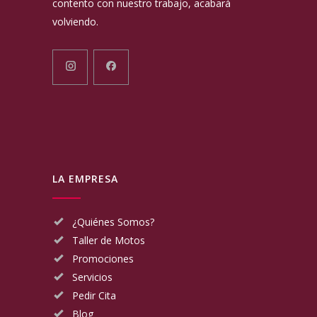
contento con nuestro trabajo, acabará
volviendo.
LA EMPRESA
¿Quiénes Somos?
Taller de Motos
Promociones
Servicios
Pedir Cita
Blog