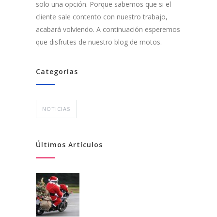
solo una opción. Porque sabemos que si el
cliente sale contento con nuestro trabajo,
acabará volviendo. A continuación esperemos
que disfrutes de nuestro blog de motos.
Categorías
NOTICIAS
Últimos Artículos