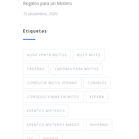
Regalos para un Motero
15 diciembre, 2020
Etiquetas
AUGE VENTA MOTOS
BILLY MOTO
CADENAS
CADENAS PARA MOTOS
CONDUCIR MOTO VERANO
CONSEJOS
CONSEJOS VIAJAR EN MOTO
ESPAÑA
EVENTOS MOTEROS
EVENTOS MOTEROS MARZO
INVIERNO
ITV
MADRID