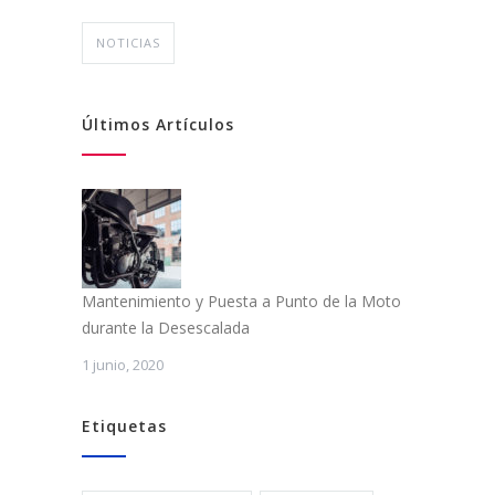
NOTICIAS
Últimos Artículos
Mantenimiento y Puesta a Punto de la Moto
durante la Desescalada
1 junio, 2020
Etiquetas