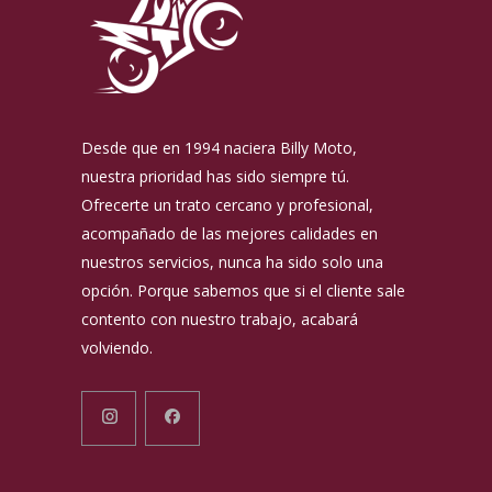
Desde que en 1994 naciera Billy Moto,
nuestra prioridad has sido siempre tú.
Ofrecerte un trato cercano y profesional,
acompañado de las mejores calidades en
nuestros servicios, nunca ha sido solo una
opción. Porque sabemos que si el cliente sale
contento con nuestro trabajo, acabará
volviendo.