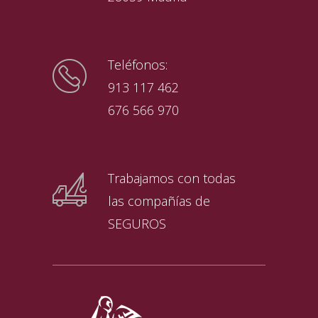
Teléfonos:
913 117 462
676 566 970
Trabajamos con todas
las compañías de
SEGUROS