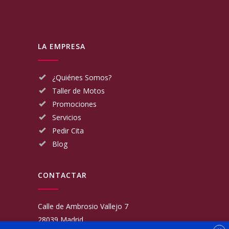
LA EMPRESA
¿Quiénes Somos?
Taller de Motos
Promociones
Servicios
Pedir Cita
Blog
CONTACTAR
Calle de Ambrosio Vallejo 7
28039 Madrid