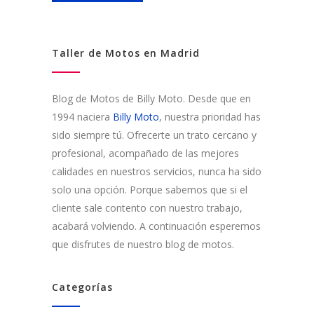
Taller de Motos en Madrid
Blog de Motos de Billy Moto. Desde que en
1994 naciera
Billy Moto
, nuestra prioridad has
sido siempre tú. Ofrecerte un trato cercano y
profesional, acompañado de las mejores
calidades en nuestros servicios, nunca ha sido
solo una opción. Porque sabemos que si el
cliente sale contento con nuestro trabajo,
acabará volviendo. A continuación esperemos
que disfrutes de nuestro blog de motos.
Categorías