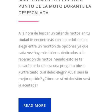
PUNTO DE LA MOTO DURANTE LA
DESESCALADA
A la hora de buscar un taller de motos en tu
ciudad te encontrarás con la posibilidad de
elegir entre un montón de opciones ya que
cada vez hay más talleres dedicados a la
reparación de motos. Viendo esto se te
pasará por la cabeza una pregunta obvia
¿Entre tanto cual debo elegir? ¿Cuál será la
mejor opción? ¿Cómo se si mi decisión será
la acertada?
READ MORE