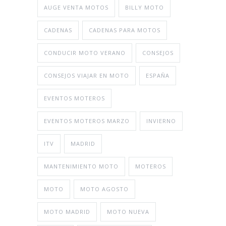
AUGE VENTA MOTOS
BILLY MOTO
CADENAS
CADENAS PARA MOTOS
CONDUCIR MOTO VERANO
CONSEJOS
CONSEJOS VIAJAR EN MOTO
ESPAÑA
EVENTOS MOTEROS
EVENTOS MOTEROS MARZO
INVIERNO
ITV
MADRID
MANTENIMIENTO MOTO
MOTEROS
MOTO
MOTO AGOSTO
MOTO MADRID
MOTO NUEVA