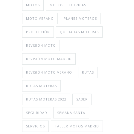
MOTOS
MOTOS ELECTRICAS
MOTO VERANO
PLANES MOTEROS
PROTECCIÓN
QUEDADAS MOTERAS
REVISIÓN MOTO
REVISIÓN MOTO MADRID
REVISIÓN MOTO VERANO
RUTAS
RUTAS MOTERAS
RUTAS MOTERAS 2022
SABER
SEGURIDAD
SEMANA SANTA
SERVICIOS
TALLER MOTOS MADRID