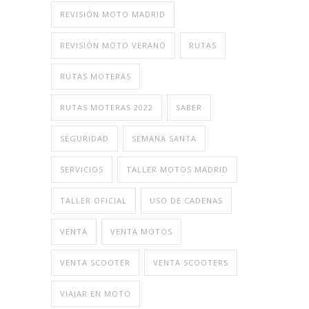
REVISIÓN MOTO MADRID
REVISIÓN MOTO VERANO
RUTAS
RUTAS MOTERAS
RUTAS MOTERAS 2022
SABER
SEGURIDAD
SEMANA SANTA
SERVICIOS
TALLER MOTOS MADRID
TALLER OFICIAL
USO DE CADENAS
VENTA
VENTA MOTOS
VENTA SCOOTER
VENTA SCOOTERS
VIAJAR EN MOTO