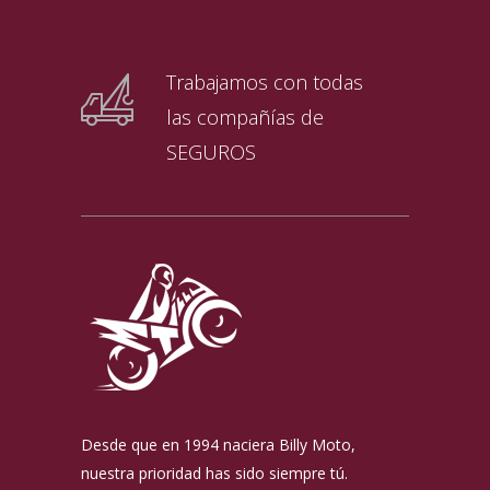
Trabajamos con todas
las compañías de
SEGUROS
Desde que en 1994 naciera Billy Moto,
nuestra prioridad has sido siempre tú.