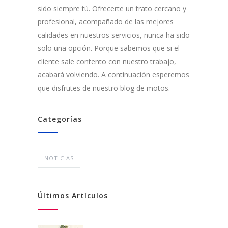
sido siempre tú. Ofrecerte un trato cercano y
profesional, acompañado de las mejores
calidades en nuestros servicios, nunca ha sido
solo una opción. Porque sabemos que si el
cliente sale contento con nuestro trabajo,
acabará volviendo. A continuación esperemos
que disfrutes de nuestro blog de motos.
Categorías
NOTICIAS
Últimos Artículos