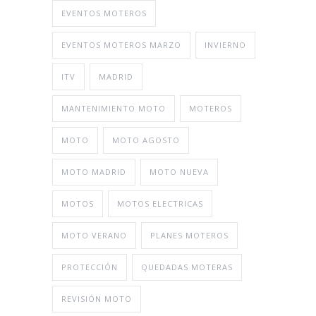
EVENTOS MOTEROS
EVENTOS MOTEROS MARZO
INVIERNO
ITV
MADRID
MANTENIMIENTO MOTO
MOTEROS
MOTO
MOTO AGOSTO
MOTO MADRID
MOTO NUEVA
MOTOS
MOTOS ELECTRICAS
MOTO VERANO
PLANES MOTEROS
PROTECCIÓN
QUEDADAS MOTERAS
REVISIÓN MOTO