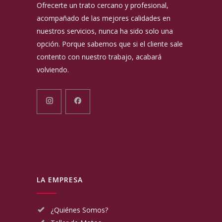
Ofrecerte un trato cercano y profesional,
acompañado de las mejores calidades en
nuestros servicios, nunca ha sido solo una
opción. Porque sabemos que si el cliente sale
contento con nuestro trabajo, acabará
volviendo.
LA EMPRESA
¿Quiénes Somos?