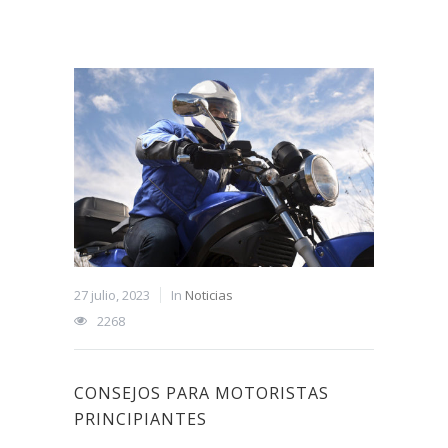
27 julio, 2023
In
Noticias
2268
CONSEJOS PARA MOTORISTAS
PRINCIPIANTES