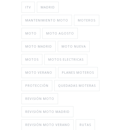
ITV
MADRID
MANTENIMIENTO MOTO
MOTEROS
MOTO
MOTO AGOSTO
MOTO MADRID
MOTO NUEVA
MOTOS
MOTOS ELECTRICAS
MOTO VERANO
PLANES MOTEROS
PROTECCIÓN
QUEDADAS MOTERAS
REVISIÓN MOTO
REVISIÓN MOTO MADRID
REVISIÓN MOTO VERANO
RUTAS