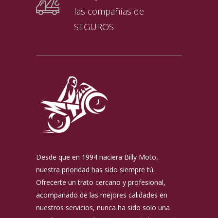
las compañías de
SEGUROS
Desde que en 1994 naciera Billy Moto,
nuestra prioridad has sido siempre tú.
Ofrecerte un trato cercano y profesional,
acompañado de las mejores calidades en
nuestros servicios, nunca ha sido solo una