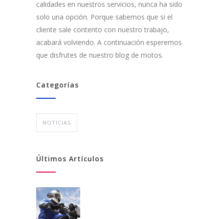
calidades en nuestros servicios, nunca ha sido
solo una opción. Porque sabemos que si el
cliente sale contento con nuestro trabajo,
acabará volviendo. A continuación esperemos
que disfrutes de nuestro blog de motos.
Categorías
NOTICIAS
Últimos Artículos