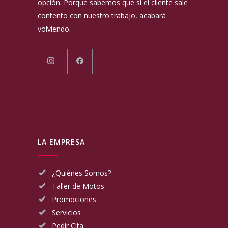
opción. Porque sabemos que si el cliente sale
contento con nuestro trabajo, acabará
volviendo.
LA EMPRESA
¿Quiénes Somos?
Taller de Motos
Promociones
Servicios
Pedir Cita