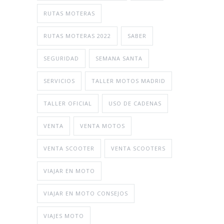
RUTAS MOTERAS
RUTAS MOTERAS 2022
SABER
SEGURIDAD
SEMANA SANTA
SERVICIOS
TALLER MOTOS MADRID
TALLER OFICIAL
USO DE CADENAS
VENTA
VENTA MOTOS
VENTA SCOOTER
VENTA SCOOTERS
VIAJAR EN MOTO
VIAJAR EN MOTO CONSEJOS
VIAJES MOTO