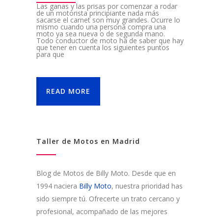
Las ganas y las prisas por comenzar a rodar
de un motorista principiante nada más
sacarse el carnet son muy grandes. Ocurre lo
mismo cuando una persona compra una
moto ya sea nueva o de segunda mano.
Todo conductor de moto ha de saber que hay
que tener en cuenta los siguientes puntos
para que
READ MORE
Taller de Motos en Madrid
Blog de Motos de Billy Moto. Desde que en
1994 naciera
Billy Moto
, nuestra prioridad has
sido siempre tú. Ofrecerte un trato cercano y
profesional, acompañado de las mejores