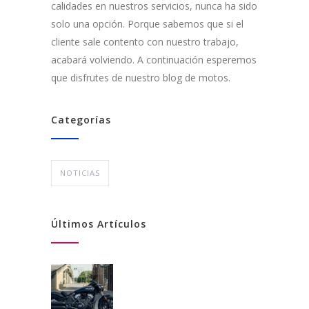
calidades en nuestros servicios, nunca ha sido
solo una opción. Porque sabemos que si el
cliente sale contento con nuestro trabajo,
acabará volviendo. A continuación esperemos
que disfrutes de nuestro blog de motos.
Categorías
NOTICIAS
Últimos Artículos