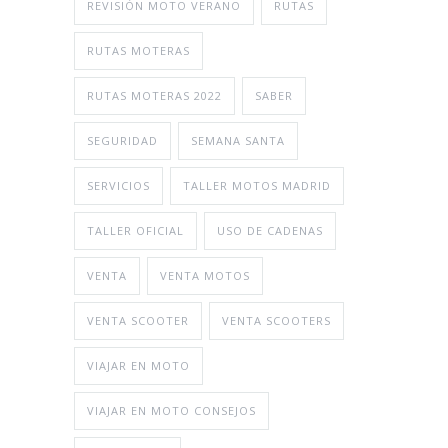
REVISIÓN MOTO VERANO
RUTAS
RUTAS MOTERAS
RUTAS MOTERAS 2022
SABER
SEGURIDAD
SEMANA SANTA
SERVICIOS
TALLER MOTOS MADRID
TALLER OFICIAL
USO DE CADENAS
VENTA
VENTA MOTOS
VENTA SCOOTER
VENTA SCOOTERS
VIAJAR EN MOTO
VIAJAR EN MOTO CONSEJOS