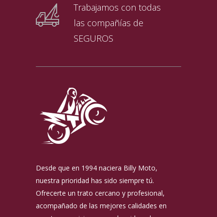
Trabajamos con todas
las compañías de
SEGUROS
Desde que en 1994 naciera Billy Moto,
nuestra prioridad has sido siempre tú.
Ofrecerte un trato cercano y profesional,
acompañado de las mejores calidades en