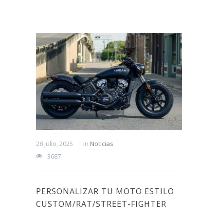
28 julio, 2025
In
Noticias
3687
PERSONALIZAR TU MOTO ESTILO
CUSTOM/RAT/STREET-FIGHTER