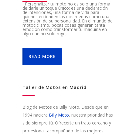
Personalizar tu moto no es solo una forma
de darle un toque único: es una declaración
de intenciones, una forma de vida para
quienes entienden las dos ruedas como una
extensión de su personalidad. En el mundo del
motociclismo, pocas cosas generan tanta
emoción como transformar tu máquina en
algo que no solo ruge,
READ MORE
Taller de Motos en Madrid
Blog de Motos de Billy Moto. Desde que en
1994 naciera
Billy Moto
, nuestra prioridad has
sido siempre tú. Ofrecerte un trato cercano y
profesional, acompañado de las mejores