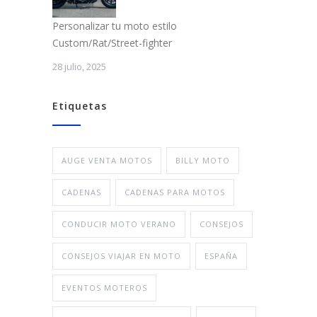
Personalizar tu moto estilo
Custom/Rat/Street-fighter
28 julio, 2025
Etiquetas
AUGE VENTA MOTOS
BILLY MOTO
CADENAS
CADENAS PARA MOTOS
CONDUCIR MOTO VERANO
CONSEJOS
CONSEJOS VIAJAR EN MOTO
ESPAÑA
EVENTOS MOTEROS