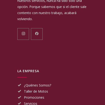
nuestros servicios, nunca ha sido solo una
opción. Porque sabemos que si el cliente sale
contento con nuestro trabajo, acabará
volviendo.
LA EMPRESA
¿Quiénes Somos?
Taller de Motos
Promociones
Servicios