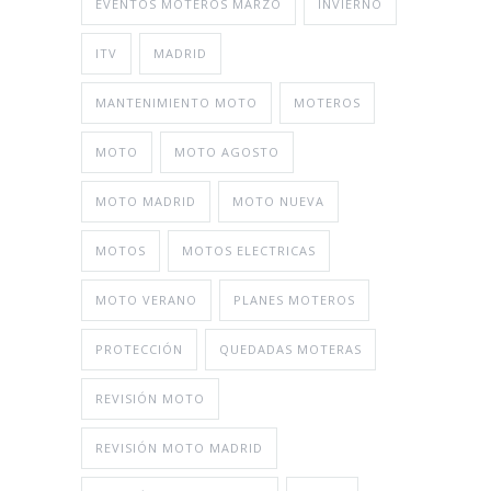
EVENTOS MOTEROS MARZO
INVIERNO
ITV
MADRID
MANTENIMIENTO MOTO
MOTEROS
MOTO
MOTO AGOSTO
MOTO MADRID
MOTO NUEVA
MOTOS
MOTOS ELECTRICAS
MOTO VERANO
PLANES MOTEROS
PROTECCIÓN
QUEDADAS MOTERAS
REVISIÓN MOTO
REVISIÓN MOTO MADRID