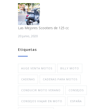
Las Mejores Scooters de 125 cc
20 junio, 2020
Etiquetas
AUGE VENTA MOTOS
BILLY MOTO
CADENAS
CADENAS PARA MOTOS
CONDUCIR MOTO VERANO
CONSEJOS
CONSEJOS VIAJAR EN MOTO
ESPAÑA