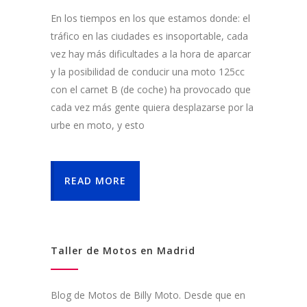
En los tiempos en los que estamos donde: el
tráfico en las ciudades es insoportable, cada
vez hay más dificultades a la hora de aparcar
y la posibilidad de conducir una moto 125cc
con el carnet B (de coche) ha provocado que
cada vez más gente quiera desplazarse por la
urbe en moto, y esto
READ MORE
Taller de Motos en Madrid
Blog de Motos de Billy Moto. Desde que en