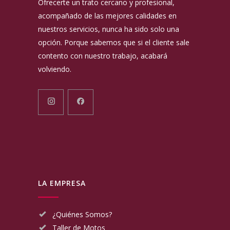
Ofrecerte un trato cercano y profesional,
acompañado de las mejores calidades en
nuestros servicios, nunca ha sido solo una
opción. Porque sabemos que si el cliente sale
contento con nuestro trabajo, acabará
volviendo.
LA EMPRESA
¿Quiénes Somos?
Taller de Motos