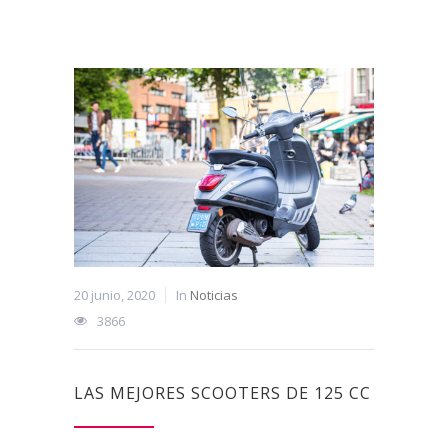
20 junio, 2020
In
Noticias
3866
LAS MEJORES SCOOTERS DE 125 CC