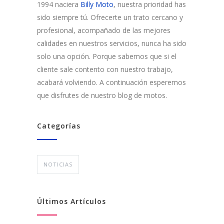
1994 naciera
Billy Moto
, nuestra prioridad has
sido siempre tú. Ofrecerte un trato cercano y
profesional, acompañado de las mejores
calidades en nuestros servicios, nunca ha sido
solo una opción. Porque sabemos que si el
cliente sale contento con nuestro trabajo,
acabará volviendo. A continuación esperemos
que disfrutes de nuestro blog de motos.
Categorías
NOTICIAS
Últimos Artículos