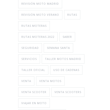
REVISIÓN MOTO MADRID
REVISIÓN MOTO VERANO
RUTAS
RUTAS MOTERAS
RUTAS MOTERAS 2022
SABER
SEGURIDAD
SEMANA SANTA
SERVICIOS
TALLER MOTOS MADRID
TALLER OFICIAL
USO DE CADENAS
VENTA
VENTA MOTOS
VENTA SCOOTER
VENTA SCOOTERS
VIAJAR EN MOTO