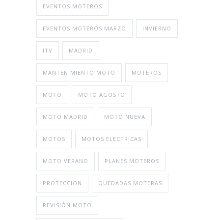
EVENTOS MOTEROS
EVENTOS MOTEROS MARZO
INVIERNO
ITV
MADRID
MANTENIMIENTO MOTO
MOTEROS
MOTO
MOTO AGOSTO
MOTO MADRID
MOTO NUEVA
MOTOS
MOTOS ELECTRICAS
MOTO VERANO
PLANES MOTEROS
PROTECCIÓN
QUEDADAS MOTERAS
REVISIÓN MOTO