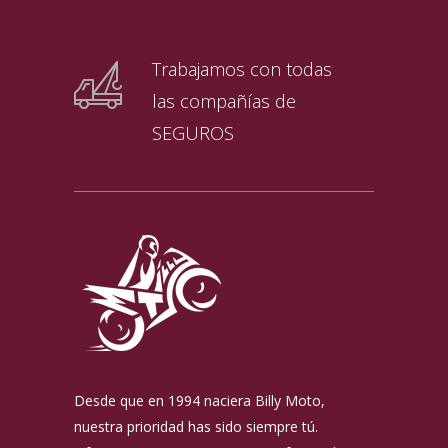
Trabajamos con todas
las compañías de
SEGUROS
Desde que en 1994 naciera Billy Moto,
nuestra prioridad has sido siempre tú.