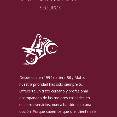
SEGUROS
Desde que en 1994 naciera Billy Moto,
nuestra prioridad has sido siempre tú.
Ofrecerte un trato cercano y profesional,
acompañado de las mejores calidades en
nuestros servicios, nunca ha sido solo una
opción. Porque sabemos que si el cliente sale