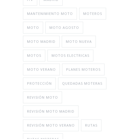
MANTENIMIENTO MOTO
MOTEROS
MOTO
MOTO AGOSTO
MOTO MADRID
MOTO NUEVA
MOTOS
MOTOS ELECTRICAS
MOTO VERANO
PLANES MOTEROS
PROTECCIÓN
QUEDADAS MOTERAS
REVISIÓN MOTO
REVISIÓN MOTO MADRID
REVISIÓN MOTO VERANO
RUTAS