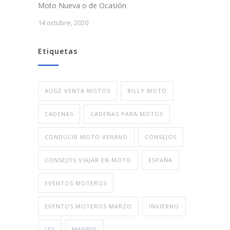
Moto Nueva o de Ocasión
14 octubre, 2020
Etiquetas
AUGE VENTA MOTOS
BILLY MOTO
CADENAS
CADENAS PARA MOTOS
CONDUCIR MOTO VERANO
CONSEJOS
CONSEJOS VIAJAR EN MOTO
ESPAÑA
EVENTOS MOTEROS
EVENTOS MOTEROS MARZO
INVIERNO
ITV
MADRID