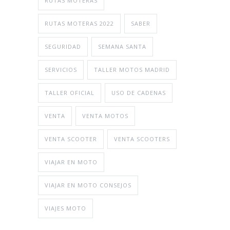
RUTAS MOTERAS
RUTAS MOTERAS 2022
SABER
SEGURIDAD
SEMANA SANTA
SERVICIOS
TALLER MOTOS MADRID
TALLER OFICIAL
USO DE CADENAS
VENTA
VENTA MOTOS
VENTA SCOOTER
VENTA SCOOTERS
VIAJAR EN MOTO
VIAJAR EN MOTO CONSEJOS
VIAJES MOTO