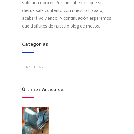
solo una opción. Porque sabemos que si el
cliente sale contento con nuestro trabajo,
acabará volviendo. A continuación esperemos
que disfrutes de nuestro blog de motos.
Categorías
NOTICIAS
Últimos Artículos