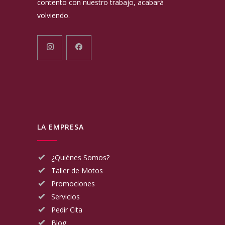
contento con nuestro trabajo, acabará
volviendo.
LA EMPRESA
¿Quiénes Somos?
Taller de Motos
Promociones
Servicios
Pedir Cita
Blog