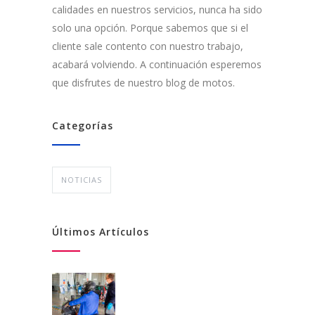
calidades en nuestros servicios, nunca ha sido
solo una opción. Porque sabemos que si el
cliente sale contento con nuestro trabajo,
acabará volviendo. A continuación esperemos
que disfrutes de nuestro blog de motos.
Categorías
NOTICIAS
Últimos Artículos