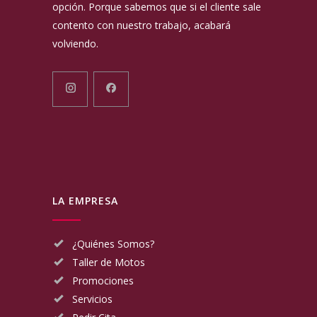
opción. Porque sabemos que si el cliente sale
contento con nuestro trabajo, acabará
volviendo.
LA EMPRESA
¿Quiénes Somos?
Taller de Motos
Promociones
Servicios