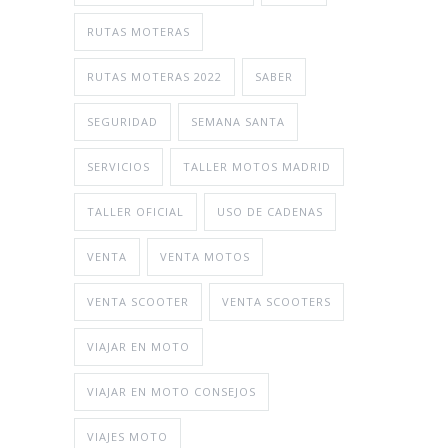
RUTAS MOTERAS
RUTAS MOTERAS 2022
SABER
SEGURIDAD
SEMANA SANTA
SERVICIOS
TALLER MOTOS MADRID
TALLER OFICIAL
USO DE CADENAS
VENTA
VENTA MOTOS
VENTA SCOOTER
VENTA SCOOTERS
VIAJAR EN MOTO
VIAJAR EN MOTO CONSEJOS
VIAJES MOTO