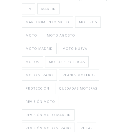
ITV
MADRID
MANTENIMIENTO MOTO
MOTEROS
MOTO
MOTO AGOSTO
MOTO MADRID
MOTO NUEVA
MOTOS
MOTOS ELECTRICAS
MOTO VERANO
PLANES MOTEROS
PROTECCIÓN
QUEDADAS MOTERAS
REVISIÓN MOTO
REVISIÓN MOTO MADRID
REVISIÓN MOTO VERANO
RUTAS