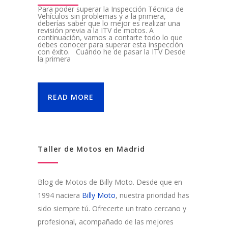
Para poder superar la Inspección Técnica de
Vehículos sin problemas y a la primera,
deberías saber que lo mejor es realizar una
revisión previa a la ITV de motos. A
continuación, vamos a contarte todo lo que
debes conocer para superar esta inspección
con éxito. Cuándo he de pasar la ITV Desde
la primera
READ MORE
Taller de Motos en Madrid
Blog de Motos de Billy Moto. Desde que en
1994 naciera
Billy Moto
, nuestra prioridad has
sido siempre tú. Ofrecerte un trato cercano y
profesional, acompañado de las mejores