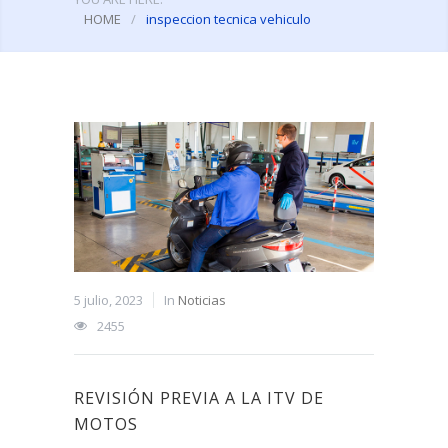
HOME
/
inspeccion tecnica vehiculo
5 julio, 2023
In
Noticias
2455
REVISIÓN PREVIA A LA ITV DE
MOTOS