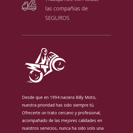
las compañías de
SEGUROS
Desde que en 1994 naciera Billy Moto,
nuestra prioridad has sido siempre tú.
Ofrecerte un trato cercano y profesional,
acompañado de las mejores calidades en
nuestros servicios, nunca ha sido solo una