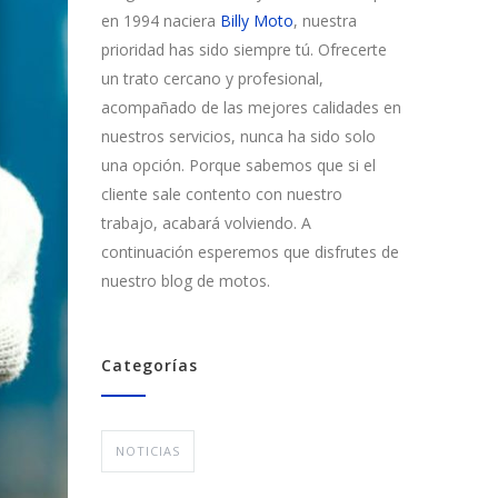
en 1994 naciera
Billy Moto
, nuestra
prioridad has sido siempre tú. Ofrecerte
un trato cercano y profesional,
acompañado de las mejores calidades en
nuestros servicios, nunca ha sido solo
una opción. Porque sabemos que si el
cliente sale contento con nuestro
trabajo, acabará volviendo. A
continuación esperemos que disfrutes de
nuestro blog de motos.
Categorías
NOTICIAS