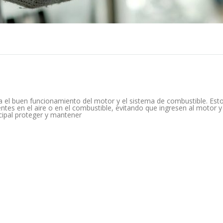
a el buen funcionamiento del motor y el sistema de combustible. Est
ntes en el aire o en el combustible, evitando que ingresen al motor 
cipal proteger y mantener