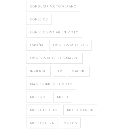
CONDUCIR MOTO VERANO
CONSEJOS
CONSEJOS VIAJAR EN MOTO
ESPAÑA
EVENTOS MOTEROS
EVENTOS MOTEROS MARZO
INVIERNO
ITV
MADRID
MANTENIMIENTO MOTO
MOTEROS
MOTO
MOTO AGOSTO
MOTO MADRID
MOTO NUEVA
MOTOS