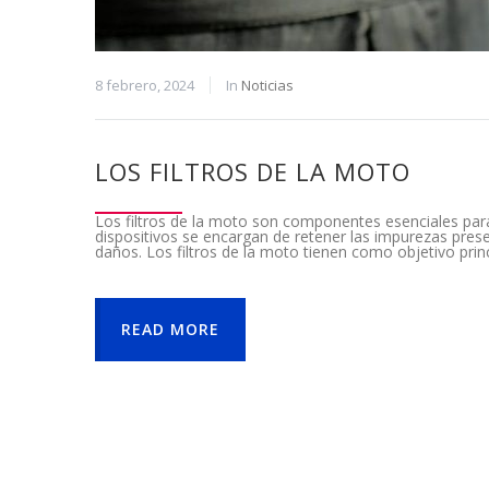
8 febrero, 2024
In
Noticias
LOS FILTROS DE LA MOTO
Los filtros de la moto son componentes esenciales par
dispositivos se encargan de retener las impurezas prese
daños. Los filtros de la moto tienen como objetivo prin
READ MORE