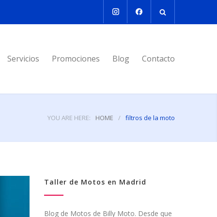
Servicios
Promociones
Blog
Contacto
YOU ARE HERE:
HOME
/
filtros de la moto
Taller de Motos en Madrid
Blog de Motos de Billy Moto. Desde que