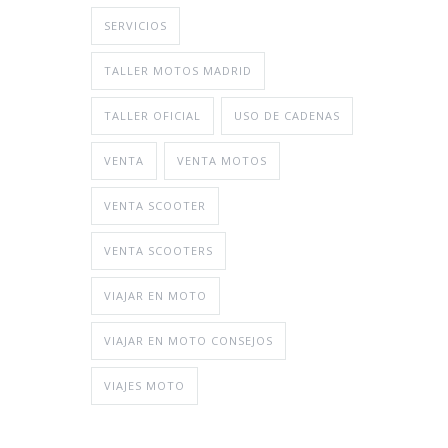
SERVICIOS
TALLER MOTOS MADRID
TALLER OFICIAL
USO DE CADENAS
VENTA
VENTA MOTOS
VENTA SCOOTER
VENTA SCOOTERS
VIAJAR EN MOTO
VIAJAR EN MOTO CONSEJOS
VIAJES MOTO