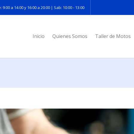
: 9:00 a 14:00 y 16:00 a 20:00 | Sab: 10:00 - 13:00
Inicio
Quienes Somos
Taller de Motos