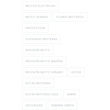
MOTOS ELECTRICAS
MOTO VERANO
PLANES MOTEROS
PROTECCIÓN
QUEDADAS MOTERAS
REVISIÓN MOTO
REVISIÓN MOTO MADRID
REVISIÓN MOTO VERANO
RUTAS
RUTAS MOTERAS
RUTAS MOTERAS 2022
SABER
SEGURIDAD
SEMANA SANTA