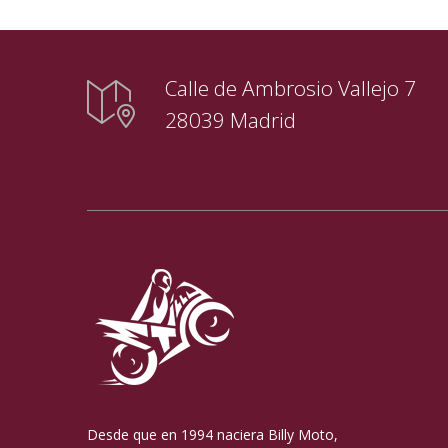
Calle de Ambrosio Vallejo 7
28039 Madrid
Desde que en 1994 naciera Billy Moto,