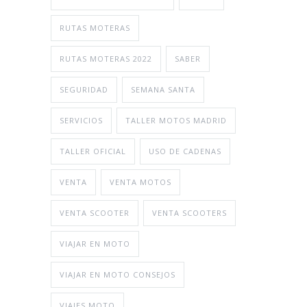
RUTAS MOTERAS
RUTAS MOTERAS 2022
SABER
SEGURIDAD
SEMANA SANTA
SERVICIOS
TALLER MOTOS MADRID
TALLER OFICIAL
USO DE CADENAS
VENTA
VENTA MOTOS
VENTA SCOOTER
VENTA SCOOTERS
VIAJAR EN MOTO
VIAJAR EN MOTO CONSEJOS
VIAJES MOTO