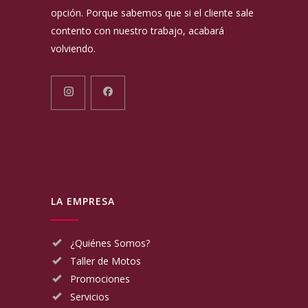
opción. Porque sabemos que si el cliente sale
contento con nuestro trabajo, acabará
volviendo.
LA EMPRESA
¿Quiénes Somos?
Taller de Motos
Promociones
Servicios