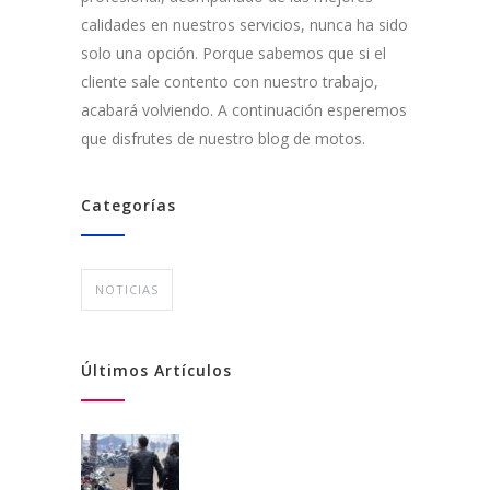
calidades en nuestros servicios, nunca ha sido
solo una opción. Porque sabemos que si el
cliente sale contento con nuestro trabajo,
acabará volviendo. A continuación esperemos
que disfrutes de nuestro blog de motos.
Categorías
NOTICIAS
Últimos Artículos