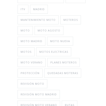
ITV
MADRID
MANTENIMIENTO MOTO
MOTEROS
MOTO
MOTO AGOSTO
MOTO MADRID
MOTO NUEVA
MOTOS
MOTOS ELECTRICAS
MOTO VERANO
PLANES MOTEROS
PROTECCIÓN
QUEDADAS MOTERAS
REVISIÓN MOTO
REVISIÓN MOTO MADRID
REVISIÓN MOTO VERANO
RUTAS