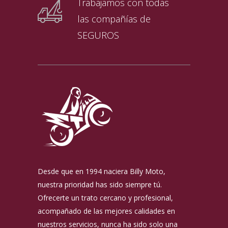
Trabajamos con todas
las compañías de
SEGUROS
Desde que en 1994 naciera Billy Moto,
nuestra prioridad has sido siempre tú.
Ofrecerte un trato cercano y profesional,
acompañado de las mejores calidades en
nuestros servicios, nunca ha sido solo una