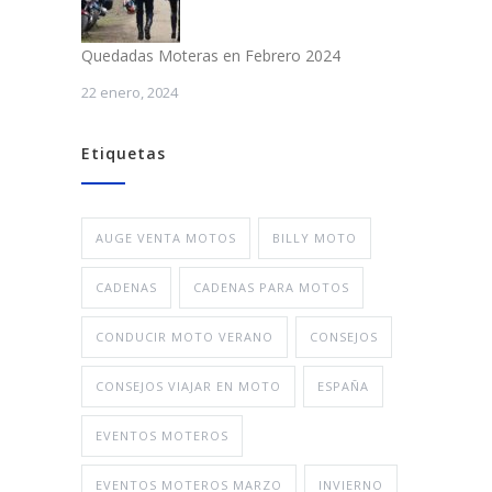
Quedadas Moteras en Febrero 2024
22 enero, 2024
Etiquetas
AUGE VENTA MOTOS
BILLY MOTO
CADENAS
CADENAS PARA MOTOS
CONDUCIR MOTO VERANO
CONSEJOS
CONSEJOS VIAJAR EN MOTO
ESPAÑA
EVENTOS MOTEROS
EVENTOS MOTEROS MARZO
INVIERNO