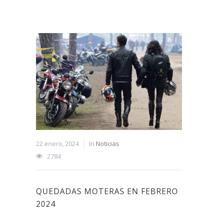
22 enero, 2024
In
Noticias
2784
QUEDADAS MOTERAS EN FEBRERO
2024