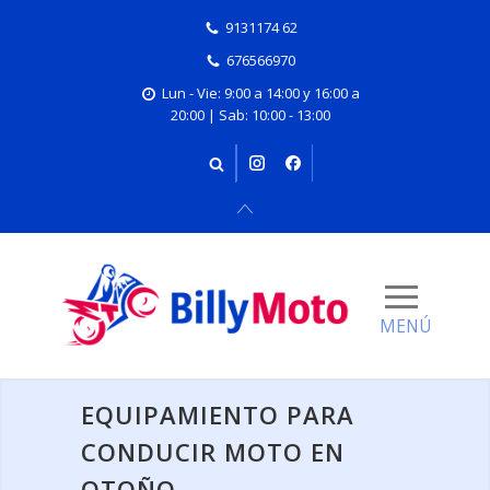
9131174 62
676566970
Lun - Vie: 9:00 a 14:00 y 16:00 a
20:00 | Sab: 10:00 - 13:00
EQUIPAMIENTO PARA
CONDUCIR MOTO EN
OTOÑO