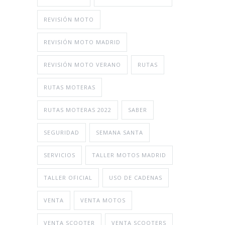
REVISIÓN MOTO
REVISIÓN MOTO MADRID
REVISIÓN MOTO VERANO
RUTAS
RUTAS MOTERAS
RUTAS MOTERAS 2022
SABER
SEGURIDAD
SEMANA SANTA
SERVICIOS
TALLER MOTOS MADRID
TALLER OFICIAL
USO DE CADENAS
VENTA
VENTA MOTOS
VENTA SCOOTER
VENTA SCOOTERS