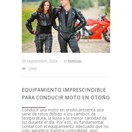
25 septiembre, 2024
In
Noticias
2992
EQUIPAMIENTO IMPRESCINDIBLE
PARA CONDUCIR MOTO EN OTOÑO
Conducir una moto en otoño presenta una
serie de retos debido a los cambios de
temperatura, la lluvia y la menor cantidad de
luz durante el día. Por eso, es fundamental
contar con el equipamiento adecuado que no
solo garantice nuestra comodidad, sino