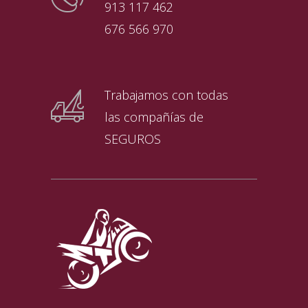
913 117 462
676 566 970
Trabajamos con todas
las compañías de
SEGUROS