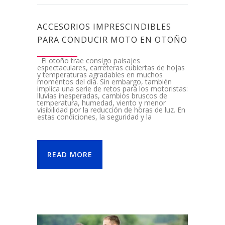
ACCESORIOS IMPRESCINDIBLES
PARA CONDUCIR MOTO EN OTOÑO
El otoño trae consigo paisajes
espectaculares, carreteras cubiertas de hojas
y temperaturas agradables en muchos
momentos del día. Sin embargo, también
implica una serie de retos para los motoristas:
lluvias inesperadas, cambios bruscos de
temperatura, humedad, viento y menor
visibilidad por la reducción de horas de luz. En
estas condiciones, la seguridad y la
READ MORE