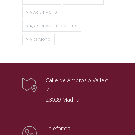
VIAJAR EN MOTO
VIAJAR EN MOTO CONSEJOS
VIAJES MOTO
Calle de Ambrosio Vallejo
7
28039 Madrid
Teléfonos: