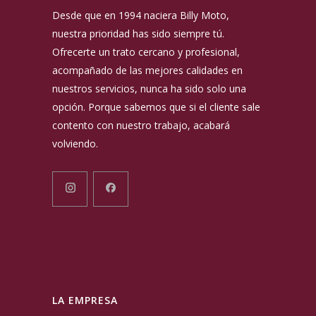
Desde que en 1994 naciera Billy Moto,
nuestra prioridad has sido siempre tú.
Ofrecerte un trato cercano y profesional,
acompañado de las mejores calidades en
nuestros servicios, nunca ha sido solo una
opción. Porque sabemos que si el cliente sale
contento con nuestro trabajo, acabará
volviendo.
LA EMPRESA