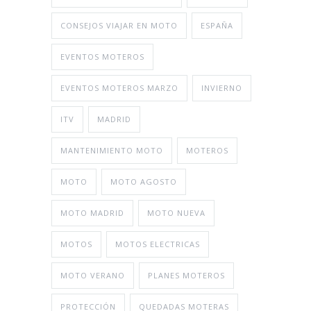
CONSEJOS VIAJAR EN MOTO
ESPAÑA
EVENTOS MOTEROS
EVENTOS MOTEROS MARZO
INVIERNO
ITV
MADRID
MANTENIMIENTO MOTO
MOTEROS
MOTO
MOTO AGOSTO
MOTO MADRID
MOTO NUEVA
MOTOS
MOTOS ELECTRICAS
MOTO VERANO
PLANES MOTEROS
PROTECCIÓN
QUEDADAS MOTERAS