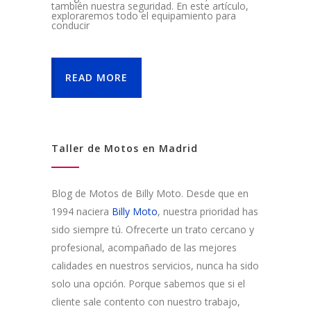
también nuestra seguridad. En este artículo,
exploraremos todo el equipamiento para
conducir
READ MORE
Taller de Motos en Madrid
Blog de Motos de Billy Moto. Desde que en
1994 naciera
Billy Moto
, nuestra prioridad has
sido siempre tú. Ofrecerte un trato cercano y
profesional, acompañado de las mejores
calidades en nuestros servicios, nunca ha sido
solo una opción. Porque sabemos que si el
cliente sale contento con nuestro trabajo,