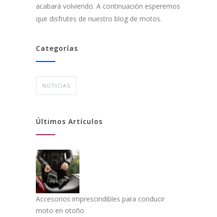
acabará volviendo. A continuación esperemos
que disfrutes de nuestro blog de motos.
Categorías
NOTICIAS
Últimos Artículos
Accesorios imprescindibles para conducir
moto en otoño