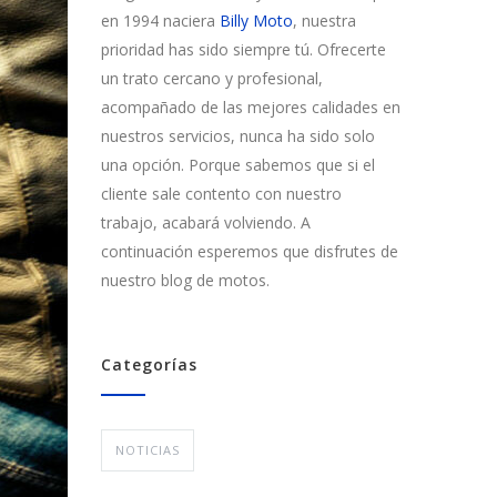
en 1994 naciera
Billy Moto
, nuestra
prioridad has sido siempre tú. Ofrecerte
un trato cercano y profesional,
acompañado de las mejores calidades en
nuestros servicios, nunca ha sido solo
una opción. Porque sabemos que si el
cliente sale contento con nuestro
trabajo, acabará volviendo. A
continuación esperemos que disfrutes de
nuestro blog de motos.
Categorías
NOTICIAS