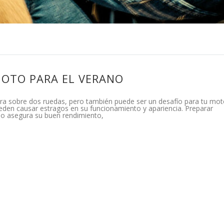
MOTO PARA EL VERANO
tera sobre dos ruedas, pero también puede ser un desafío para tu mot
ueden causar estragos en su funcionamiento y apariencia. Preparar
lo asegura su buen rendimiento,