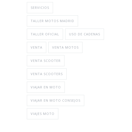
SERVICIOS
TALLER MOTOS MADRID
TALLER OFICIAL
USO DE CADENAS
VENTA
VENTA MOTOS
VENTA SCOOTER
VENTA SCOOTERS
VIAJAR EN MOTO
VIAJAR EN MOTO CONSEJOS
VIAJES MOTO