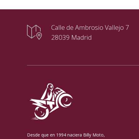
Calle de Ambrosio Vallejo 7
28039 Madrid
Desde que en 1994 naciera Billy Moto,