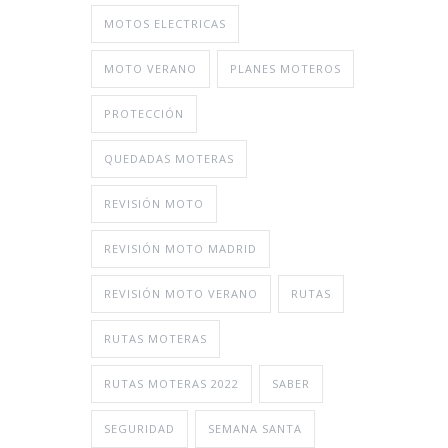
MOTOS ELECTRICAS
MOTO VERANO
PLANES MOTEROS
PROTECCIÓN
QUEDADAS MOTERAS
REVISIÓN MOTO
REVISIÓN MOTO MADRID
REVISIÓN MOTO VERANO
RUTAS
RUTAS MOTERAS
RUTAS MOTERAS 2022
SABER
SEGURIDAD
SEMANA SANTA