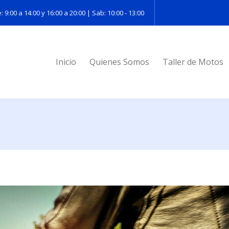
: 9:00 a 14:00 y 16:00 a 20:00 | Sab: 10:00 - 13:00
Inicio
Quienes Somos
Taller de Motos