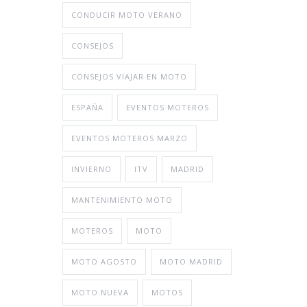
CONDUCIR MOTO VERANO
CONSEJOS
CONSEJOS VIAJAR EN MOTO
ESPAÑA
EVENTOS MOTEROS
EVENTOS MOTEROS MARZO
INVIERNO
ITV
MADRID
MANTENIMIENTO MOTO
MOTEROS
MOTO
MOTO AGOSTO
MOTO MADRID
MOTO NUEVA
MOTOS