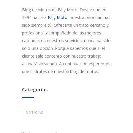
Blog de Motos de Billy Moto. Desde que en
1994 naciera
Billy Moto
, nuestra prioridad has
sido siempre tú. Ofrecerte un trato cercano y
profesional, acompañado de las mejores
calidades en nuestros servicios, nunca ha sido
solo una opción. Porque sabemos que si el
cliente sale contento con nuestro trabajo,
acabará volviendo. A continuación esperemos
que disfrutes de nuestro blog de motos.
Categorías
NOTICIAS