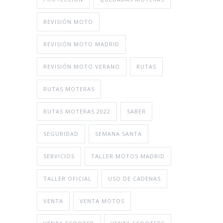
REVISIÓN MOTO
REVISIÓN MOTO MADRID
REVISIÓN MOTO VERANO
RUTAS
RUTAS MOTERAS
RUTAS MOTERAS 2022
SABER
SEGURIDAD
SEMANA SANTA
SERVICIOS
TALLER MOTOS MADRID
TALLER OFICIAL
USO DE CADENAS
VENTA
VENTA MOTOS