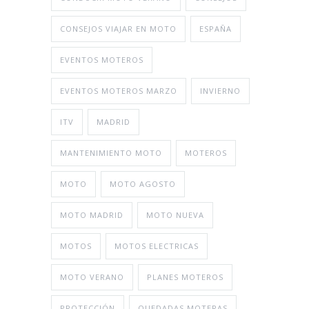
CONSEJOS VIAJAR EN MOTO
ESPAÑA
EVENTOS MOTEROS
EVENTOS MOTEROS MARZO
INVIERNO
ITV
MADRID
MANTENIMIENTO MOTO
MOTEROS
MOTO
MOTO AGOSTO
MOTO MADRID
MOTO NUEVA
MOTOS
MOTOS ELECTRICAS
MOTO VERANO
PLANES MOTEROS
PROTECCIÓN
QUEDADAS MOTERAS