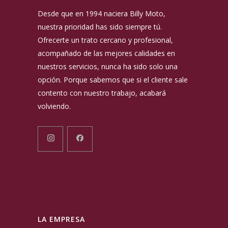
Desde que en 1994 naciera Billy Moto,
nuestra prioridad has sido siempre tú.
Ofrecerte un trato cercano y profesional,
acompañado de las mejores calidades en
nuestros servicios, nunca ha sido solo una
opción. Porque sabemos que si el cliente sale
contento con nuestro trabajo, acabará
volviendo.
LA EMPRESA