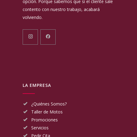
opción. Porque sabemos que si el cliente sale
contento con nuestro trabajo, acabará
volviendo.
LA EMPRESA
¿Quiénes Somos?
Taller de Motos
Promociones
Servicios
Pedir Cita