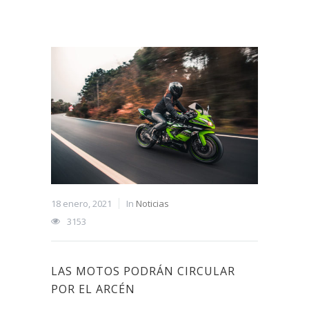
18 enero, 2021
In
Noticias
3153
LAS MOTOS PODRÁN CIRCULAR
POR EL ARCÉN