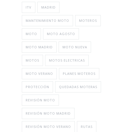
ITV
MADRID
MANTENIMIENTO MOTO
MOTEROS
MOTO
MOTO AGOSTO
MOTO MADRID
MOTO NUEVA
MOTOS
MOTOS ELECTRICAS
MOTO VERANO
PLANES MOTEROS
PROTECCIÓN
QUEDADAS MOTERAS
REVISIÓN MOTO
REVISIÓN MOTO MADRID
REVISIÓN MOTO VERANO
RUTAS