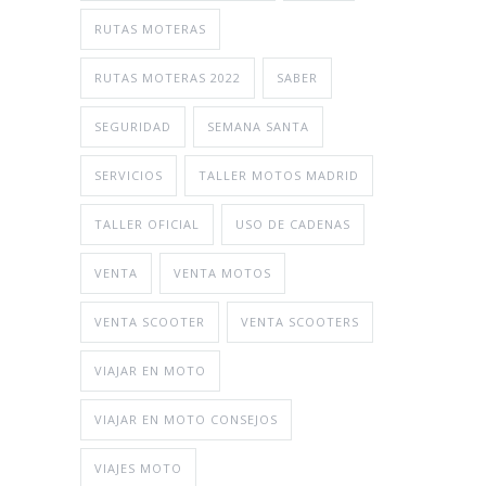
RUTAS MOTERAS
RUTAS MOTERAS 2022
SABER
SEGURIDAD
SEMANA SANTA
SERVICIOS
TALLER MOTOS MADRID
TALLER OFICIAL
USO DE CADENAS
VENTA
VENTA MOTOS
VENTA SCOOTER
VENTA SCOOTERS
VIAJAR EN MOTO
VIAJAR EN MOTO CONSEJOS
VIAJES MOTO