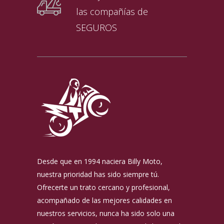
las compañías de
SEGUROS
Desde que en 1994 naciera Billy Moto,
nuestra prioridad has sido siempre tú.
Ofrecerte un trato cercano y profesional,
acompañado de las mejores calidades en
nuestros servicios, nunca ha sido solo una