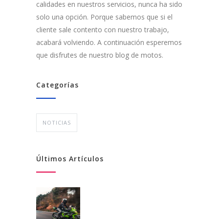
calidades en nuestros servicios, nunca ha sido
solo una opción. Porque sabemos que si el
cliente sale contento con nuestro trabajo,
acabará volviendo. A continuación esperemos
que disfrutes de nuestro blog de motos.
Categorías
NOTICIAS
Últimos Artículos