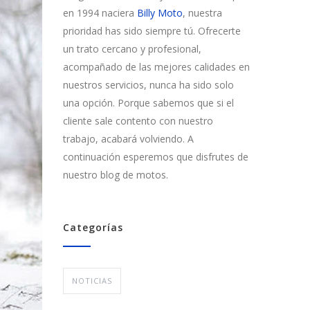
en 1994 naciera
Billy Moto
, nuestra
prioridad has sido siempre tú. Ofrecerte
un trato cercano y profesional,
acompañado de las mejores calidades en
nuestros servicios, nunca ha sido solo
una opción. Porque sabemos que si el
cliente sale contento con nuestro
trabajo, acabará volviendo. A
continuación esperemos que disfrutes de
nuestro blog de motos.
Categorías
NOTICIAS