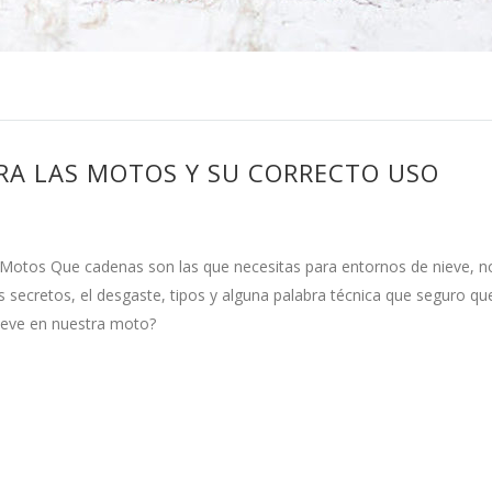
ARA LAS MOTOS Y SU CORRECTO USO
 Motos Que cadenas son las que necesitas para entornos de nieve, n
secretos, el desgaste, tipos y alguna palabra técnica que seguro qu
ieve en nuestra moto?