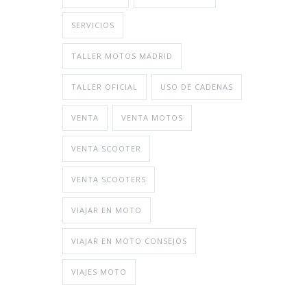
SERVICIOS
TALLER MOTOS MADRID
TALLER OFICIAL
USO DE CADENAS
VENTA
VENTA MOTOS
VENTA SCOOTER
VENTA SCOOTERS
VIAJAR EN MOTO
VIAJAR EN MOTO CONSEJOS
VIAJES MOTO