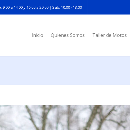
: 9:00 a 14:00 y 16:00 a 20:00 | Sab: 10:00 - 13:00
Inicio
Quienes Somos
Taller de Motos