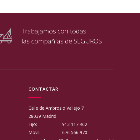
Trabajamos con todas
las compañías de SEGUROS
CONTACTAR
Calle de Ambrosio Vallejo 7
28039 Madrid
Fijo:
913 117 462
Movil:
676 566 970