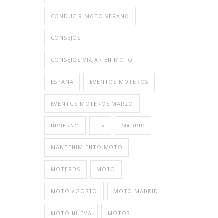
CONDUCIR MOTO VERANO
CONSEJOS
CONSEJOS VIAJAR EN MOTO
ESPAÑA
EVENTOS MOTEROS
EVENTOS MOTEROS MARZO
INVIERNO
ITV
MADRID
MANTENIMIENTO MOTO
MOTEROS
MOTO
MOTO AGOSTO
MOTO MADRID
MOTO NUEVA
MOTOS