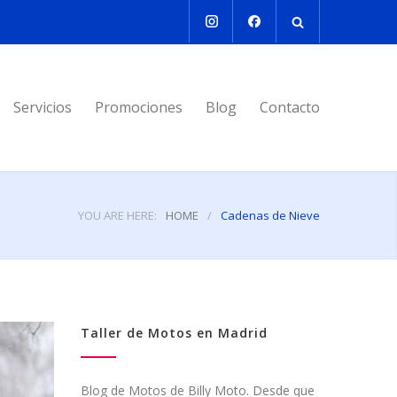
Servicios
Promociones
Blog
Contacto
YOU ARE HERE:
HOME
/
Cadenas de Nieve
Taller de Motos en Madrid
Blog de Motos de Billy Moto. Desde que