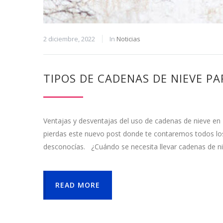
2 diciembre, 2022
In
Noticias
TIPOS DE CADENAS DE NIEVE P
Ventajas y desventajas del uso de cadenas de nieve en
pierdas este nuevo post donde te contaremos todos los 
desconocías. ¿Cuándo se necesita llevar cadenas de n
READ MORE