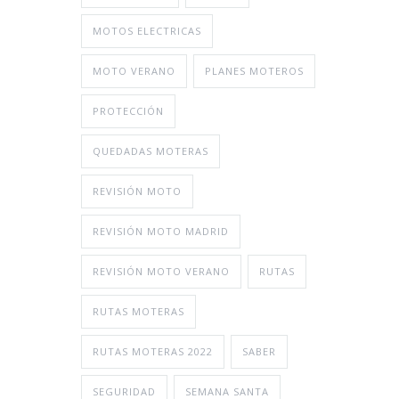
MOTOS ELECTRICAS
MOTO VERANO
PLANES MOTEROS
PROTECCIÓN
QUEDADAS MOTERAS
REVISIÓN MOTO
REVISIÓN MOTO MADRID
REVISIÓN MOTO VERANO
RUTAS
RUTAS MOTERAS
RUTAS MOTERAS 2022
SABER
SEGURIDAD
SEMANA SANTA