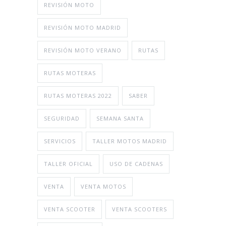
REVISIÓN MOTO
REVISIÓN MOTO MADRID
REVISIÓN MOTO VERANO
RUTAS
RUTAS MOTERAS
RUTAS MOTERAS 2022
SABER
SEGURIDAD
SEMANA SANTA
SERVICIOS
TALLER MOTOS MADRID
TALLER OFICIAL
USO DE CADENAS
VENTA
VENTA MOTOS
VENTA SCOOTER
VENTA SCOOTERS