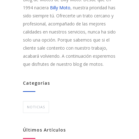
1994 naciera
Billy Moto
, nuestra prioridad has
sido siempre tú. Ofrecerte un trato cercano y
profesional, acompañado de las mejores
calidades en nuestros servicios, nunca ha sido
solo una opción. Porque sabemos que si el
cliente sale contento con nuestro trabajo,
acabará volviendo. A continuación esperemos
que disfrutes de nuestro blog de motos.
Categorías
NOTICIAS
Últimos Artículos