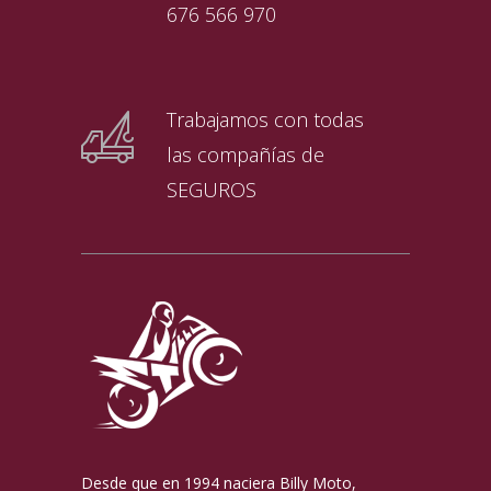
676 566 970
Trabajamos con todas
las compañías de
SEGUROS
Desde que en 1994 naciera Billy Moto,