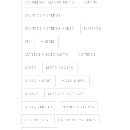
CONSEJOS VIAJAR EN MOTO
ESPAÑA
EVENTOS MOTEROS
EVENTOS MOTEROS MARZO
INVIERNO
ITV
MADRID
MANTENIMIENTO MOTO
MOTEROS
MOTO
MOTO AGOSTO
MOTO MADRID
MOTO NUEVA
MOTOS
MOTOS ELECTRICAS
MOTO VERANO
PLANES MOTEROS
PROTECCIÓN
QUEDADAS MOTERAS