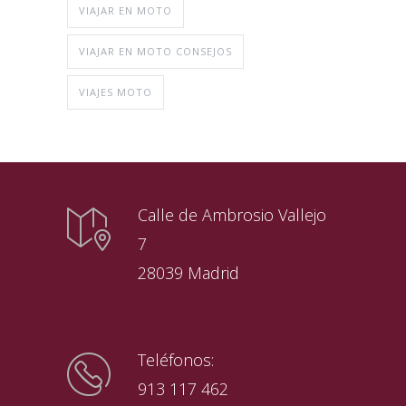
VIAJAR EN MOTO
VIAJAR EN MOTO CONSEJOS
VIAJES MOTO
Calle de Ambrosio Vallejo
7
28039 Madrid
Teléfonos:
913 117 462