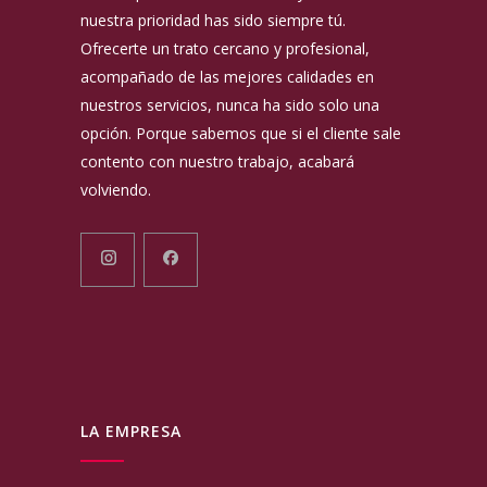
nuestra prioridad has sido siempre tú.
Ofrecerte un trato cercano y profesional,
acompañado de las mejores calidades en
nuestros servicios, nunca ha sido solo una
opción. Porque sabemos que si el cliente sale
contento con nuestro trabajo, acabará
volviendo.
LA EMPRESA