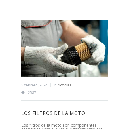
8 febrero, 2024
In
Noticias
2587
LOS FILTROS DE LA MOTO
Los filtros de la moto son componentes