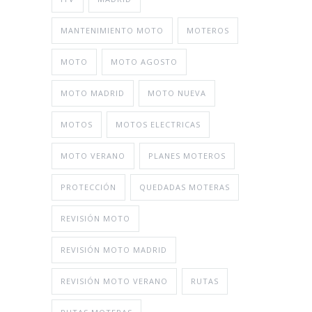
MANTENIMIENTO MOTO
MOTEROS
MOTO
MOTO AGOSTO
MOTO MADRID
MOTO NUEVA
MOTOS
MOTOS ELECTRICAS
MOTO VERANO
PLANES MOTEROS
PROTECCIÓN
QUEDADAS MOTERAS
REVISIÓN MOTO
REVISIÓN MOTO MADRID
REVISIÓN MOTO VERANO
RUTAS