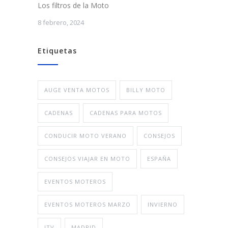
Los filtros de la Moto
8 febrero, 2024
Etiquetas
AUGE VENTA MOTOS
BILLY MOTO
CADENAS
CADENAS PARA MOTOS
CONDUCIR MOTO VERANO
CONSEJOS
CONSEJOS VIAJAR EN MOTO
ESPAÑA
EVENTOS MOTEROS
EVENTOS MOTEROS MARZO
INVIERNO
ITV
MADRID