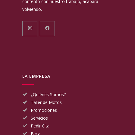
contento con nuestro trabajo, acabará
volviendo.
LA EMPRESA
¿Quiénes Somos?
Taller de Motos
Promociones
Servicios
Pedir Cita
Blog