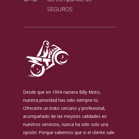
SEGUROS
Desde que en 1994 naciera Billy Moto,
nuestra prioridad has sido siempre tú.
Ofrecerte un trato cercano y profesional,
acompañado de las mejores calidades en
nuestros servicios, nunca ha sido solo una
opción. Porque sabemos que si el cliente sale