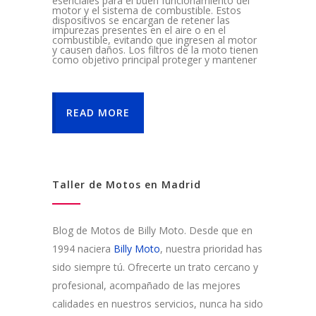
esenciales para el buen funcionamiento del
motor y el sistema de combustible. Estos
dispositivos se encargan de retener las
impurezas presentes en el aire o en el
combustible, evitando que ingresen al motor
y causen daños. Los filtros de la moto tienen
como objetivo principal proteger y mantener
READ MORE
Taller de Motos en Madrid
Blog de Motos de Billy Moto. Desde que en
1994 naciera
Billy Moto
, nuestra prioridad has
sido siempre tú. Ofrecerte un trato cercano y
profesional, acompañado de las mejores
calidades en nuestros servicios, nunca ha sido