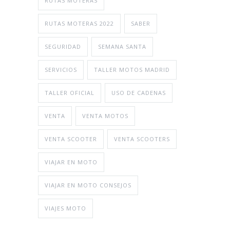
RUTAS MOTERAS
RUTAS MOTERAS 2022
SABER
SEGURIDAD
SEMANA SANTA
SERVICIOS
TALLER MOTOS MADRID
TALLER OFICIAL
USO DE CADENAS
VENTA
VENTA MOTOS
VENTA SCOOTER
VENTA SCOOTERS
VIAJAR EN MOTO
VIAJAR EN MOTO CONSEJOS
VIAJES MOTO