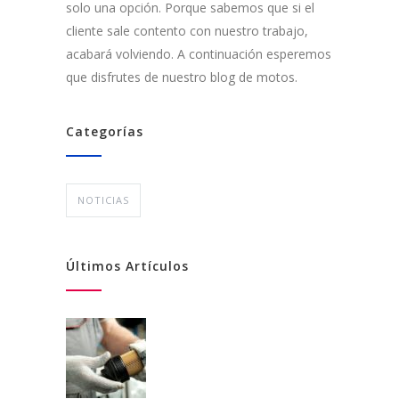
solo una opción. Porque sabemos que si el
cliente sale contento con nuestro trabajo,
acabará volviendo. A continuación esperemos
que disfrutes de nuestro blog de motos.
Categorías
NOTICIAS
Últimos Artículos