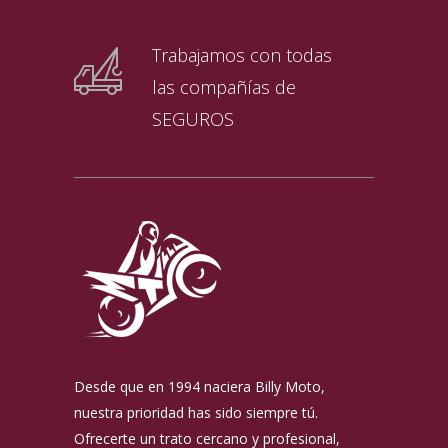
Trabajamos con todas
las compañías de
SEGUROS
Desde que en 1994 naciera Billy Moto,
nuestra prioridad has sido siempre tú.
Ofrecerte un trato cercano y profesional,