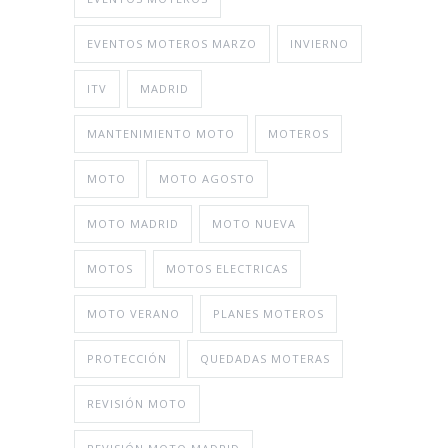
EVENTOS MOTEROS MARZO
INVIERNO
ITV
MADRID
MANTENIMIENTO MOTO
MOTEROS
MOTO
MOTO AGOSTO
MOTO MADRID
MOTO NUEVA
MOTOS
MOTOS ELECTRICAS
MOTO VERANO
PLANES MOTEROS
PROTECCIÓN
QUEDADAS MOTERAS
REVISIÓN MOTO