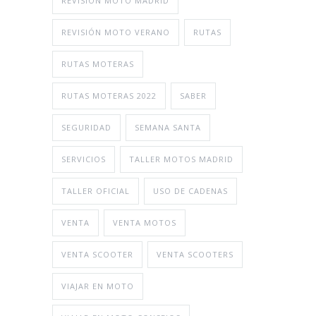
REVISIÓN MOTO MADRID
REVISIÓN MOTO VERANO
RUTAS
RUTAS MOTERAS
RUTAS MOTERAS 2022
SABER
SEGURIDAD
SEMANA SANTA
SERVICIOS
TALLER MOTOS MADRID
TALLER OFICIAL
USO DE CADENAS
VENTA
VENTA MOTOS
VENTA SCOOTER
VENTA SCOOTERS
VIAJAR EN MOTO