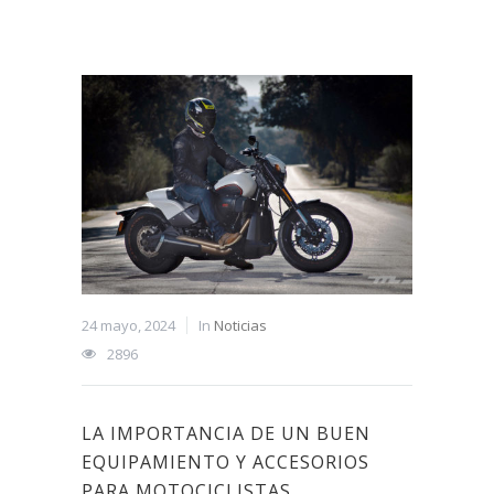
24 mayo, 2024
In
Noticias
2896
LA IMPORTANCIA DE UN BUEN
EQUIPAMIENTO Y ACCESORIOS
PARA MOTOCICLISTAS