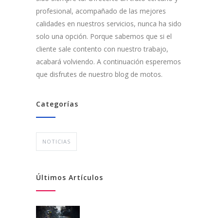
profesional, acompañado de las mejores
calidades en nuestros servicios, nunca ha sido
solo una opción. Porque sabemos que si el
cliente sale contento con nuestro trabajo,
acabará volviendo. A continuación esperemos
que disfrutes de nuestro blog de motos.
Categorías
NOTICIAS
Últimos Artículos