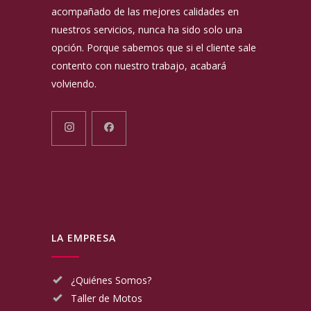
acompañado de las mejores calidades en
nuestros servicios, nunca ha sido solo una
opción. Porque sabemos que si el cliente sale
contento con nuestro trabajo, acabará
volviendo.
LA EMPRESA
¿Quiénes Somos?
Taller de Motos