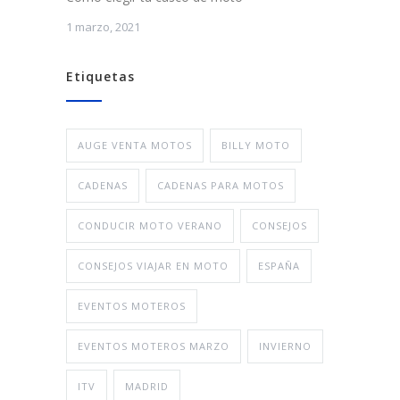
1 marzo, 2021
Etiquetas
AUGE VENTA MOTOS
BILLY MOTO
CADENAS
CADENAS PARA MOTOS
CONDUCIR MOTO VERANO
CONSEJOS
CONSEJOS VIAJAR EN MOTO
ESPAÑA
EVENTOS MOTEROS
EVENTOS MOTEROS MARZO
INVIERNO
ITV
MADRID