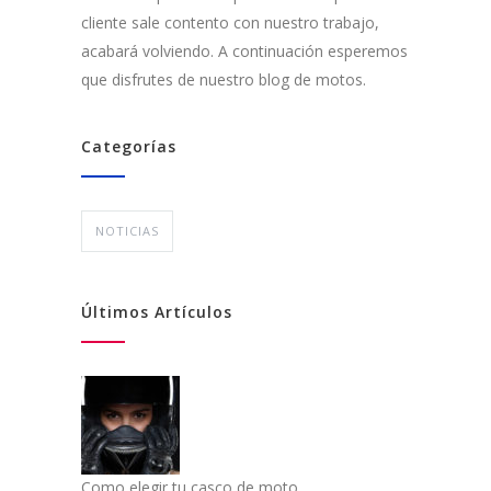
cliente sale contento con nuestro trabajo,
acabará volviendo. A continuación esperemos
que disfrutes de nuestro blog de motos.
Categorías
NOTICIAS
Últimos Artículos
Como elegir tu casco de moto