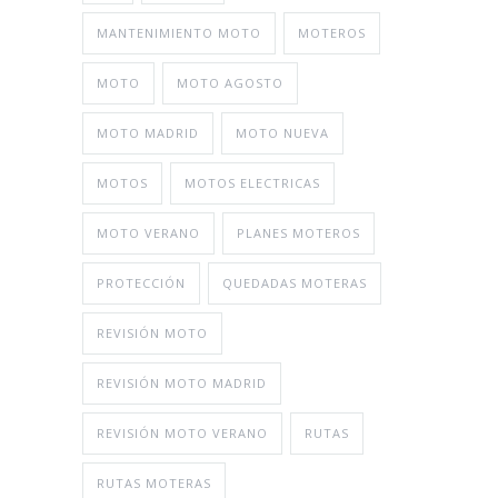
MANTENIMIENTO MOTO
MOTEROS
MOTO
MOTO AGOSTO
MOTO MADRID
MOTO NUEVA
MOTOS
MOTOS ELECTRICAS
MOTO VERANO
PLANES MOTEROS
PROTECCIÓN
QUEDADAS MOTERAS
REVISIÓN MOTO
REVISIÓN MOTO MADRID
REVISIÓN MOTO VERANO
RUTAS
RUTAS MOTERAS