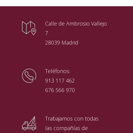
Calle de Ambrosio Vallejo
7
28039 Madrid
Teléfonos:
913 117 462
676 566 970
Trabajamos con todas
las compañías de