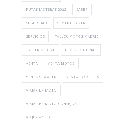
RUTAS MOTERAS 2022
SABER
SEGURIDAD
SEMANA SANTA
SERVICIOS
TALLER MOTOS MADRID
TALLER OFICIAL
USO DE CADENAS
VENTA
VENTA MOTOS
VENTA SCOOTER
VENTA SCOOTERS
VIAJAR EN MOTO
VIAJAR EN MOTO CONSEJOS
VIAJES MOTO