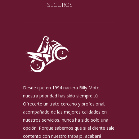
SEGUROS
Desde que en 1994 naciera Billy Moto,
nuestra prioridad has sido siempre tú.
Ofrecerte un trato cercano y profesional,
acompañado de las mejores calidades en
nuestros servicios, nunca ha sido solo una
opción. Porque sabemos que si el cliente sale
contento con nuestro trabajo, acabará