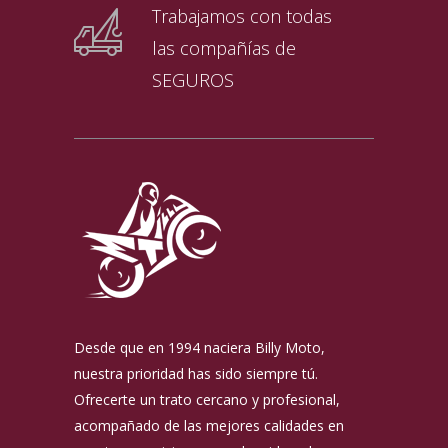
Trabajamos con todas
las compañías de
SEGUROS
Desde que en 1994 naciera Billy Moto,
nuestra prioridad has sido siempre tú.
Ofrecerte un trato cercano y profesional,
acompañado de las mejores calidades en