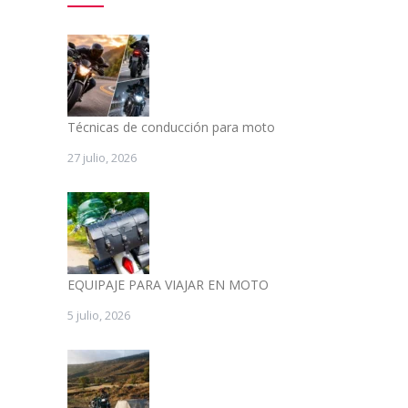
Técnicas de conducción para moto
27 julio, 2026
EQUIPAJE PARA VIAJAR EN MOTO
5 julio, 2026