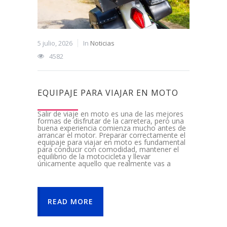
5 julio, 2026
In
Noticias
4582
EQUIPAJE PARA VIAJAR EN MOTO
Salir de viaje en moto es una de las mejores
formas de disfrutar de la carretera, pero una
buena experiencia comienza mucho antes de
arrancar el motor. Preparar correctamente el
equipaje para viajar en moto es fundamental
para conducir con comodidad, mantener el
equilibrio de la motocicleta y llevar
únicamente aquello que realmente vas a
READ MORE