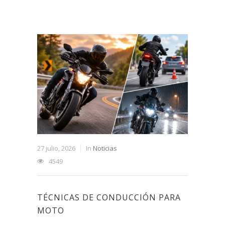
27 julio, 2026
In
Noticias
4549
TÉCNICAS DE CONDUCCIÓN PARA
MOTO