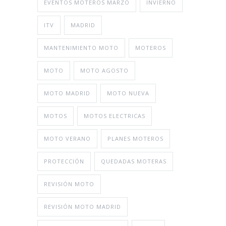
EVENTOS MOTEROS MARZO
INVIERNO
ITV
MADRID
MANTENIMIENTO MOTO
MOTEROS
MOTO
MOTO AGOSTO
MOTO MADRID
MOTO NUEVA
MOTOS
MOTOS ELECTRICAS
MOTO VERANO
PLANES MOTEROS
PROTECCIÓN
QUEDADAS MOTERAS
REVISIÓN MOTO
REVISIÓN MOTO MADRID