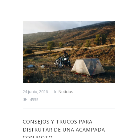
24 junio, 2026
In
Noticias
4555
CONSEJOS Y TRUCOS PARA
DISFRUTAR DE UNA ACAMPADA
CON MOTO