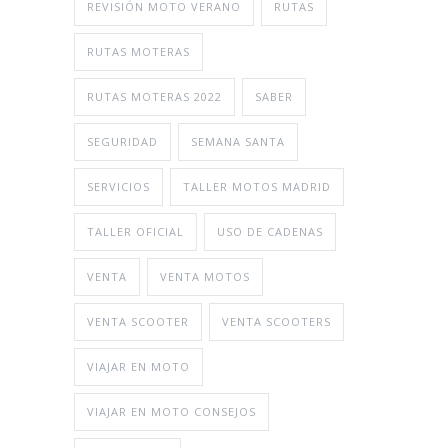
REVISIÓN MOTO VERANO
RUTAS
RUTAS MOTERAS
RUTAS MOTERAS 2022
SABER
SEGURIDAD
SEMANA SANTA
SERVICIOS
TALLER MOTOS MADRID
TALLER OFICIAL
USO DE CADENAS
VENTA
VENTA MOTOS
VENTA SCOOTER
VENTA SCOOTERS
VIAJAR EN MOTO
VIAJAR EN MOTO CONSEJOS