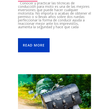
Conocer y practicar las técnicas de
conducción para moto es una de las mejores
inversiones que puede hacer cualquier
motorista. No importa si acabas de obtener el
permiso o si llevas años sobre dos ruedas:
perfeccionar la forma de conducir ayuda a
reaccionar mejor ante los imprevistos,
aumenta la seguridad y hace que cada
READ MORE