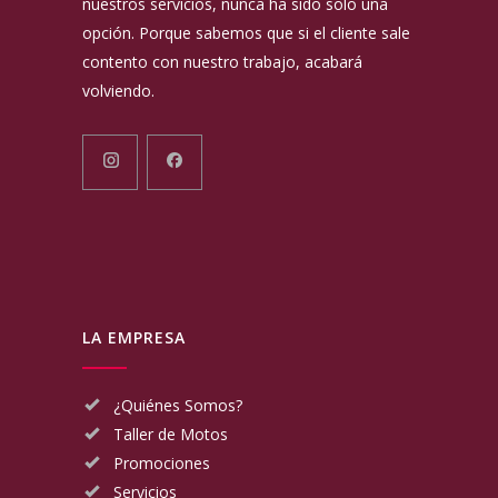
nuestros servicios, nunca ha sido solo una
opción. Porque sabemos que si el cliente sale
contento con nuestro trabajo, acabará
volviendo.
LA EMPRESA
¿Quiénes Somos?
Taller de Motos
Promociones
Servicios