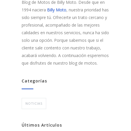
Blog de Motos de Billy Moto. Desde que en
1994 naciera
Billy Moto
, nuestra prioridad has
sido siempre tú. Ofrecerte un trato cercano y
profesional, acompañado de las mejores
calidades en nuestros servicios, nunca ha sido
solo una opción. Porque sabemos que si el
cliente sale contento con nuestro trabajo,
acabará volviendo. A continuación esperemos
que disfrutes de nuestro blog de motos.
Categorías
NOTICIAS
Últimos Artículos