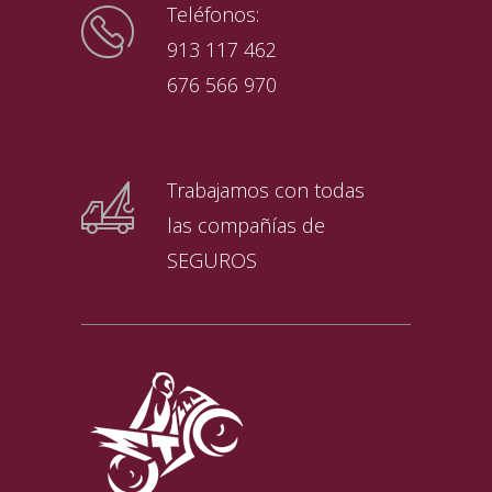
Teléfonos:
913 117 462
676 566 970
Trabajamos con todas
las compañías de
SEGUROS