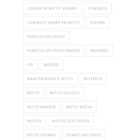
CONDUCIR MOTO VERANO
CONSEJOS
CONSEJOS VIAJAR EN MOTO
ESPAÑA
EVENTOS MOTEROS
EVENTOS MOTEROS MARZO
INVIERNO
ITV
MADRID
MANTENIMIENTO MOTO
MOTEROS
MOTO
MOTO AGOSTO
MOTO MADRID
MOTO NUEVA
MOTOS
MOTOS ELECTRICAS
MOTO VERANO
PLANES MOTEROS