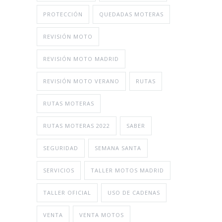
PROTECCIÓN
QUEDADAS MOTERAS
REVISIÓN MOTO
REVISIÓN MOTO MADRID
REVISIÓN MOTO VERANO
RUTAS
RUTAS MOTERAS
RUTAS MOTERAS 2022
SABER
SEGURIDAD
SEMANA SANTA
SERVICIOS
TALLER MOTOS MADRID
TALLER OFICIAL
USO DE CADENAS
VENTA
VENTA MOTOS