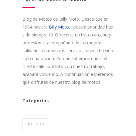
Blog de Motos de Billy Moto. Desde que en
1994 naciera
Billy Moto
, nuestra prioridad has
sido siempre tú. Ofrecerte un trato cercano y
profesional, acompañado de las mejores
calidades en nuestros servicios, nunca ha sido
solo una opción. Porque sabemos que si el
cliente sale contento con nuestro trabajo,
acabará volviendo. A continuación esperemos
que disfrutes de nuestro blog de motos.
Categorías
NOTICIAS