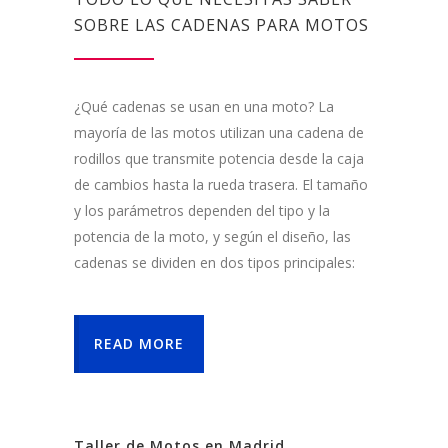
SOBRE LAS CADENAS PARA MOTOS
¿Qué cadenas se usan en una moto? La
mayoría de las motos utilizan una cadena de
rodillos que transmite potencia desde la caja
de cambios hasta la rueda trasera. El tamaño
y los parámetros dependen del tipo y la
potencia de la moto, y según el diseño, las
cadenas se dividen en dos tipos principales:
READ MORE
Taller de Motos en Madrid