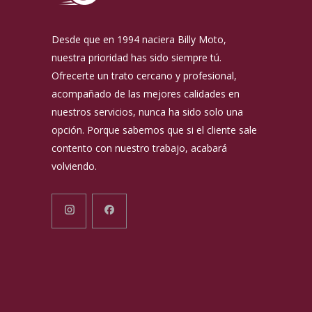
Desde que en 1994 naciera Billy Moto,
nuestra prioridad has sido siempre tú.
Ofrecerte un trato cercano y profesional,
acompañado de las mejores calidades en
nuestros servicios, nunca ha sido solo una
opción. Porque sabemos que si el cliente sale
contento con nuestro trabajo, acabará
volviendo.