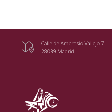
Calle de Ambrosio Vallejo 7
28039 Madrid