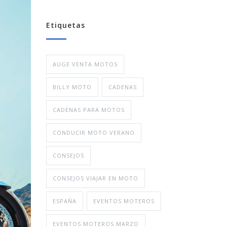
Etiquetas
AUGE VENTA MOTOS
BILLY MOTO
CADENAS
CADENAS PARA MOTOS
CONDUCIR MOTO VERANO
CONSEJOS
CONSEJOS VIAJAR EN MOTO
ESPAÑA
EVENTOS MOTEROS
EVENTOS MOTEROS MARZO