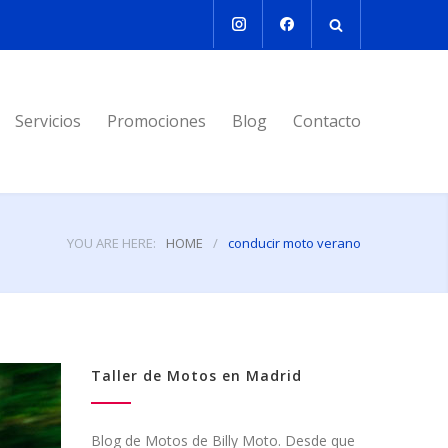
Servicios
Promociones
Blog
Contacto
YOU ARE HERE:
HOME
/
conducir moto verano
Taller de Motos en Madrid
Blog de Motos de Billy Moto. Desde que