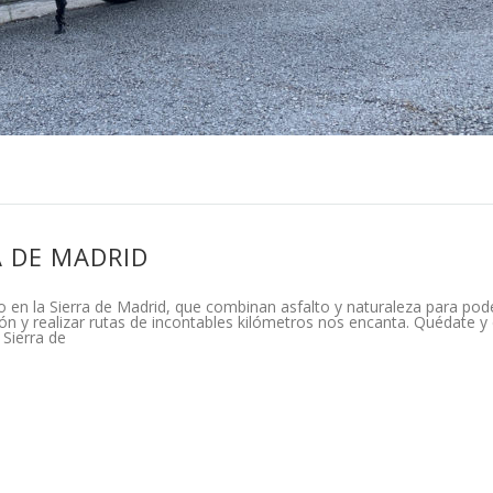
A DE MADRID
en la Sierra de Madrid, que combinan asfalto y naturaleza para pode
ón y realizar rutas de incontables kilómetros nos encanta. Quédate 
 Sierra de