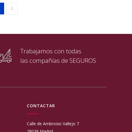
2
Trabajamos con todas
las compañías de SEGUROS
CONTACTAR
Calle de Ambrosio Vallejo 7
28039 Madrid