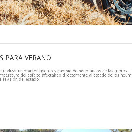
S PARA VERANO
 de realizar un mantenimiento y cambio de neumáticos de las motos. 
temperatura del asfalto afectando directamente al estado de los neum
 revisión del estado