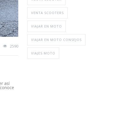
VENTA SCOOTERS
VIAJAR EN MOTO
VIAJAR EN MOTO CONSEJOS
2590
VIAJES MOTO
r así
y conoce