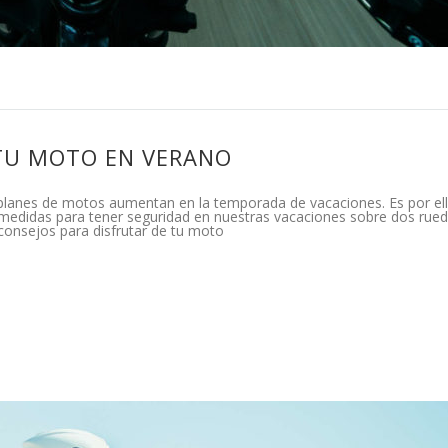
 TU MOTO EN VERANO
s planes de motos aumentan en la temporada de vacaciones. Es por el
edidas para tener seguridad en nuestras vacaciones sobre dos rued
consejos para disfrutar de tu moto