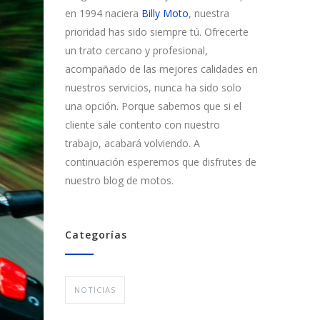
en 1994 naciera
Billy Moto
, nuestra
prioridad has sido siempre tú. Ofrecerte
un trato cercano y profesional,
acompañado de las mejores calidades en
nuestros servicios, nunca ha sido solo
una opción. Porque sabemos que si el
cliente sale contento con nuestro
trabajo, acabará volviendo. A
continuación esperemos que disfrutes de
nuestro blog de motos.
Categorías
NOTICIAS