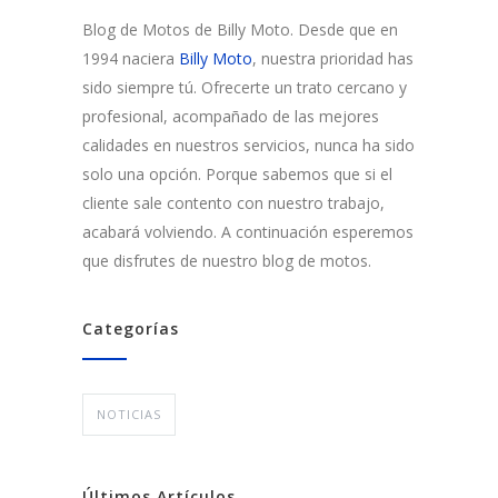
Blog de Motos de Billy Moto. Desde que en
1994 naciera
Billy Moto
, nuestra prioridad has
sido siempre tú. Ofrecerte un trato cercano y
profesional, acompañado de las mejores
calidades en nuestros servicios, nunca ha sido
solo una opción. Porque sabemos que si el
cliente sale contento con nuestro trabajo,
acabará volviendo. A continuación esperemos
que disfrutes de nuestro blog de motos.
Categorías
NOTICIAS
Últimos Artículos