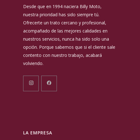
Desde que en 1994 naciera Billy Moto,
nuestra prioridad has sido siempre tú.
Ofrecerte un trato cercano y profesional,
acompañado de las mejores calidades en
nuestros servicios, nunca ha sido solo una
opción. Porque sabemos que si el cliente sale
contento con nuestro trabajo, acabará
volviendo.
LA EMPRESA