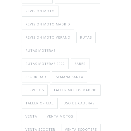
REVISIÓN MOTO
REVISIÓN MOTO MADRID
REVISIÓN MOTO VERANO
RUTAS
RUTAS MOTERAS
RUTAS MOTERAS 2022
SABER
SEGURIDAD
SEMANA SANTA
SERVICIOS
TALLER MOTOS MADRID
TALLER OFICIAL
USO DE CADENAS
VENTA
VENTA MOTOS
VENTA SCOOTER
VENTA SCOOTERS