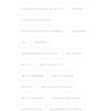
CONSEJOS VIAJAR EN MOTO
ESPAÑA
EVENTOS MOTEROS
EVENTOS MOTEROS MARZO
INVIERNO
ITV
MADRID
MANTENIMIENTO MOTO
MOTEROS
MOTO
MOTO AGOSTO
MOTO MADRID
MOTO NUEVA
MOTOS
MOTOS ELECTRICAS
MOTO VERANO
PLANES MOTEROS
PROTECCIÓN
QUEDADAS MOTERAS