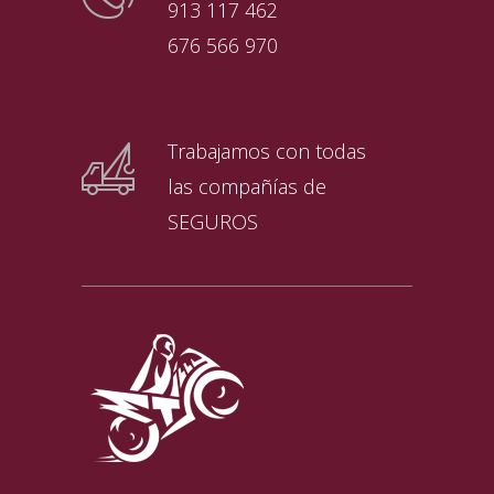
913 117 462
676 566 970
Trabajamos con todas
las compañías de
SEGUROS